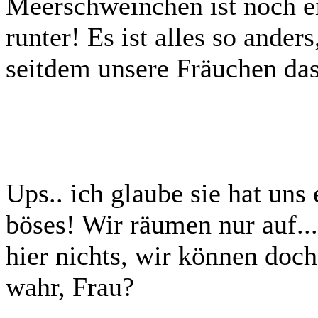
Meerschweinchen ist noch ei
runter! Es ist alles so ander
seitdem unsere Fräuchen das
Ups.. ich glaube sie hat uns
böses! Wir räumen nur auf..
hier nichts, wir können doc
wahr, Frau?