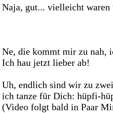
Naja, gut... vielleicht waren 
Ne, die kommt mir zu nah, i
Ich hau jetzt lieber ab!
Uh, endlich sind wir zu zwe
ich tanze für Dich: hüpfi-hüp
(Video folgt bald in Paar Mi