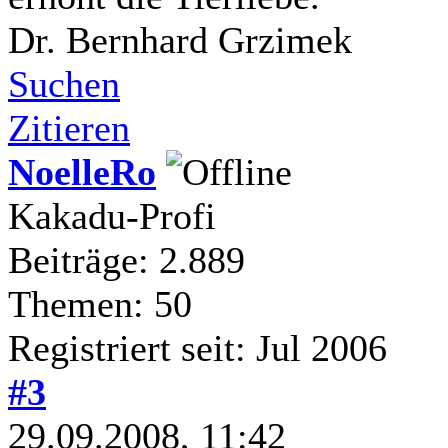
Dr. Bernhard Grzimek
Suchen
Zitieren
NoelleRo
Kakadu-Profi
Beiträge: 2.889
Themen: 50
Registriert seit: Jul 2006
#3
29.09.2008, 11:42