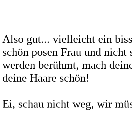
Also gut... vielleicht ein bis
schön posen Frau und nicht s
werden berühmt, mach deine
deine Haare schön!
Ei, schau nicht weg, wir müs