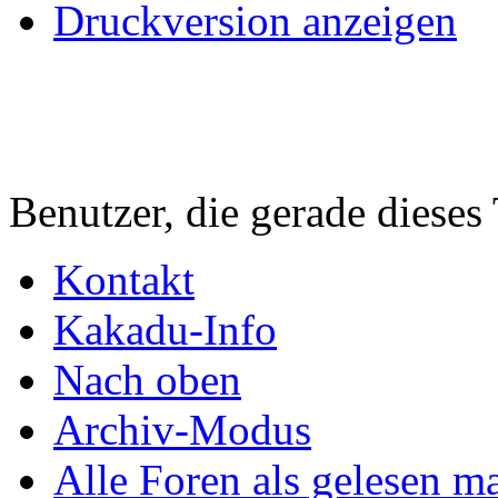
Druckversion anzeigen
Benutzer, die gerade diese
Kontakt
Kakadu-Info
Nach oben
Archiv-Modus
Alle Foren als gelesen m