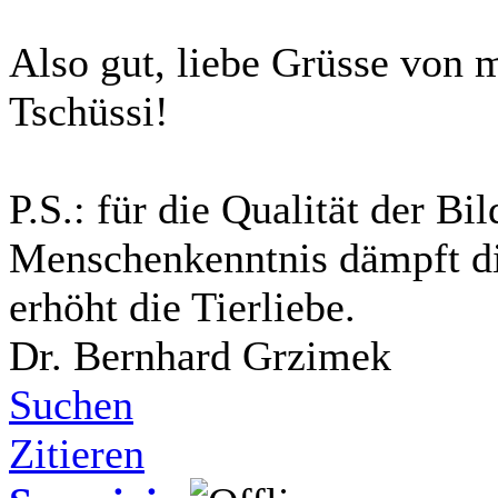
Also gut, liebe Grüsse von 
Tschüssi!
P.S.: für die Qualität der B
Menschenkenntnis dämpft di
erhöht die Tierliebe.
Dr. Bernhard Grzimek
Suchen
Zitieren