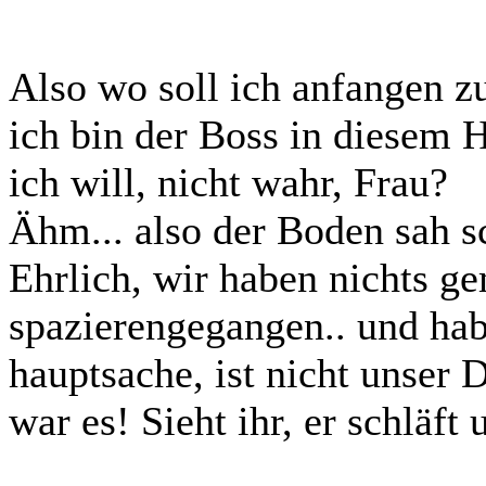
Also wo soll ich anfangen zu
ich bin der Boss in diesem H
ich will, nicht wahr, Frau?
Ähm... also der Boden sah s
Ehrlich, wir haben nichts g
spazierengegangen.. und hab
hauptsache, ist nicht unser 
war es! Sieht ihr, er schläft