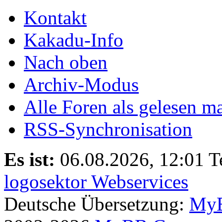
Kontakt
Kakadu-Info
Nach oben
Archiv-Modus
Alle Foren als gelesen m
RSS-Synchronisation
Es ist:
06.08.2026, 12:01
T
logosektor Webservices
Deutsche Übersetzung:
MyB