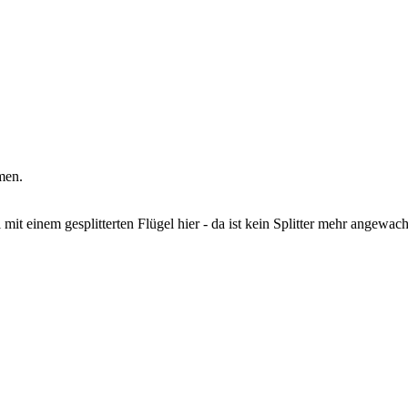
men.
mit einem gesplitterten Flügel hier - da ist kein Splitter mehr angewac