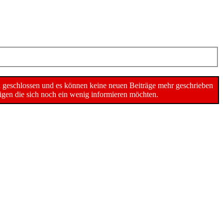
n geschlossen und es können keine neuen Beiträge mehr geschrieben
gen die sich noch ein wenig informieren möchten.