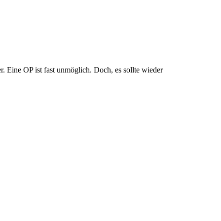
. Eine OP ist fast unmöglich. Doch, es sollte wieder