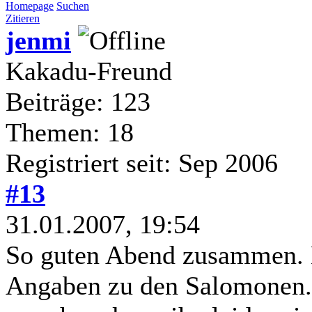
Homepage
Suchen
Zitieren
jenmi
Kakadu-Freund
Beiträge: 123
Themen: 18
Registriert seit: Sep 2006
#13
31.01.2007, 19:54
So guten Abend zusammen. M
Angaben zu den Salomonen. 