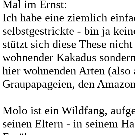
Mal im Ernst:
Ich habe eine ziemlich einfa
selbstgestrickte - bin ja kei
stützt sich diese These nich
wohnender Kakadus sondern l
hier wohnenden Arten (also 
Graupapageien, den Amazon
Molo ist ein Wildfang, aufg
seinen Eltern - in seinem Ha