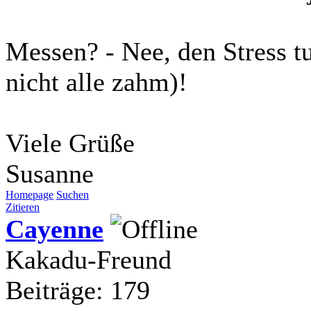
Messen? - Nee, den Stress tu
nicht alle zahm)!
Viele Grüße
Susanne
Homepage
Suchen
Zitieren
Cayenne
Kakadu-Freund
Beiträge: 179