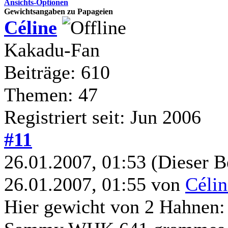
Ansichts-Optionen
Gewichtsangaben zu Papageien
Céline
Kakadu-Fan
Beiträge: 610
Themen: 47
Registriert seit: Jun 2006
#11
26.01.2007, 01:53
(Dieser B
26.01.2007, 01:55 von
Célin
Hier gewicht von 2 Hahnen: