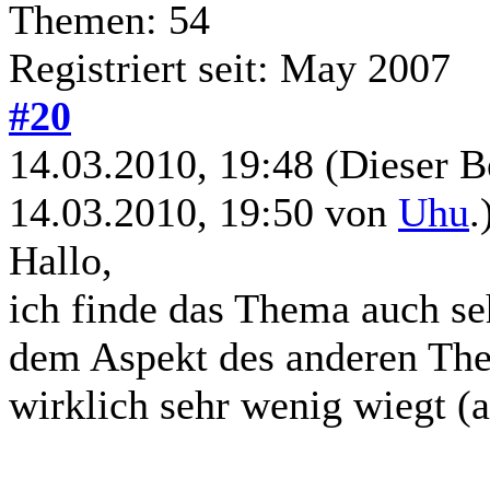
Themen: 54
Registriert seit: May 2007
#20
14.03.2010, 19:48
(Dieser B
14.03.2010, 19:50 von
Uhu
.
Hallo,
ich finde das Thema auch seh
dem Aspekt des anderen Th
wirklich sehr wenig wiegt (a