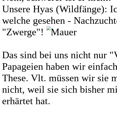
Unsere Hyas (Wildfänge): I
welche gesehen - Nachzuchte
"Zwerge"!
Das sind bei uns nicht nur 
Papageien haben wir einfach
These. Vlt. müssen wir sie m
nicht, weil sie sich bisher
erhärtet hat.