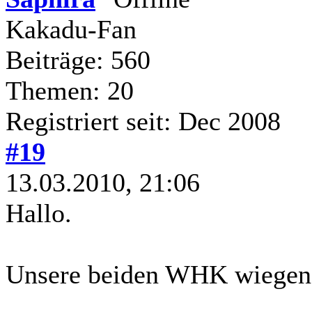
Kakadu-Fan
Beiträge: 560
Themen: 20
Registriert seit: Dec 2008
#19
13.03.2010, 21:06
Hallo.
Unsere beiden WHK wiegen 