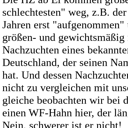
schlechtesten" weg, z.B. de
Jahren erst "aufgenommen" u
größen- und gewichtsmäßig n
Nachzuchten eines bekannte
Deutschland, der seinen Na
hat. Und dessen Nachzuchte
nicht zu vergleichen mit un
gleiche beobachten wir bei d
einen WF-Hahn hier, der läng
Nein, schwerer ist er nicht!