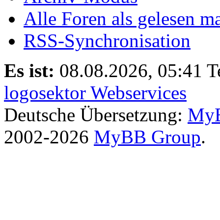
Alle Foren als gelesen m
RSS-Synchronisation
Es ist:
08.08.2026, 05:41
T
logosektor Webservices
Deutsche Übersetzung:
MyB
2002-2026
MyBB Group
.