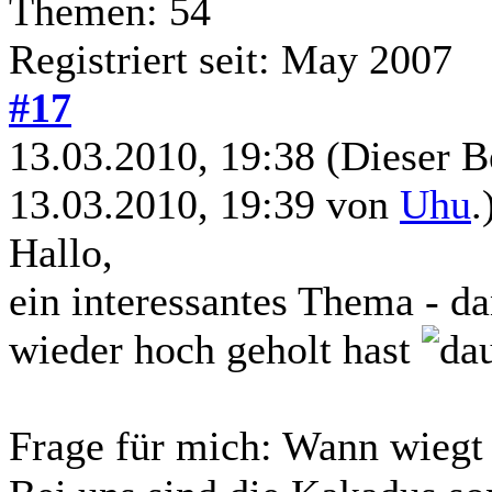
Themen: 54
Registriert seit: May 2007
#17
13.03.2010, 19:38
(Dieser B
13.03.2010, 19:39 von
Uhu
.
Hallo,
ein interessantes Thema - d
wieder hoch geholt hast
Frage für mich: Wann wiegt