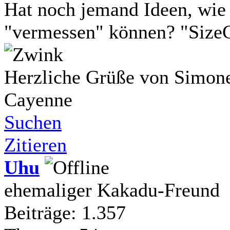
Hat noch jemand Ideen, wie
"vermessen" können? "Size
Herzliche Grüße von Simone
Cayenne
Suchen
Zitieren
Uhu
ehemaliger Kakadu-Freund
Beiträge: 1.357