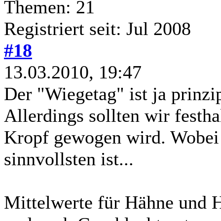
Themen: 21
Registriert seit: Jul 2008
#18
13.03.2010, 19:47
Der "Wiegetag" ist ja prinzip
Allerdings sollten wir festh
Kropf gewogen wird. Wobei 
sinnvollsten ist...
Mittelwerte für Hähne und 