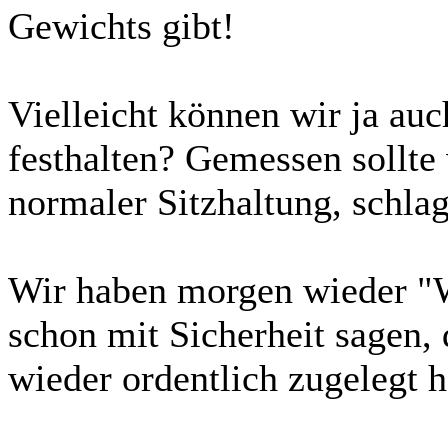
Gewichts gibt!
Vielleicht können wir ja au
festhalten? Gemessen sollt
normaler Sitzhaltung, schlag
Wir haben morgen wieder "Wi
schon mit Sicherheit sagen
wieder ordentlich zugelegt h