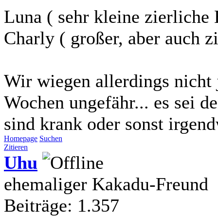
Luna ( sehr kleine zierlich
Charly ( großer, aber auch 
Wir wiegen allerdings nicht
Wochen ungefähr... es sei d
sind krank oder sonst irgend
Homepage
Suchen
Zitieren
Uhu
ehemaliger Kakadu-Freund
Beiträge: 1.357