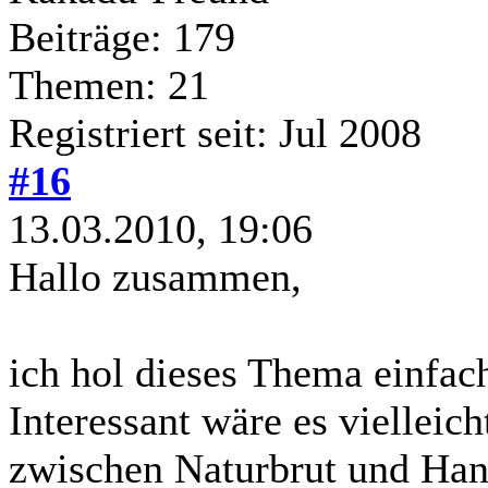
Beiträge: 179
Themen: 21
Registriert seit: Jul 2008
#16
13.03.2010, 19:06
Hallo zusammen,
ich hol dieses Thema einfac
Interessant wäre es vielleic
zwischen Naturbrut und Hand