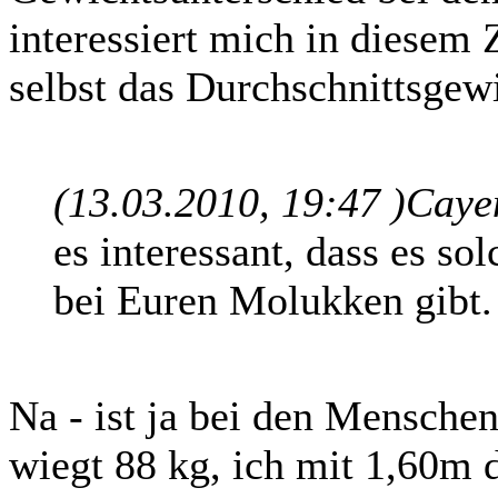
interessiert mich in diese
selbst das Durchschnittsgewi
(13.03.2010, 19:47 )
Caye
es interessant, dass es s
bei Euren Molukken gibt.
Na - ist ja bei den Menschen
wiegt 88 kg, ich mit 1,60m 