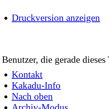
Druckversion anzeigen
Benutzer, die gerade diese
Kontakt
Kakadu-Info
Nach oben
Archiv-Modus