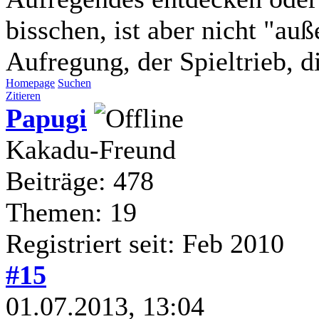
bisschen, ist aber nicht "au
Aufregung, der Spieltrieb, d
Homepage
Suchen
Zitieren
Papugi
Kakadu-Freund
Beiträge: 478
Themen: 19
Registriert seit: Feb 2010
#15
01.07.2013, 13:04