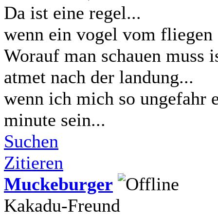
Da ist eine regel...
wenn ein vogel vom fliegen s
Worauf man schauen muss ist
atmet nach der landung...
wenn ich mich so ungefahr er
minute sein...
Suchen
Zitieren
Muckeburger
Kakadu-Freund