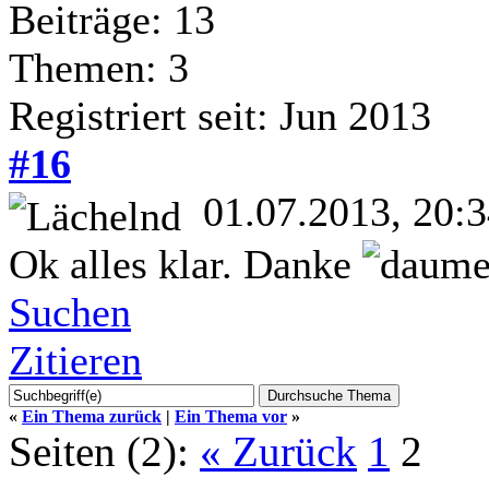
Beiträge: 13
Themen: 3
Registriert seit: Jun 2013
#16
01.07.2013, 20:
Ok alles klar. Danke
Suchen
Zitieren
«
Ein Thema zurück
|
Ein Thema vor
»
Seiten (2):
« Zurück
1
2