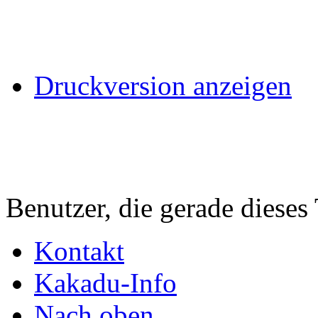
Druckversion anzeigen
Benutzer, die gerade diese
Kontakt
Kakadu-Info
Nach oben