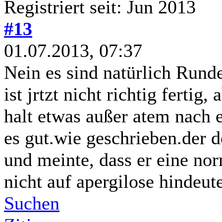
Registriert seit: Jun 2013
#13
01.07.2013, 07:37
Nein es sind natürlich Rund
ist jrtzt nicht richtig fertig,
halt etwas außer atem nach 
es gut.wie geschrieben.der 
und meinte, dass er eine no
nicht auf apergilose hindeute
Suchen