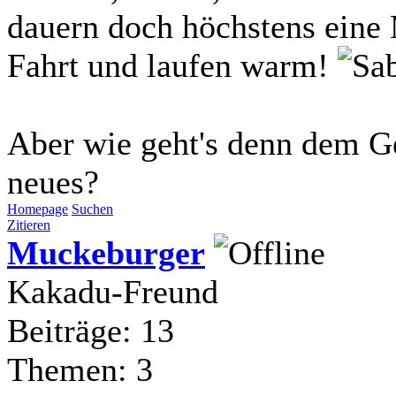
dauern doch höchstens eine
Fahrt und laufen warm!
Aber wie geht's denn dem Ge
neues?
Homepage
Suchen
Zitieren
Muckeburger
Kakadu-Freund
Beiträge: 13
Themen: 3