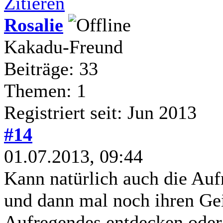
Zitieren
Rosalie
Kakadu-Freund
Beiträge: 33
Themen: 1
Registriert seit: Jun 2013
#14
01.07.2013, 09:44
Kann natürlich auch die Auf
und dann mal noch ihren Ge
Aufregendes entdecken oder 