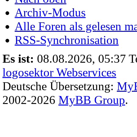
Archiv-Modus
Alle Foren als gelesen m
RSS-Synchronisation
Es ist:
08.08.2026, 05:37
T
logosektor Webservices
Deutsche Übersetzung:
MyB
2002-2026
MyBB Group
.