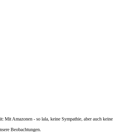
it: Mit Amazonen - so lala, keine Sympathie, aber auch keine
 unsere Beobachtungen.