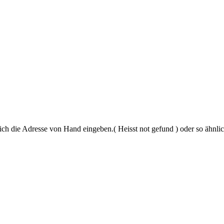
ich die Adresse von Hand eingeben.( Heisst not gefund ) oder so ähnlic