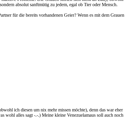
 sondern absolut sanftmütig zu jedem, egal ob Tier oder Mensch.
Partner für die bereits vorhandenen Geier? Wenn es mit dem Grauen
bwohl ich diesen um nix mehr missen möchte), denn das war eher
as wohl alles sagt -.-.) Meine kleine Venezuelamaus soll auch noch