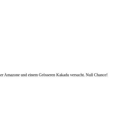
einer Amazone und einem Grösseren Kakadu versucht. Null Chance!