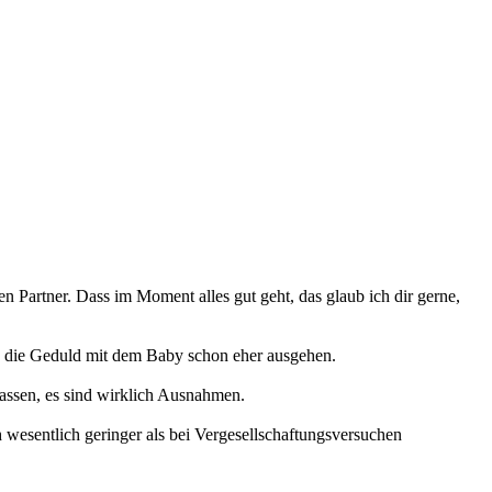
hen Partner. Dass im Moment alles gut geht, das glaub ich dir gerne,
en die Geduld mit dem Baby schon eher ausgehen.
lassen, es sind wirklich Ausnahmen.
 wesentlich geringer als bei Vergesellschaftungsversuchen