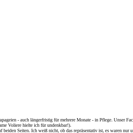
apageien - auch längerfristig für mehrere Monate - in Pflege. Unser Fac
e Voliere hielte ich für undenkbar!).
beiden Seiten. Ich weiß nicht, ob das repräsentativ ist, es waren nur