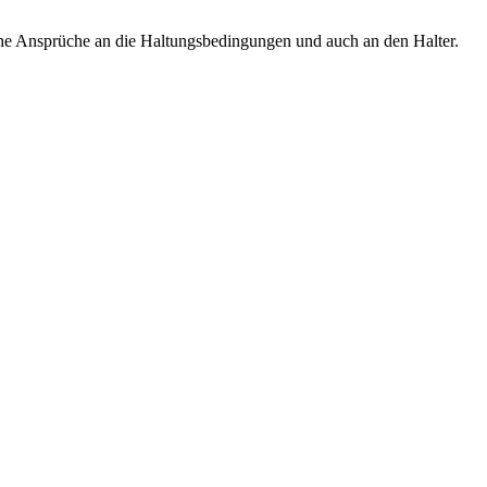
hohe Ansprüche an die Haltungsbedingungen und auch an den Halter.