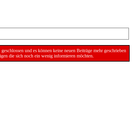
n geschlossen und es können keine neuen Beiträge mehr geschrieben
gen die sich noch ein wenig informieren möchten.