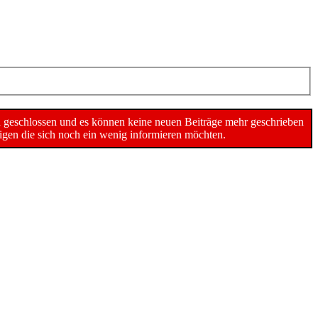
n geschlossen und es können keine neuen Beiträge mehr geschrieben
gen die sich noch ein wenig informieren möchten.