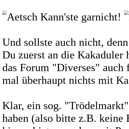
Kann'ste garnicht!
Und sollste auch nicht, denn
Du zuerst an die Kakaduler 
das Forum "Diverses" auch f
mal überhaupt nichts mit Ka
Klar, ein sog. "Trödelmarkt"
haben (also bitte z.B. kein