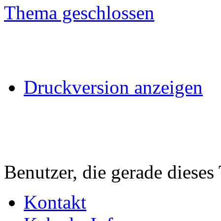
Thema geschlossen
Druckversion anzeigen
Benutzer, die gerade diese
Kontakt