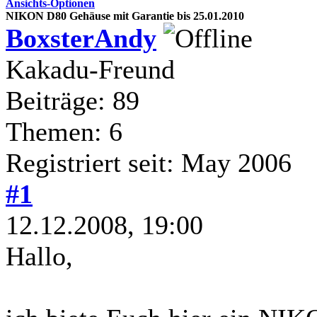
Ansichts-Optionen
NIKON D80 Gehäuse mit Garantie bis 25.01.2010
BoxsterAndy
Kakadu-Freund
Beiträge: 89
Themen: 6
Registriert seit: May 2006
#1
12.12.2008, 19:00
Hallo,