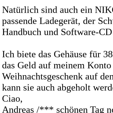
Natürlich sind auch ein NIK
passende Ladegerät, der Sch
Handbuch und Software-CD 
Ich biete das Gehäuse für 38
das Geld auf meinem Konto i
Weihnachtsgeschenk auf den
kann sie auch abgeholt werd
Ciao,
Andreas /*** schönen Tag n