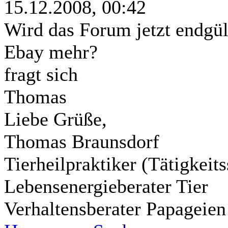
15.12.2008, 00:42
Wird das Forum jetzt endgül
Ebay mehr?
fragt sich
Thomas
Liebe Grüße,
Thomas Braunsdorf
Tierheilpraktiker (Tätigkei
Lebensenergieberater Tier
Verhaltensberater Papageien