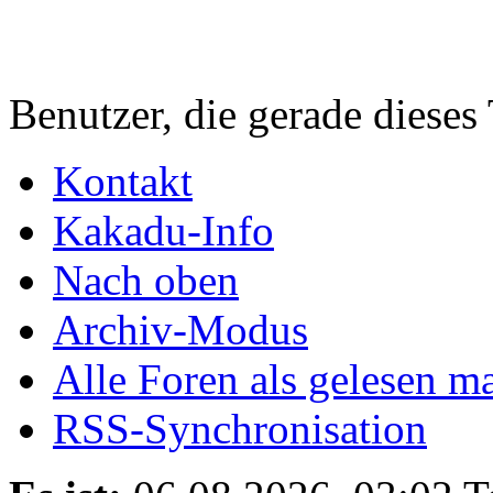
Benutzer, die gerade diese
Kontakt
Kakadu-Info
Nach oben
Archiv-Modus
Alle Foren als gelesen m
RSS-Synchronisation