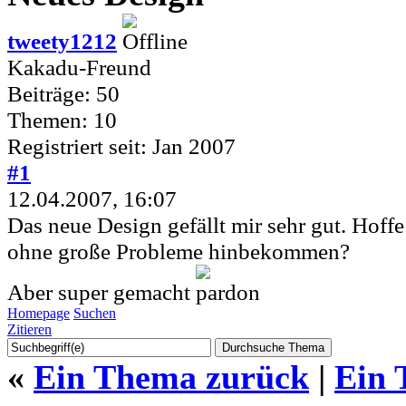
tweety1212
Kakadu-Freund
Beiträge: 50
Themen: 10
Registriert seit: Jan 2007
#1
12.04.2007, 16:07
Das neue Design gefällt mir sehr gut. Hoffe 
ohne große Probleme hinbekommen?
Aber super gemacht
Homepage
Suchen
Zitieren
«
Ein Thema zurück
|
Ein 