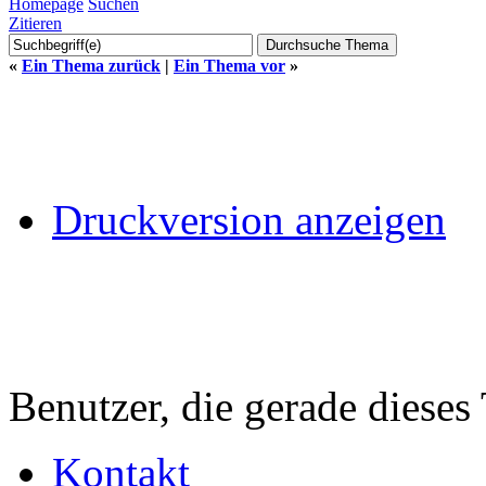
Homepage
Suchen
Zitieren
«
Ein Thema zurück
|
Ein Thema vor
»
Druckversion anzeigen
Benutzer, die gerade diese
Kontakt