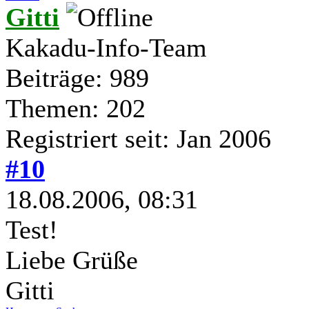
Gitti
Kakadu-Info-Team
Beiträge: 989
Themen: 202
Registriert seit: Jan 2006
#10
18.08.2006, 08:31
Test!
Liebe Grüße
Gitti