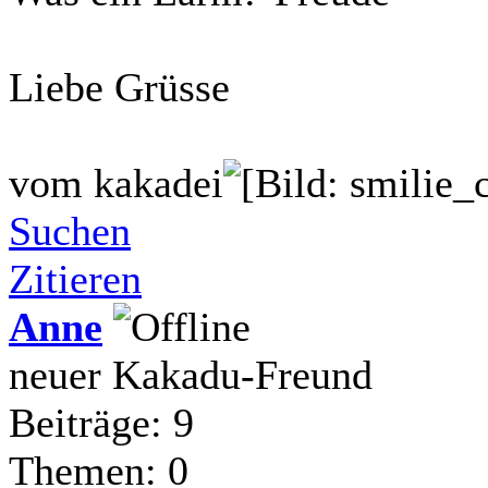
Liebe Grüsse
vom kakadei
Suchen
Zitieren
Anne
neuer Kakadu-Freund
Beiträge: 9
Themen: 0