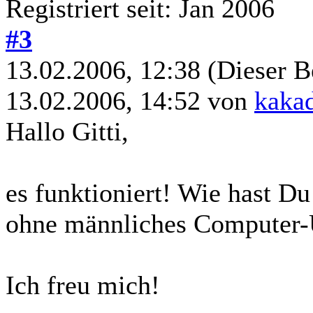
Registriert seit: Jan 2006
#3
13.02.2006, 12:38
(Dieser B
13.02.2006, 14:52 von
kaka
Hallo Gitti,
es funktioniert! Wie hast Du
ohne männliches Computer-
Ich freu mich!