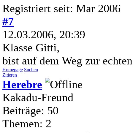
Registriert seit: Mar 2006
#7
12.03.2006, 20:39
Klasse Gitti,
bist auf dem Weg zur echten
Homepage
Suchen
Zitieren
Herebre
Kakadu-Freund
Beiträge: 50
Themen: 2