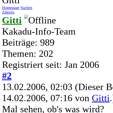
Homepage
Suchen
Zitieren
Gitti
Kakadu-Info-Team
Beiträge: 989
Themen: 202
Registriert seit: Jan 2006
#2
13.02.2006, 02:03
(Dieser B
14.02.2006, 07:16 von
Gitti
.
Mal sehen, ob's was wird?