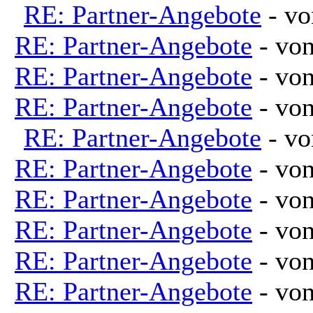
RE: Partner-Angebote
- v
RE: Partner-Angebote
- vo
RE: Partner-Angebote
- vo
RE: Partner-Angebote
- vo
RE: Partner-Angebote
- v
RE: Partner-Angebote
- vo
RE: Partner-Angebote
- vo
RE: Partner-Angebote
- vo
RE: Partner-Angebote
- vo
RE: Partner-Angebote
- vo