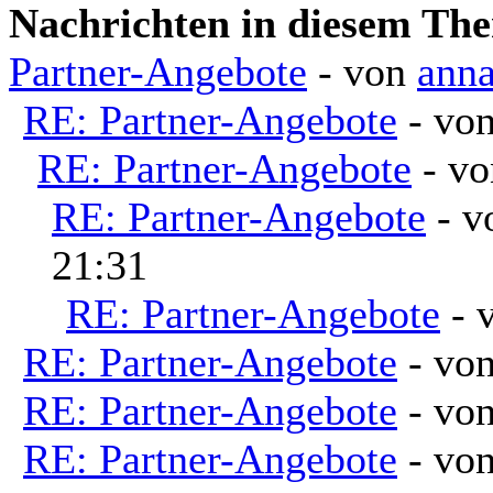
Nachrichten in diesem Th
Partner-Angebote
- von
ann
RE: Partner-Angebote
- vo
RE: Partner-Angebote
- v
RE: Partner-Angebote
- 
21:31
RE: Partner-Angebote
- 
RE: Partner-Angebote
- vo
RE: Partner-Angebote
- vo
RE: Partner-Angebote
- vo