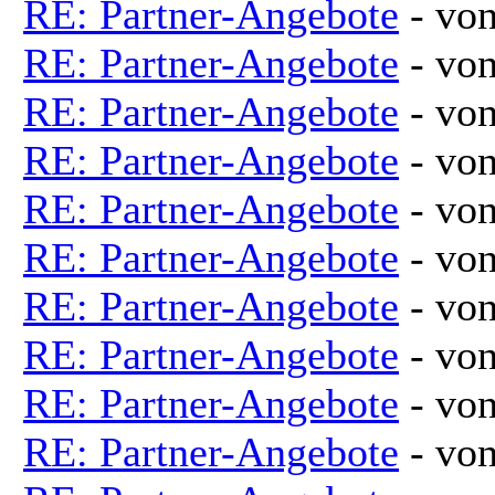
RE: Partner-Angebote
- vo
RE: Partner-Angebote
- vo
RE: Partner-Angebote
- vo
RE: Partner-Angebote
- vo
RE: Partner-Angebote
- vo
RE: Partner-Angebote
- vo
RE: Partner-Angebote
- vo
RE: Partner-Angebote
- vo
RE: Partner-Angebote
- vo
RE: Partner-Angebote
- vo