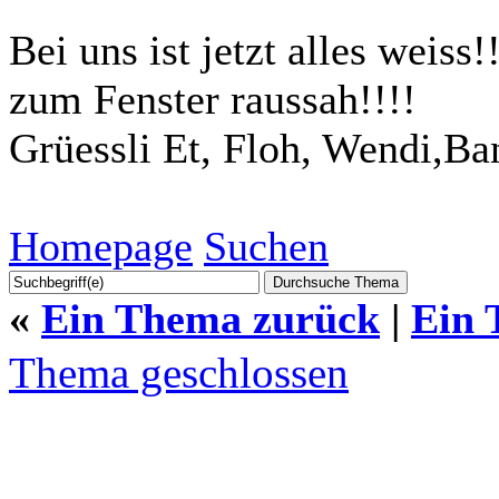
Bei uns ist jetzt alles weiss!
zum Fenster raussah!!!!
Grüessli Et, Floh, Wendi,Ba
Homepage
Suchen
«
Ein Thema zurück
|
Ein 
Thema geschlossen