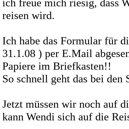
ich freue mich riesig, dass 
reisen wird.
Ich habe das Formular für d
31.1.08 ) per E.Mail abgesen
Papiere im Briefkasten!!
So schnell geht das bei den
Jetzt müssen wir noch auf d
kann Wendi sich auf die Reis