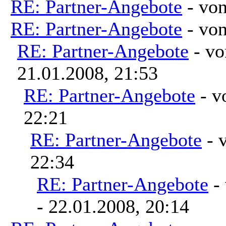
RE: Partner-Angebote
- vo
RE: Partner-Angebote
- vo
RE: Partner-Angebote
- v
21.01.2008, 21:53
RE: Partner-Angebote
- 
22:21
RE: Partner-Angebote
- 
22:34
RE: Partner-Angebote
-
- 22.01.2008, 20:14