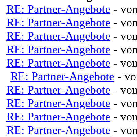
RE: Partner-Angebote
- vo
RE: Partner-Angebote
- vo
RE: Partner-Angebote
- vo
RE: Partner-Angebote
- vo
RE: Partner-Angebote
- vo
RE: Partner-Angebote
- v
RE: Partner-Angebote
- vo
RE: Partner-Angebote
- vo
RE: Partner-Angebote
- vo
RE: Partner-Angebote
- vo