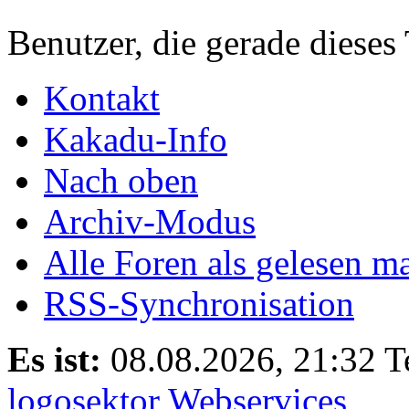
Benutzer, die gerade diese
Kontakt
Kakadu-Info
Nach oben
Archiv-Modus
Alle Foren als gelesen m
RSS-Synchronisation
Es ist:
08.08.2026, 21:32
T
logosektor Webservices