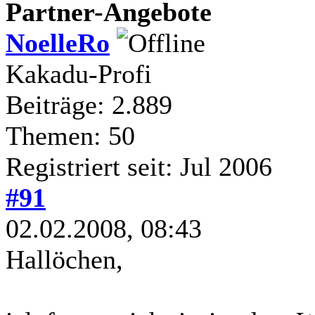
Partner-Angebote
NoelleRo
Kakadu-Profi
Beiträge: 2.889
Themen: 50
Registriert seit: Jul 2006
#91
02.02.2008, 08:43
Hallöchen,