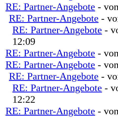
RE: Partner-Angebote
- vo
RE: Partner-Angebote
- v
RE: Partner-Angebote
- 
12:09
RE: Partner-Angebote
- vo
RE: Partner-Angebote
- vo
RE: Partner-Angebote
- v
RE: Partner-Angebote
- 
12:22
RE: Partner-Angebote
- vo