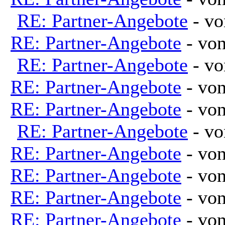
RE: Partner-Angebote
- v
RE: Partner-Angebote
- vo
RE: Partner-Angebote
- v
RE: Partner-Angebote
- vo
RE: Partner-Angebote
- vo
RE: Partner-Angebote
- v
RE: Partner-Angebote
- vo
RE: Partner-Angebote
- vo
RE: Partner-Angebote
- vo
RE: Partner-Angebote
- vo