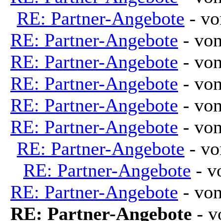
RE: Partner-Angebote
- v
RE: Partner-Angebote
- vo
RE: Partner-Angebote
- vo
RE: Partner-Angebote
- vo
RE: Partner-Angebote
- vo
RE: Partner-Angebote
- vo
RE: Partner-Angebote
- v
RE: Partner-Angebote
- 
RE: Partner-Angebote
- vo
RE: Partner-Angebote
- 