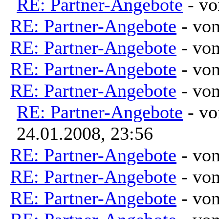
RE: Partner-Angebote
- v
RE: Partner-Angebote
- vo
RE: Partner-Angebote
- vo
RE: Partner-Angebote
- vo
RE: Partner-Angebote
- vo
RE: Partner-Angebote
- v
24.01.2008, 23:56
RE: Partner-Angebote
- vo
RE: Partner-Angebote
- vo
RE: Partner-Angebote
- vo