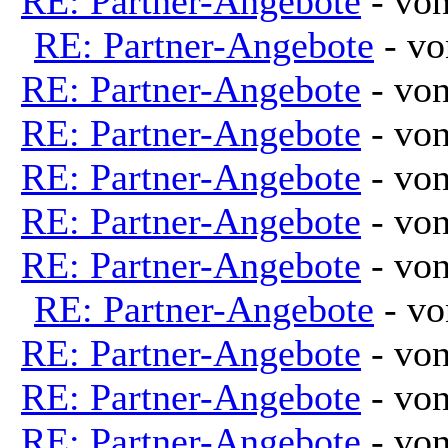
RE: Partner-Angebote
- vo
RE: Partner-Angebote
- v
RE: Partner-Angebote
- vo
RE: Partner-Angebote
- vo
RE: Partner-Angebote
- vo
RE: Partner-Angebote
- vo
RE: Partner-Angebote
- vo
RE: Partner-Angebote
- v
RE: Partner-Angebote
- vo
RE: Partner-Angebote
- vo
RE: Partner-Angebote
- vo