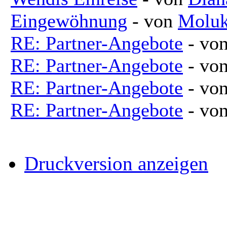
Eingewöhnung
- von
Molu
RE: Partner-Angebote
- vo
RE: Partner-Angebote
- vo
RE: Partner-Angebote
- vo
RE: Partner-Angebote
- vo
Druckversion anzeigen