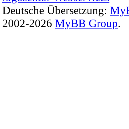
Deutsche Übersetzung:
MyB
2002-2026
MyBB Group
.