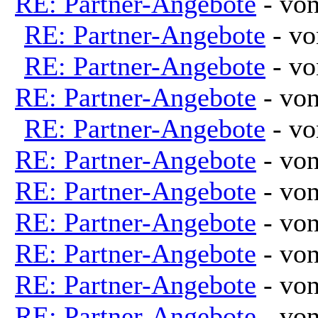
RE: Partner-Angebote
- vo
RE: Partner-Angebote
- v
RE: Partner-Angebote
- v
RE: Partner-Angebote
- vo
RE: Partner-Angebote
- v
RE: Partner-Angebote
- vo
RE: Partner-Angebote
- vo
RE: Partner-Angebote
- vo
RE: Partner-Angebote
- vo
RE: Partner-Angebote
- vo
RE: Partner-Angebote
- vo