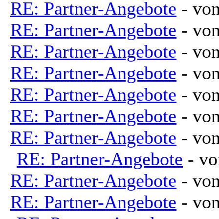
RE: Partner-Angebote
- vo
RE: Partner-Angebote
- vo
RE: Partner-Angebote
- vo
RE: Partner-Angebote
- vo
RE: Partner-Angebote
- vo
RE: Partner-Angebote
- vo
RE: Partner-Angebote
- vo
RE: Partner-Angebote
- v
RE: Partner-Angebote
- vo
RE: Partner-Angebote
- vo