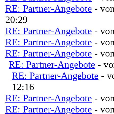
RE: Partner-Angebote
- vo
20:29
RE: Partner-Angebote
- vo
RE: Partner-Angebote
- vo
RE: Partner-Angebote
- vo
RE: Partner-Angebote
- v
RE: Partner-Angebote
- 
12:16
RE: Partner-Angebote
- vo
RE: Partner-Angebote
- vo