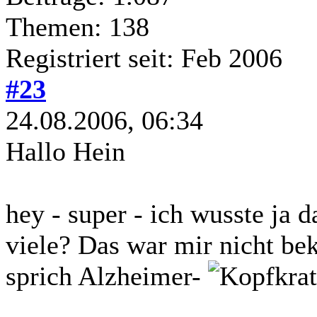
Themen: 138
Registriert seit: Feb 2006
#23
24.08.2006, 06:34
Hallo Hein
hey - super - ich wusste ja 
viele? Das war mir nicht bek
sprich Alzheimer-