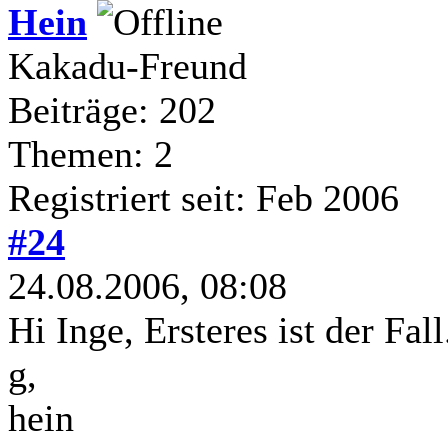
Hein
Kakadu-Freund
Beiträge: 202
Themen: 2
Registriert seit: Feb 2006
#24
24.08.2006, 08:08
Hi Inge, Ersteres ist der Fall
g,
hein