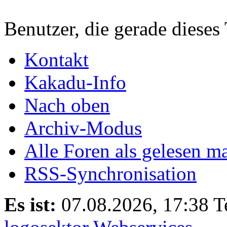
Benutzer, die gerade diese
Kontakt
Kakadu-Info
Nach oben
Archiv-Modus
Alle Foren als gelesen m
RSS-Synchronisation
Es ist:
07.08.2026, 17:38
T