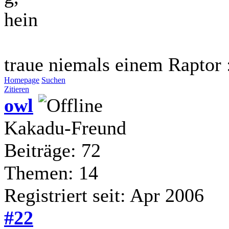
hein
traue niemals einem Raptor 
Homepage
Suchen
Zitieren
owl
Kakadu-Freund
Beiträge: 72
Themen: 14
Registriert seit: Apr 2006
#22