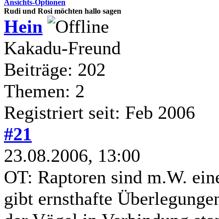
Ansichts-Optionen
Rudi und Rosi möchten hallo sagen
Hein
Kakadu-Freund
Beiträge: 202
Themen: 2
Registriert seit: Feb 2006
#21
23.08.2006, 13:00
OT: Raptoren sind m.W. ein
gibt ernsthafte Überlegunge