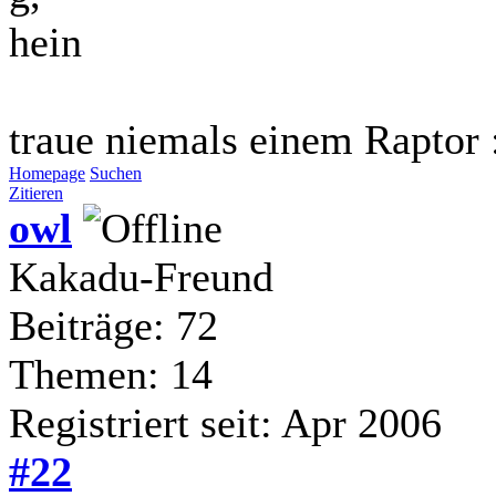
hein
traue niemals einem Raptor 
Homepage
Suchen
Zitieren
owl
Kakadu-Freund
Beiträge: 72
Themen: 14
Registriert seit: Apr 2006
#22