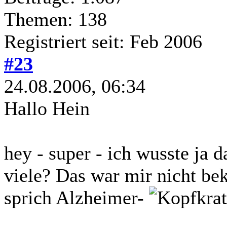
Themen: 138
Registriert seit: Feb 2006
#23
24.08.2006, 06:34
Hallo Hein
hey - super - ich wusste ja 
viele? Das war mir nicht bek
sprich Alzheimer-