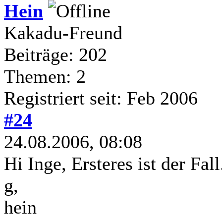
Hein
Kakadu-Freund
Beiträge: 202
Themen: 2
Registriert seit: Feb 2006
#24
24.08.2006, 08:08
Hi Inge, Ersteres ist der Fall
g,
hein