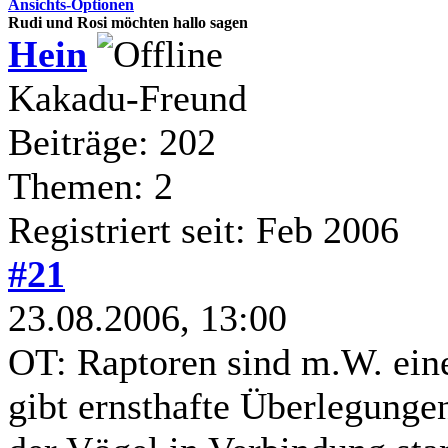
Ansichts-Optionen
Rudi und Rosi möchten hallo sagen
Hein
Kakadu-Freund
Beiträge: 202
Themen: 2
Registriert seit: Feb 2006
#21
23.08.2006, 13:00
OT: Raptoren sind m.W. ein
gibt ernsthafte Überlegunge