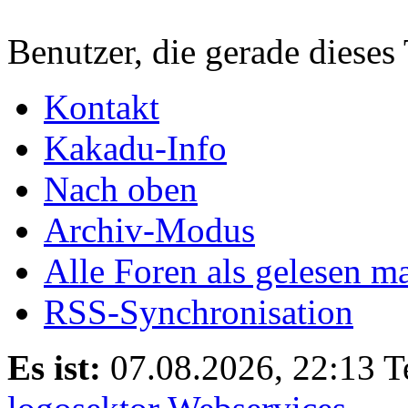
Benutzer, die gerade diese
Kontakt
Kakadu-Info
Nach oben
Archiv-Modus
Alle Foren als gelesen m
RSS-Synchronisation
Es ist:
07.08.2026, 22:13
T