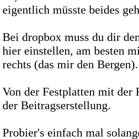
eigentlich müsste beides ge
Bei dropbox muss du dir de
hier einstellen, am besten 
rechts (das mir den Bergen).
Von der Festplatten mit der
der Beitragserstellung.
Probier's einfach mal solange