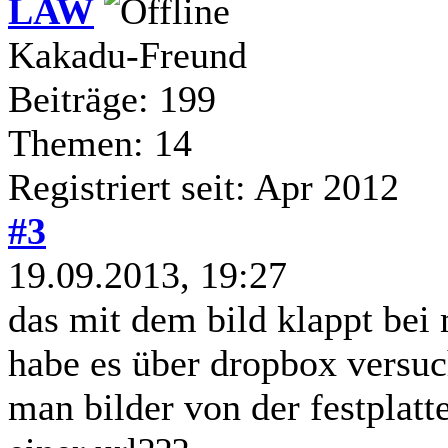
LAW
Kakadu-Freund
Beiträge: 199
Themen: 14
Registriert seit: Apr 2012
#3
19.09.2013, 19:27
das mit dem bild klappt bei 
habe es über dropbox versuch
man bilder von der festplatt