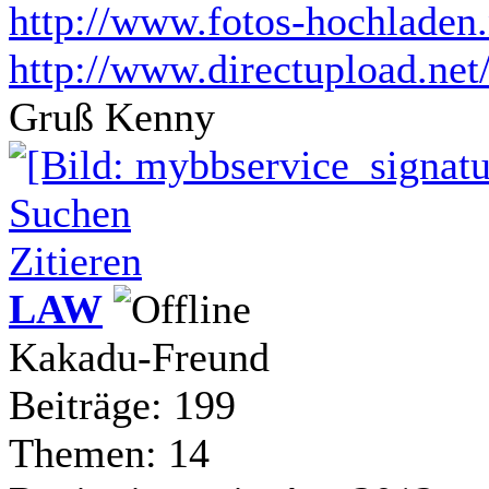
http://www.fotos-hochladen.
http://www.directupload.net
Gruß Kenny
Suchen
Zitieren
LAW
Kakadu-Freund
Beiträge: 199
Themen: 14