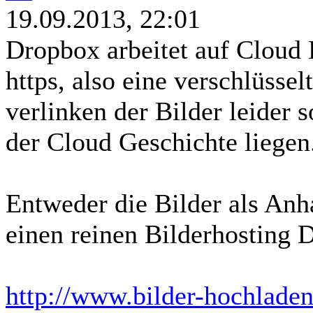
19.09.2013, 22:01
Dropbox arbeitet auf Cloud 
https, also eine verschlüsse
verlinken der Bilder leider 
der Cloud Geschichte liegen
Entweder die Bilder als An
einen reinen Bilderhosting 
http://www.bilder-hochladen