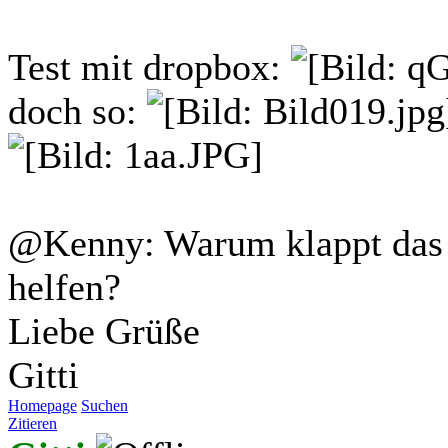
Test mit dropbox:
doch so:
@Kenny: Warum klappt das 
helfen?
Liebe Grüße
Gitti
Homepage
Suchen
Zitieren