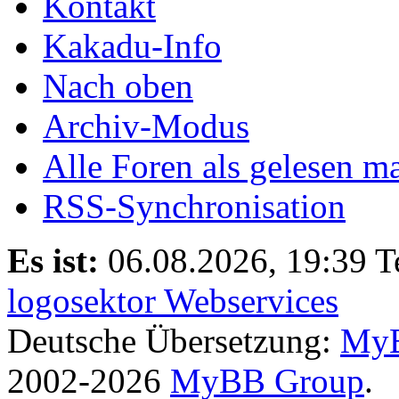
Kontakt
Kakadu-Info
Nach oben
Archiv-Modus
Alle Foren als gelesen m
RSS-Synchronisation
Es ist:
06.08.2026, 19:39
T
logosektor Webservices
Deutsche Übersetzung:
MyB
2002-2026
MyBB Group
.