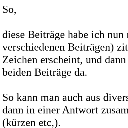
So,
diese Beiträge habe ich nun
verschiedenen Beiträgen) ziti
Zeichen erscheint, und dann
beiden Beiträge da.
So kann man auch aus diver
dann in einer Antwort zusa
(kürzen etc,).