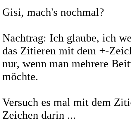
Gisi, mach's nochmal?
Nachtrag: Ich glaube, ich w
das Zitieren mit dem +-Ze
nur, wenn man mehrere Beitr
möchte.
Versuch es mal mit dem Ziti
Zeichen darin ...