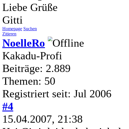
Liebe Grüße
Gitti
Homepage
Suchen
Zitieren
NoelleRo
Kakadu-Profi
Beiträge: 2.889
Themen: 50
Registriert seit: Jul 2006
#4
15.04.2007, 21:38