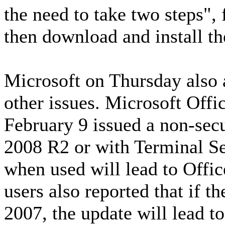
the need to take two steps", 
then download and install th
Microsoft on Thursday also 
other issues. Microsoft Offi
February 9 issued a non-sec
2008 R2 or with Terminal S
when used will lead to Offi
users also reported that if 
2007, the update will lead to