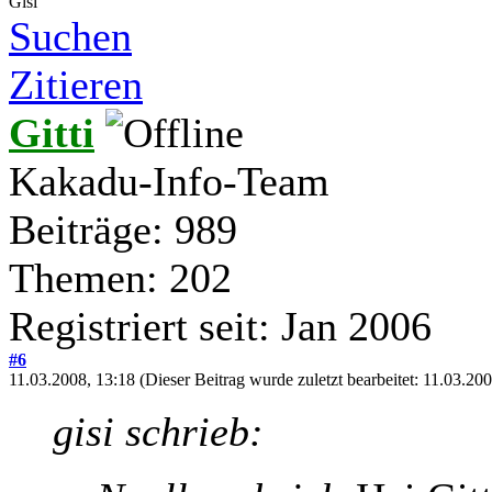
Gisi
Suchen
Zitieren
Gitti
Kakadu-Info-Team
Beiträge: 989
Themen: 202
Registriert seit: Jan 2006
#6
11.03.2008, 13:18
(Dieser Beitrag wurde zuletzt bearbeitet: 11.03.2
gisi schrieb: