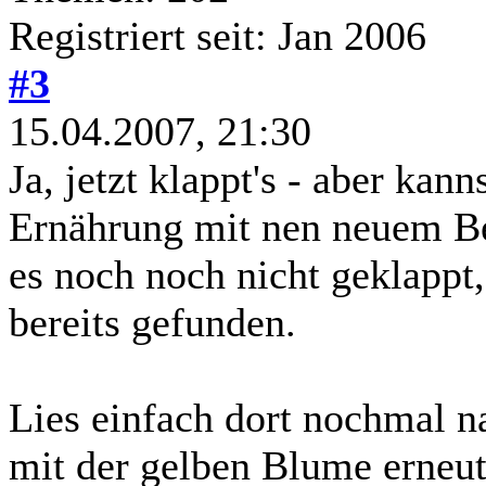
Registriert seit: Jan 2006
#3
15.04.2007, 21:30
Ja, jetzt klappt's - aber ka
Ernährung mit nen neuem Bei
es noch noch nicht geklappt,
bereits gefunden.
Lies einfach dort nochmal n
mit der gelben Blume erneut