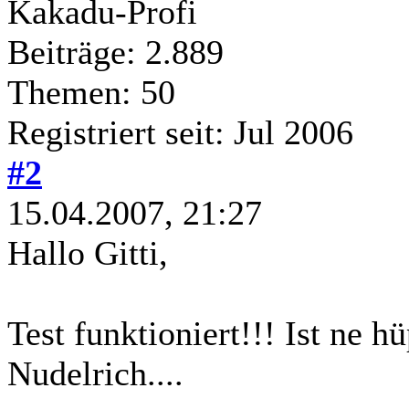
Kakadu-Profi
Beiträge: 2.889
Themen: 50
Registriert seit: Jul 2006
#2
15.04.2007, 21:27
Hallo Gitti,
Test funktioniert!!! Ist ne h
Nudelrich....