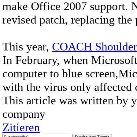
make Office 2007 support. N
revised patch, replacing the
This year,
COACH Shoulder
In February, when Microsoft
computer to blue screen,Micr
with the virus only affected
This article was written by
company
Zitieren