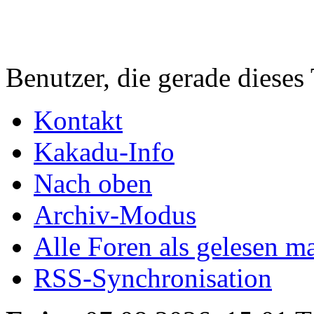
Benutzer, die gerade diese
Kontakt
Kakadu-Info
Nach oben
Archiv-Modus
Alle Foren als gelesen m
RSS-Synchronisation