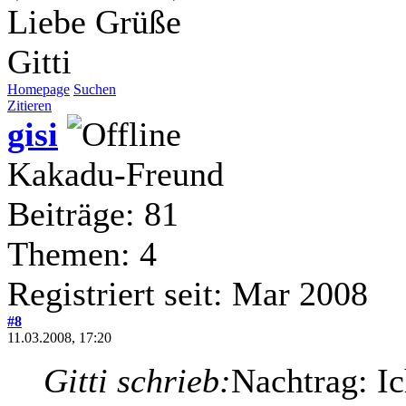
Liebe Grüße
Gitti
Homepage
Suchen
Zitieren
gisi
Kakadu-Freund
Beiträge: 81
Themen: 4
Registriert seit: Mar 2008
#8
11.03.2008, 17:20
Gitti schrieb:
Nachtrag: Ic