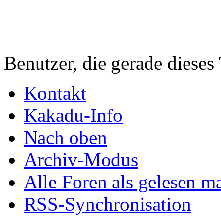
Benutzer, die gerade diese
Kontakt
Kakadu-Info
Nach oben
Archiv-Modus
Alle Foren als gelesen m
RSS-Synchronisation