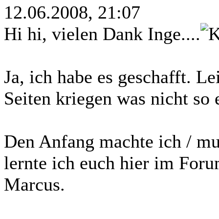
12.06.2008, 21:07
Hi hi, vielen Dank Inge....
Ja, ich habe es geschafft. Le
Seiten kriegen was nicht so 
Den Anfang machte ich / mus
lernte ich euch hier im Fo
Marcus.