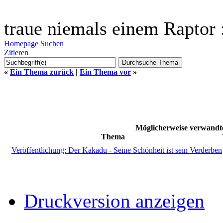
traue niemals einem Raptor 
Homepage
Suchen
Zitieren
«
Ein Thema zurück
|
Ein Thema vor
»
Möglicherweise verwandt
Thema
Veröffentlichung: Der Kakadu - Seine Schönheit ist sein Verderben
Druckversion anzeigen