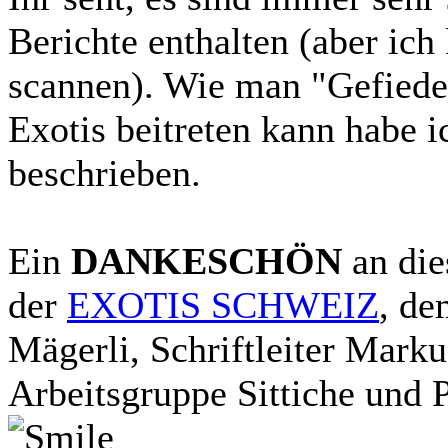
Berichte enthalten (aber ich 
scannen). Wie man "Gefiede
Exotis beitreten kann habe 
beschrieben.
Ein
DANKESCHÖN
an die
der
EXOTIS SCHWEIZ
, de
Mägerli, Schriftleiter Mar
Arbeitsgruppe Sittiche und 