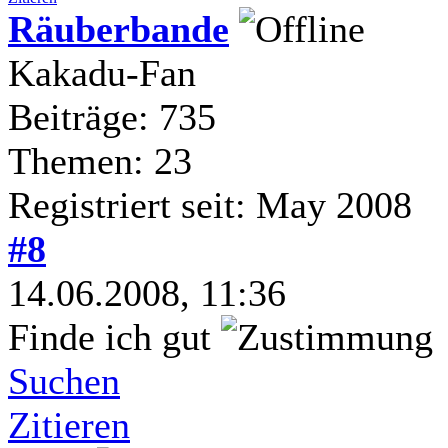
Räuberbande
Kakadu-Fan
Beiträge: 735
Themen: 23
Registriert seit: May 2008
#8
14.06.2008, 11:36
Finde ich gut
Suchen
Zitieren