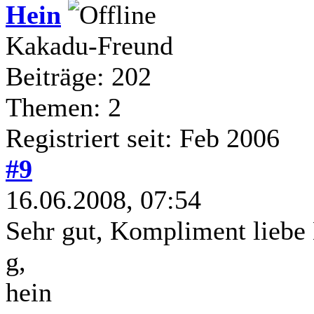
Hein
Kakadu-Freund
Beiträge: 202
Themen: 2
Registriert seit: Feb 2006
#9
16.06.2008, 07:54
Sehr gut, Kompliment liebe 
g,
hein