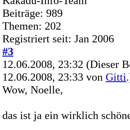
Kakadu-Info-Team
Beiträge: 989
Themen: 202
Registriert seit: Jan 2006
#3
12.06.2008, 23:32
(Dieser B
12.06.2008, 23:33 von
Gitti
.
Wow, Noelle,
das ist ja ein wirklich schön