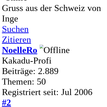
Gruss aus der Schweiz von
Inge
Suchen
Zitieren
NoelleRo
Kakadu-Profi
Beiträge: 2.889
Themen: 50
Registriert seit: Jul 2006
#2