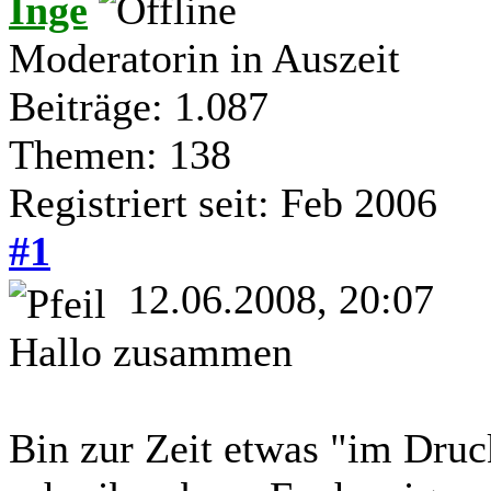
Inge
Moderatorin in Auszeit
Beiträge: 1.087
Themen: 138
Registriert seit: Feb 2006
#1
12.06.2008, 20:07
Hallo zusammen
Bin zur Zeit etwas "im Druc