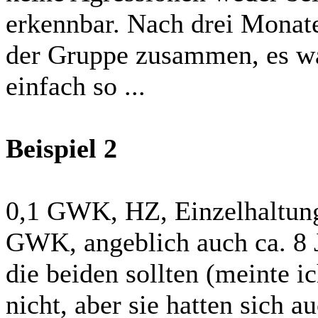
erkennbar. Nach drei Monat
der Gruppe zusammen, es wa
einfach so ...
Beispiel 2
0,1 GWK, HZ, Einzelhaltung
GWK, angeblich auch ca. 8 J
die beiden sollten (meinte ic
nicht, aber sie hatten sich a