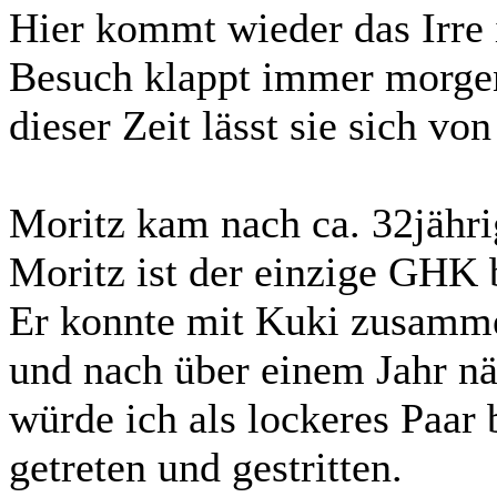
Hier kommt wieder das Irre 
Besuch klappt immer morgend
dieser Zeit lässt sie sich von
Moritz kam nach ca. 32jähri
Moritz ist der einzige GHK 
Er konnte mit Kuki zusamm
und nach über einem Jahr nä
würde ich als lockeres Paar 
getreten und gestritten.