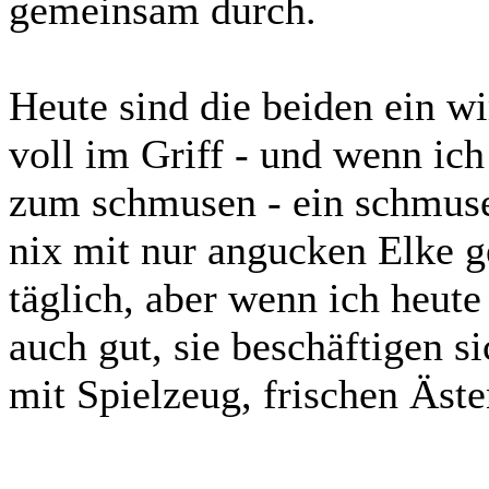
gemeinsam durch.
Heute sind die beiden ein wi
voll im Griff - und wenn ic
zum schmusen - ein schmusen
nix mit nur angucken Elke g
täglich, aber wenn ich heute
auch gut, sie beschäftigen s
mit Spielzeug, frischen Äste