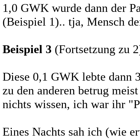
1,0 GWK wurde dann der Par
(Beispiel 1).. tja, Mensch d
Beispiel 3
(Fortsetzung zu 2
Diese 0,1 GWK lebte dann 3 
zu den anderen betrug meis
nichts wissen, ich war ihr "P
Eines Nachts sah ich (wie er