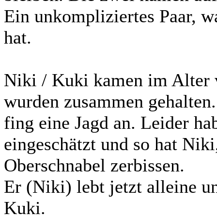
Ein unkompliziertes Paar, 
hat.
Niki / Kuki kamen im Alter
wurden zusammen gehalten. 
fing eine Jagd an. Leider ha
eingeschätzt und so hat Niki
Oberschnabel zerbissen.
Er (Niki) lebt jetzt alleine
Kuki.