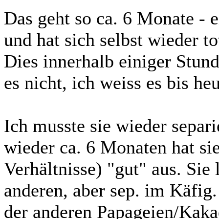
Das geht so ca. 6 Monate - ei
und hat sich selbst wieder tot
Dies innerhalb einiger Stun
es nicht, ich weiss es bis heu
Ich musste sie wieder separi
wieder ca. 6 Monaten hat sie 
Verhältnisse) "gut" aus. Sie
anderen, aber sep. im Käfig.
der anderen Papageien/Kakad