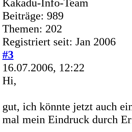
Kakadu-Info-Team
Beiträge: 989
Themen: 202
Registriert seit: Jan 2006
#3
16.07.2006, 12:22
Hi,
gut, ich könnte jetzt auch e
mal mein Eindruck durch Er