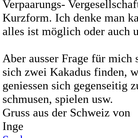
Verpaarungs- Vergesellschaf
Kurzform. Ich denke man kan
alles ist möglich oder auch
Aber ausser Frage für mich s
sich zwei Kakadus finden, w
geniessen sich gegenseitig 
schmusen, spielen usw.
Gruss aus der Schweiz von
Inge