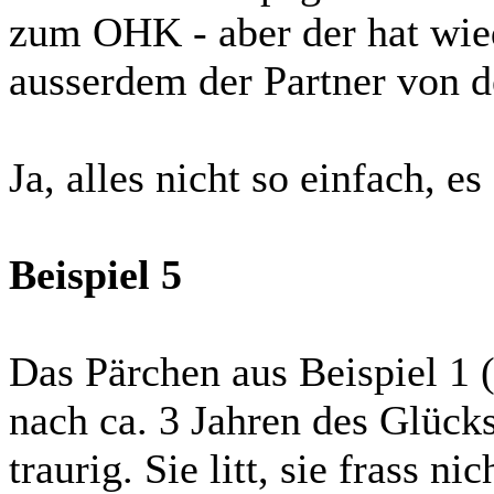
zum OHK - aber der hat wied
ausserdem der Partner von
Ja, alles nicht so einfach, es
Beispiel 5
Das Pärchen aus Beispiel 1
nach ca. 3 Jahren des Glück
traurig. Sie litt, sie frass 