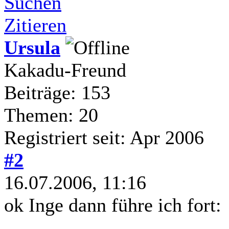
Suchen
Zitieren
Ursula
Kakadu-Freund
Beiträge: 153
Themen: 20
Registriert seit: Apr 2006
#2
16.07.2006, 11:16
ok Inge dann führe ich fort: