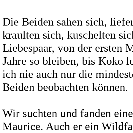
Die Beiden sahen sich, liefe
kraulten sich, kuschelten si
Liebespaar, von der ersten M
Jahre so bleiben, bis Koko le
ich nie auch nur die mindes
Beiden beobachten können.
Wir suchten und fanden ei
Maurice. Auch er ein Wildfan