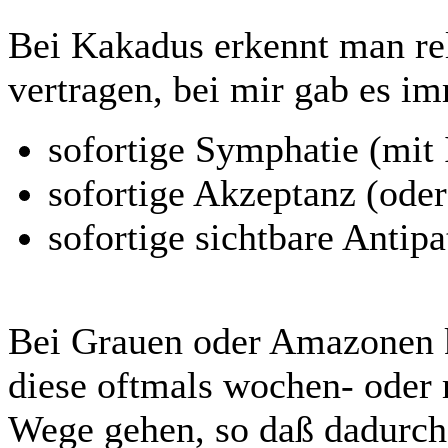
Bei Kakadus erkennt man rela
vertragen, bei mir gab es i
sofortige Symphatie (mit 
sofortige Akzeptanz (oder
sofortige sichtbare Antipa
Bei Grauen oder Amazonen k
diese oftmals wochen- oder 
Wege gehen, so daß dadurch 