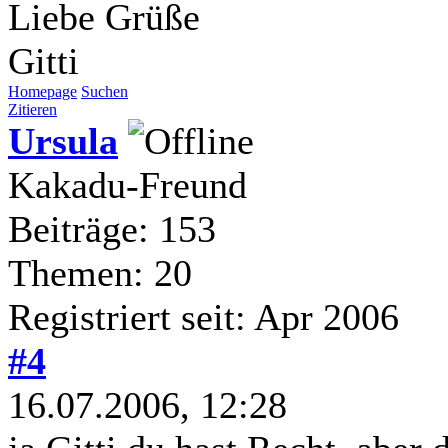
Liebe Grüße
Gitti
Homepage
Suchen
Zitieren
Ursula
Kakadu-Freund
Beiträge: 153
Themen: 20
Registriert seit: Apr 2006
#4
16.07.2006, 12:28