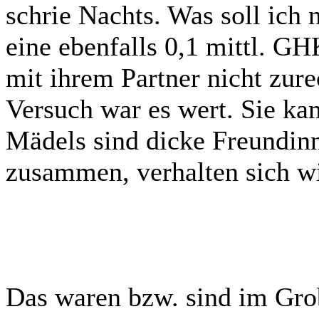
schrie Nachts. Was soll ich 
eine ebenfalls 0,1 mittl. GH
mit ihrem Partner nicht zur
Versuch war es wert. Sie kam
Mädels sind dicke Freundinn
zusammen, verhalten sich wie
Das waren bzw. sind im Gro