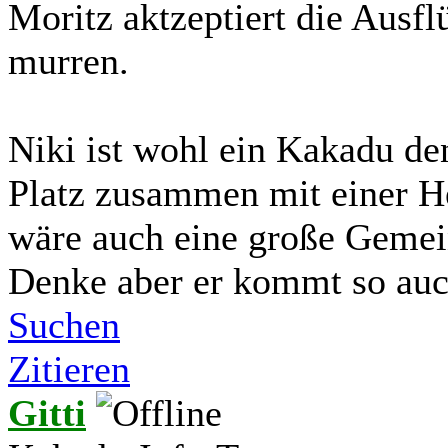
Moritz aktzeptiert die Ausfl
murren.
Niki ist wohl ein Kakadu de
Platz zusammen mit einer He
wäre auch eine große Gemein
Denke aber er kommt so auc
Suchen
Zitieren
Gitti