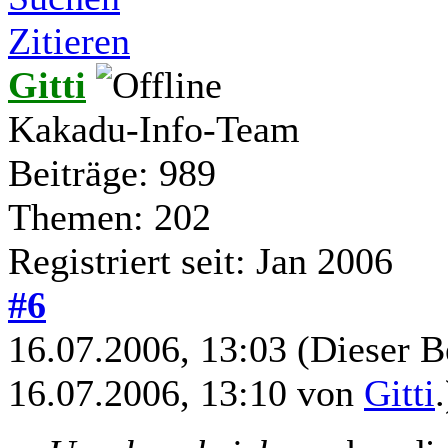
Zitieren
Gitti
Kakadu-Info-Team
Beiträge: 989
Themen: 202
Registriert seit: Jan 2006
#6
16.07.2006, 13:03
(Dieser B
16.07.2006, 13:10 von
Gitti
.