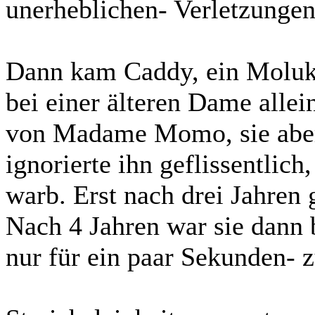
unerheblichen- Verletzunge
Dann kam Caddy, ein Moluk
bei einer älteren Dame allein
von Madame Momo, sie aber 
ignorierte ihn geflissentlic
warb. Erst nach drei Jahren g
Nach 4 Jahren war sie dann 
nur für ein paar Sekunden- z