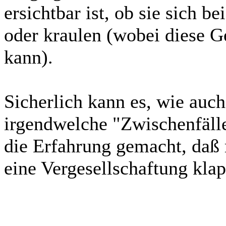
ersichtbar ist, ob sie sich b
oder kraulen (wobei diese G
kann).
Sicherlich kann es, wie auch
irgendwelche "Zwischenfälle
die Erfahrung gemacht, daß 
eine Vergesellschaftung klap