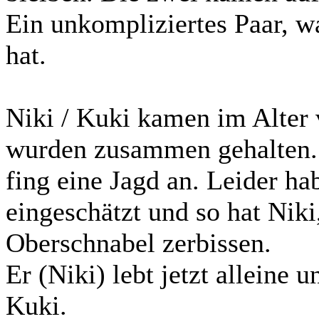
Ein unkompliziertes Paar, 
hat.
Niki / Kuki kamen im Alter
wurden zusammen gehalten. 
fing eine Jagd an. Leider ha
eingeschätzt und so hat Niki
Oberschnabel zerbissen.
Er (Niki) lebt jetzt alleine
Kuki.