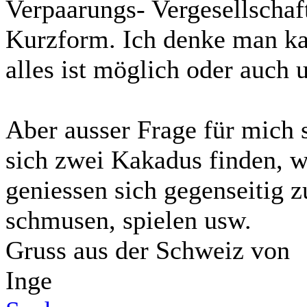
Verpaarungs- Vergesellschaf
Kurzform. Ich denke man kan
alles ist möglich oder auch
Aber ausser Frage für mich s
sich zwei Kakadus finden, w
geniessen sich gegenseitig 
schmusen, spielen usw.
Gruss aus der Schweiz von
Inge