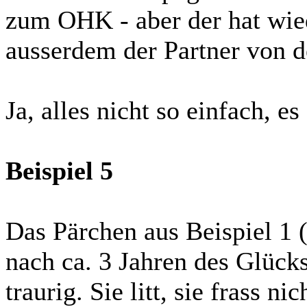
zum OHK - aber der hat wied
ausserdem der Partner von
Ja, alles nicht so einfach, es
Beispiel 5
Das Pärchen aus Beispiel 1
nach ca. 3 Jahren des Glück
traurig. Sie litt, sie frass 