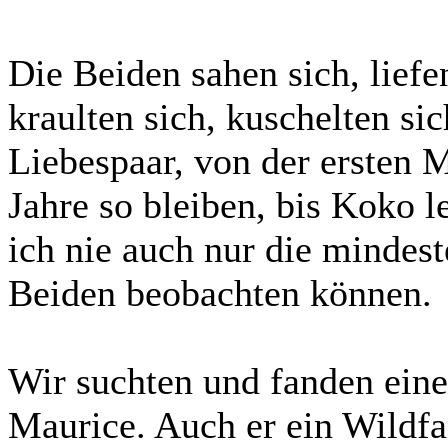
Die Beiden sahen sich, liefe
kraulten sich, kuschelten si
Liebespaar, von der ersten M
Jahre so bleiben, bis Koko le
ich nie auch nur die mindes
Beiden beobachten können.
Wir suchten und fanden ei
Maurice. Auch er ein Wildfan