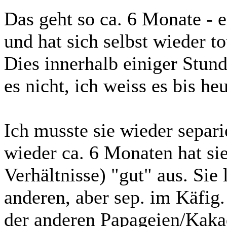
Das geht so ca. 6 Monate - ei
und hat sich selbst wieder tot
Dies innerhalb einiger Stun
es nicht, ich weiss es bis heu
Ich musste sie wieder separi
wieder ca. 6 Monaten hat sie 
Verhältnisse) "gut" aus. Sie
anderen, aber sep. im Käfig.
der anderen Papageien/Kakad