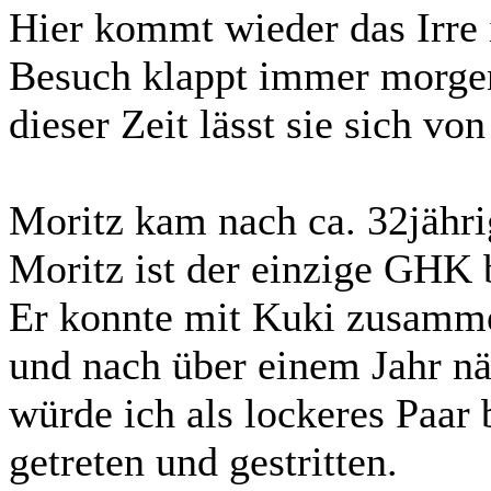
Hier kommt wieder das Irre 
Besuch klappt immer morgend
dieser Zeit lässt sie sich von
Moritz kam nach ca. 32jähri
Moritz ist der einzige GHK 
Er konnte mit Kuki zusamm
und nach über einem Jahr nä
würde ich als lockeres Paar 
getreten und gestritten.