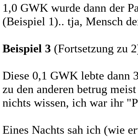
1,0 GWK wurde dann der Par
(Beispiel 1).. tja, Mensch d
Beispiel 3
(Fortsetzung zu 2
Diese 0,1 GWK lebte dann 3 
zu den anderen betrug meis
nichts wissen, ich war ihr "P
Eines Nachts sah ich (wie er