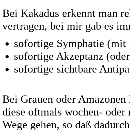
Bei Kakadus erkennt man rela
vertragen, bei mir gab es i
sofortige Symphatie (mit 
sofortige Akzeptanz (oder
sofortige sichtbare Antipa
Bei Grauen oder Amazonen k
diese oftmals wochen- oder 
Wege gehen, so daß dadurch 