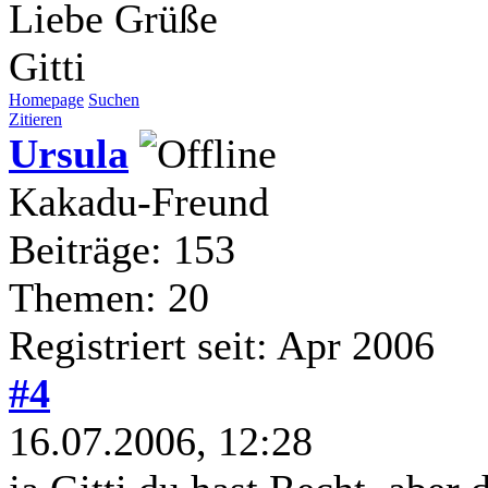
Liebe Grüße
Gitti
Homepage
Suchen
Zitieren
Ursula
Kakadu-Freund
Beiträge: 153
Themen: 20
Registriert seit: Apr 2006
#4
16.07.2006, 12:28