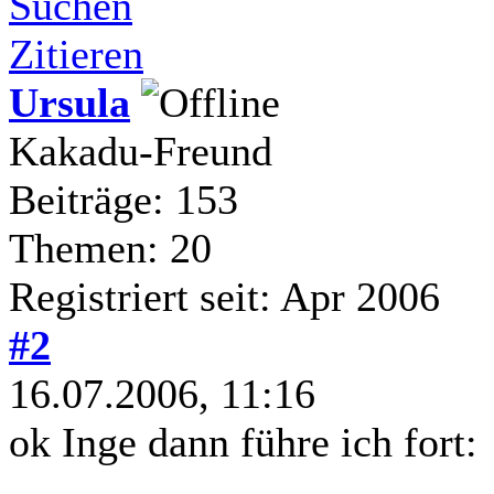
Suchen
Zitieren
Ursula
Kakadu-Freund
Beiträge: 153
Themen: 20
Registriert seit: Apr 2006
#2
16.07.2006, 11:16
ok Inge dann führe ich fort: