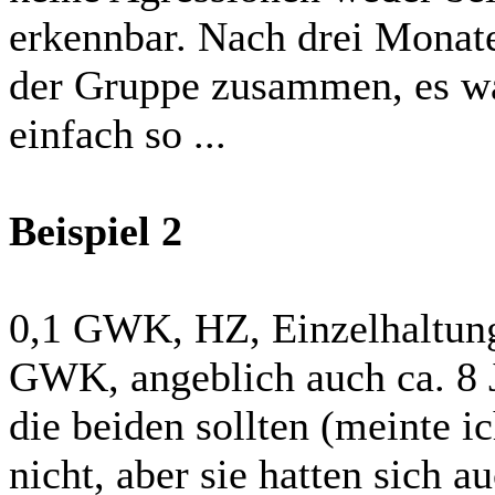
erkennbar. Nach drei Monat
der Gruppe zusammen, es wa
einfach so ...
Beispiel 2
0,1 GWK, HZ, Einzelhaltung
GWK, angeblich auch ca. 8 J
die beiden sollten (meinte ic
nicht, aber sie hatten sich a