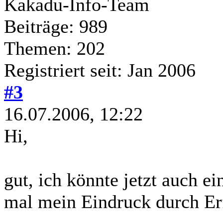
Kakadu-Info-Team
Beiträge: 989
Themen: 202
Registriert seit: Jan 2006
#3
16.07.2006, 12:22
Hi,
gut, ich könnte jetzt auch e
mal mein Eindruck durch Er