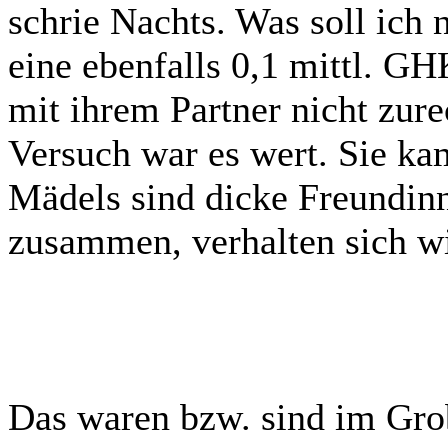
schrie Nachts. Was soll ich 
eine ebenfalls 0,1 mittl. GH
mit ihrem Partner nicht zur
Versuch war es wert. Sie kam
Mädels sind dicke Freundinn
zusammen, verhalten sich wie
Das waren bzw. sind im Gro