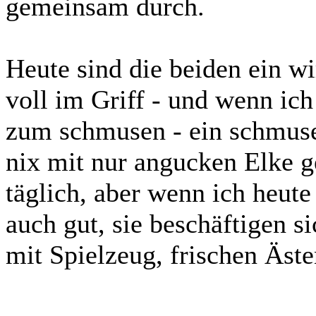
gemeinsam durch.
Heute sind die beiden ein wi
voll im Griff - und wenn ic
zum schmusen - ein schmusen
nix mit nur angucken Elke g
täglich, aber wenn ich heute
auch gut, sie beschäftigen s
mit Spielzeug, frischen Äste