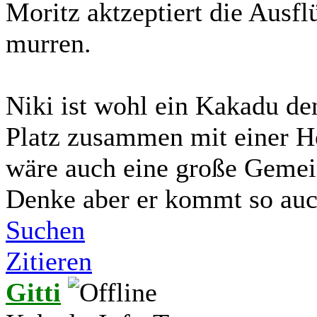
Moritz aktzeptiert die Ausfl
murren.
Niki ist wohl ein Kakadu de
Platz zusammen mit einer He
wäre auch eine große Gemein
Denke aber er kommt so auc
Suchen
Zitieren
Gitti