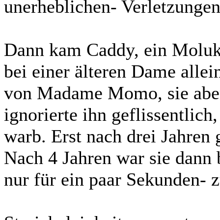
unerheblichen- Verletzunge
Dann kam Caddy, ein Moluk
bei einer älteren Dame allein
von Madame Momo, sie aber 
ignorierte ihn geflissentlic
warb. Erst nach drei Jahren g
Nach 4 Jahren war sie dann 
nur für ein paar Sekunden- z