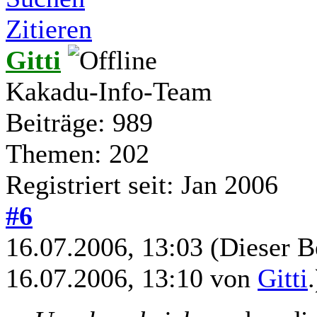
Zitieren
Gitti
Kakadu-Info-Team
Beiträge: 989
Themen: 202
Registriert seit: Jan 2006
#6
16.07.2006, 13:03
(Dieser B
16.07.2006, 13:10 von
Gitti
.