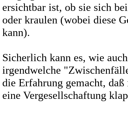
ersichtbar ist, ob sie sich b
oder kraulen (wobei diese G
kann).
Sicherlich kann es, wie auch
irgendwelche "Zwischenfälle
die Erfahrung gemacht, daß 
eine Vergesellschaftung klap