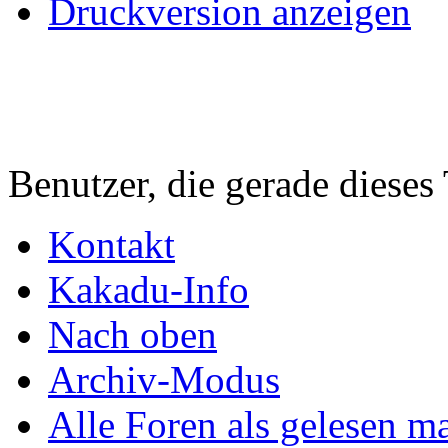
Druckversion anzeigen
Benutzer, die gerade diese
Kontakt
Kakadu-Info
Nach oben
Archiv-Modus
Alle Foren als gelesen m