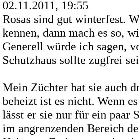
02.11.2011, 19:55
Rosas sind gut winterfest. 
kennen, dann mach es so, wi
Generell würde ich sagen, v
Schutzhaus sollte zugfrei sei
Mein Züchter hat sie auch d
beheizt ist es nicht. Wenn es
lässt er sie nur für ein paar
im angrenzenden Bereich de