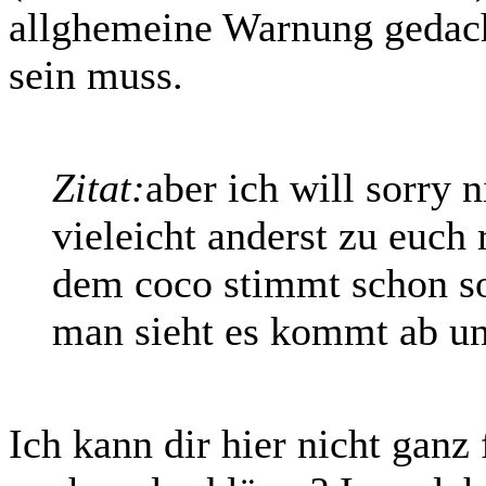
allghemeine Warnung gedacht
sein muss.
Zitat:
aber ich will sorry 
vieleicht anderst zu euch
dem coco stimmt schon so 
man sieht es kommt ab und
Ich kann dir hier nicht ganz 