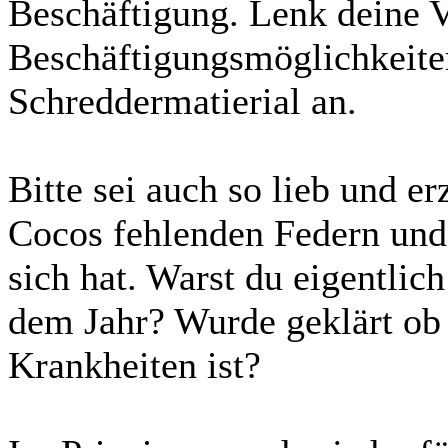
Beschäftigung. Lenk deine V
Beschäftigungsmöglichkeiten
Schreddermatierial an.
Bitte sei auch so lieb und e
Cocos fehlenden Federn und 
sich hat. Warst du eigentlic
dem Jahr? Wurde geklärt ob 
Krankheiten ist?