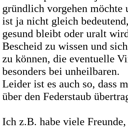
gründlich vorgehen möchte u
ist ja nicht gleich bedeuten
gesund bleibt oder uralt wir
Bescheid zu wissen und sich
zu können, die eventuelle Vi
besonders bei unheilbaren.
Leider ist es auch so, dass
über den Federstaub übertra
Ich z.B. habe viele Freunde,