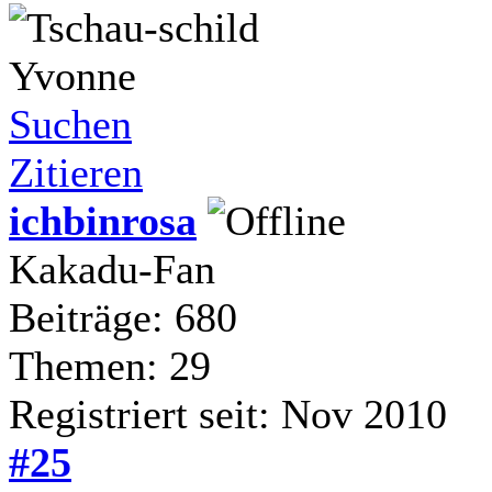
Yvonne
Suchen
Zitieren
ichbinrosa
Kakadu-Fan
Beiträge: 680
Themen: 29
Registriert seit: Nov 2010
#25