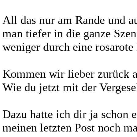
All das nur am Rande und a
man tiefer in die ganze Szen
weniger durch eine rosarote B
Kommen wir lieber zurück a
Wie du jetzt mit der Vergese
Dazu hatte ich dir ja schon 
meinen letzten Post noch ma