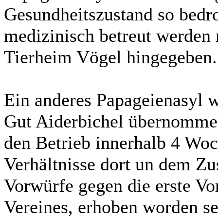
Gesundheitszustand so bedroh
medizinisch betreut werden 
Tierheim Vögel hingegeben.
Ein anderes Papageienasyl w
Gut Aiderbichel übernommen
den Betrieb innerhalb 4 Woc
Verhältnisse dort un dem Zu
Vorwürfe gegen die erste Vor
Vereines, erhoben worden se