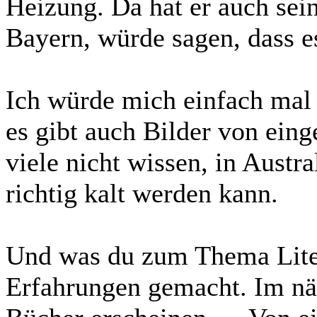
Heizung. Da hat er auch sei
Bayern, würde sagen, dass es
Ich würde mich einfach mal
es gibt auch Bilder von ein
viele nicht wissen, in Austra
richtig kalt werden kann.
Und was du zum Thema Liter
Erfahrungen gemacht. Im näc