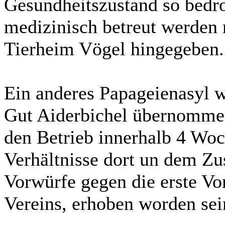
Gesundheitszustand so bedroh
medizinisch betreut werden 
Tierheim Vögel hingegeben.
Ein anderes Papageienasyl w
Gut Aiderbichel übernommen
den Betrieb innerhalb 4 Woc
Verhältnisse dort un dem Zu
Vorwürfe gegen die erste Vor
Vereins, erhoben worden sei