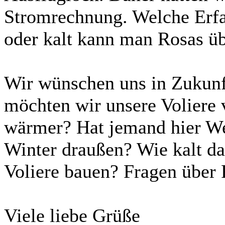
Stromrechnung. Welche Erfa
oder kalt kann man Rosas ü
Wir wünschen uns in Zukunf
möchten wir unsere Voliere 
wärmer? Hat jemand hier We
Winter draußen? Wie kalt da
Voliere bauen? Fragen übe
Viele liebe Grüße