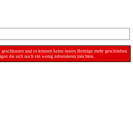
n geschlossen und es können keine neuen Beiträge mehr geschrieben
gen die sich noch ein wenig informieren möchten.