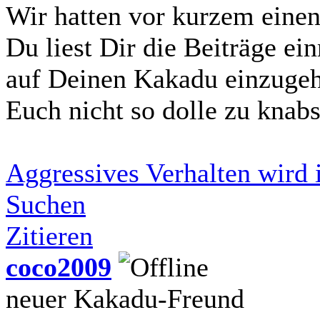
Wir hatten vor kurzem einen
Du liest Dir die Beiträge e
auf Deinen Kakadu einzugehen
Euch nicht so dolle zu knab
Aggressives Verhalten wird
Suchen
Zitieren
coco2009
neuer Kakadu-Freund