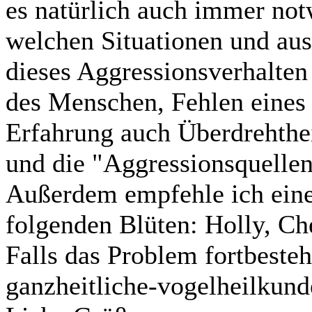
es natürlich auch immer not
welchen Situationen und a
dieses Aggressionsverhalten
des Menschen, Fehlen eines 
Erfahrung auch Überdrehth
und die "Aggressionsquellen
Außerdem empfehle ich ein
folgenden Blüten: Holly, Ch
Falls das Problem fortbesteh
ganzheitliche-vogelheilkun