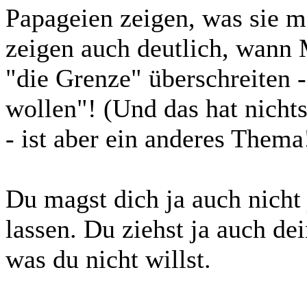
Papageien zeigen, was sie m
zeigen auch deutlich, wann
"die Grenze" überschreiten 
wollen"! (Und das hat nich
- ist aber ein anderes Thema
Du magst dich ja auch nicht
lassen. Du ziehst ja auch de
was du nicht willst.