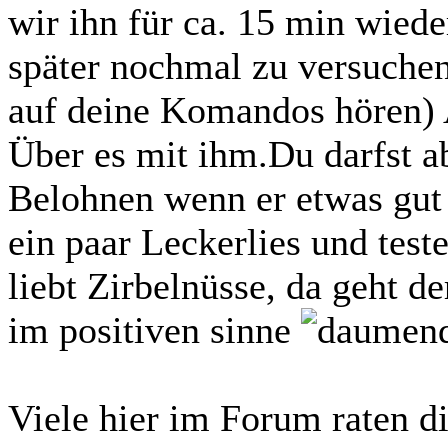
wir ihn für ca. 15 min wiede
später nochmal zu versuchen
auf deine Komandos hören) 
Über es mit ihm.Du darfst a
Belohnen wenn er etwas gut 
ein paar Leckerlies und test
liebt Zirbelnüsse, da geht de
im positiven sinne
Viele hier im Forum raten di