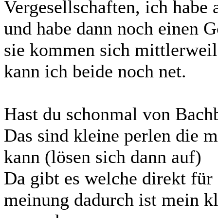
Vergesellschaften, ich habe
und habe dann noch einen Go
sie kommen sich mittlerweil
kann ich beide noch net.
Hast du schonmal von Bachb
Das sind kleine perlen die 
kann (lösen sich dann auf)
Da gibt es welche direkt für
meinung dadurch ist mein kle