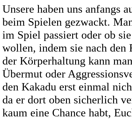
Unsere haben uns anfangs au
beim Spielen gezwackt. Man
im Spiel passiert oder ob si
wollen, indem sie nach den
der Körperhaltung kann man 
Übermut oder Aggressionsver
den Kakadu erst einmal nicht
da er dort oben sicherlich v
kaum eine Chance habt, Euc