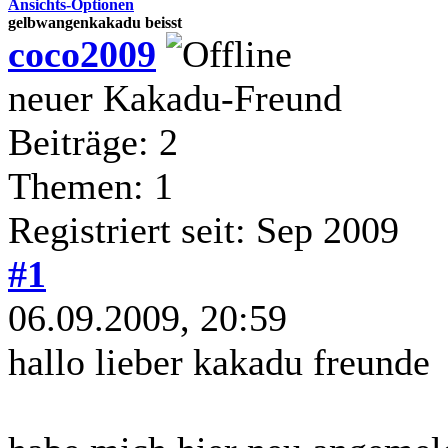
Ansichts-Optionen
gelbwangenkakadu beisst
coco2009
neuer Kakadu-Freund
Beiträge: 2
Themen: 1
Registriert seit: Sep 2009
#1
06.09.2009, 20:59
hallo lieber kakadu freunde