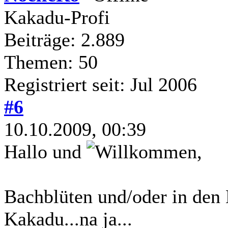
Kakadu-Profi
Beiträge: 2.889
Themen: 50
Registriert seit: Jul 2006
#6
10.10.2009, 00:39
Hallo und
,
Bachblüten und/oder in den 
Kakadu...na ja...