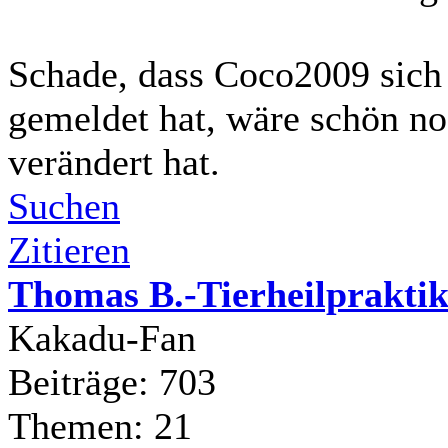
Schade, dass Coco2009 sich 
gemeldet hat, wäre schön no
verändert hat.
Suchen
Zitieren
Thomas B.-Tierheilpraktik
Kakadu-Fan
Beiträge: 703
Themen: 21