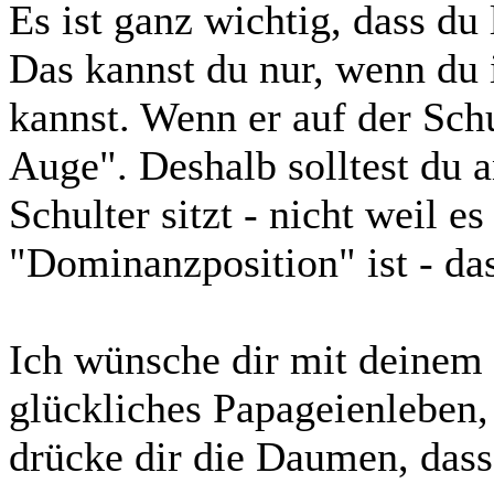
Es ist ganz wichtig, dass du
Das kannst du nur, wenn du 
kannst. Wenn er auf der Schul
Auge". Deshalb solltest du a
Schulter sitzt - nicht weil e
"Dominanzposition" ist - da
Ich wünsche dir mit deinem 
glückliches Papageienleben, 
drücke dir die Daumen, dass 