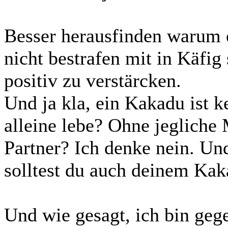
Besser herausfinden warum e
nicht bestrafen mit in Käfig
positiv zu verstärcken.
Und ja kla, ein Kakadu ist 
alleine lebe? Ohne jegliche
Partner? Ich denke nein. Un
solltest du auch deinem Kak
Und wie gesagt, ich bin geg