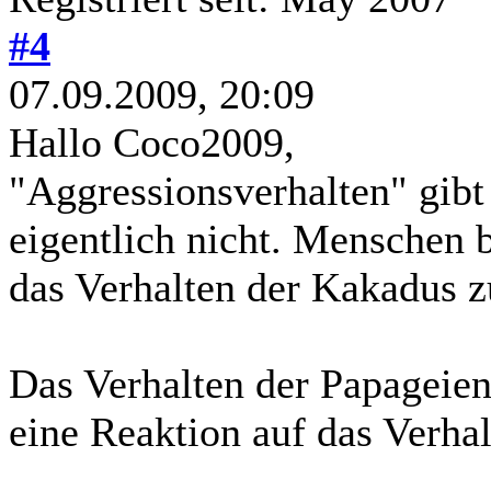
#4
07.09.2009, 20:09
Hallo Coco2009,
"Aggressionsverhalten" gib
eigentlich nicht. Menschen 
das Verhalten der Kakadus zu
Das Verhalten der Papageie
eine Reaktion auf das Verha