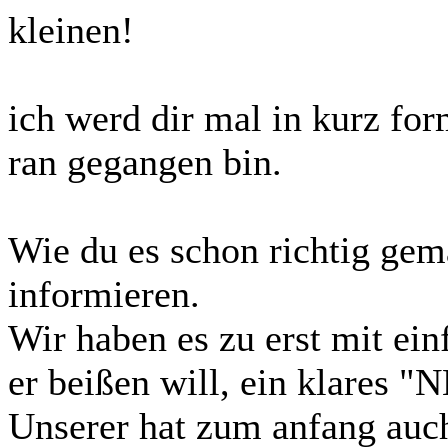
kleinen!
ich werd dir mal in kurz for
ran gegangen bin.
Wie du es schon richtig gem
informieren.
Wir haben es zu erst mit ei
er beißen will, ein klares 
Unserer hat zum anfang auch