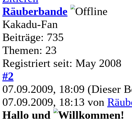
Räuberbande
Kakadu-Fan
Beiträge: 735
Themen: 23
Registriert seit: May 2008
#2
07.09.2009, 18:09
(Dieser B
07.09.2009, 18:13 von
Räub
Hallo und
!