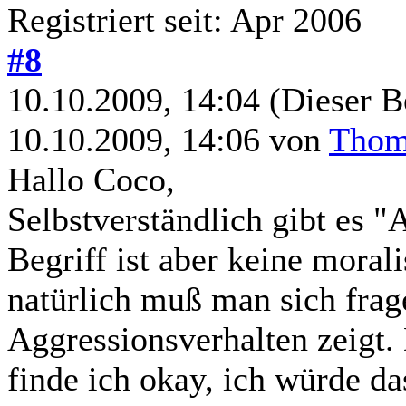
Registriert seit: Apr 2006
#8
10.10.2009, 14:04
(Dieser B
10.10.2009, 14:06 von
Thoma
Hallo Coco,
Selbstverständlich gibt es 
Begriff ist aber keine mora
natürlich muß man sich fra
Aggressionsverhalten zeigt
finde ich okay, ich würde d