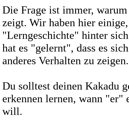
Die Frage ist immer, warum
zeigt. Wir haben hier einige
"Lerngeschichte" hinter sich
hat es "gelernt", dass es sic
anderes Verhalten zu zeigen.
Du solltest deinen Kakadu 
erkennen lernen, wann "er" 
will.