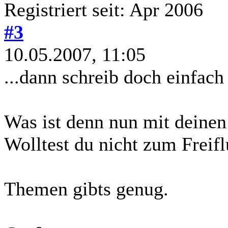
Registriert seit: Apr 2006
#3
10.05.2007, 11:05
...dann schreib doch einfach
Was ist denn nun mit deinen
Wolltest du nicht zum Freif
Themen gibts genug.