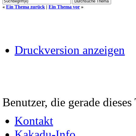
«
Ein Thema zurück
|
Ein Thema vor
»
Druckversion anzeigen
Benutzer, die gerade diese
Kontakt
Kakadu-Info