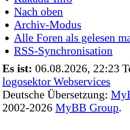
Nach oben
Archiv-Modus
Alle Foren als gelesen m
RSS-Synchronisation
Es ist:
06.08.2026, 22:23
T
logosektor Webservices
Deutsche Übersetzung:
MyB
2002-2026
MyBB Group
.