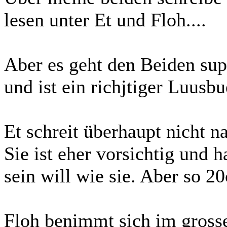
lesen unter Et und Floh....
Aber es geht den Beiden sup
und ist ein richjtiger Luusb
Et schreit überhaupt nicht na
Sie ist eher vorsichtig und 
sein will wie sie. Aber so 2
Floh benimmt sich im grosse