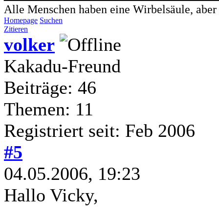
Alle Menschen haben eine Wirbelsäule, aber - 
Homepage
Suchen
Zitieren
volker
Kakadu-Freund
Beiträge: 46
Themen: 11
Registriert seit: Feb 2006
#5
04.05.2006, 19:23
Hallo Vicky,