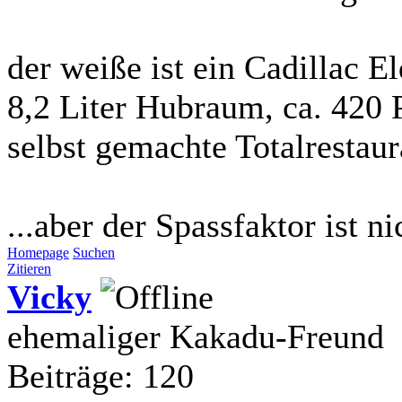
der weiße ist ein Cadillac 
8,2 Liter Hubraum, ca. 420
selbst gemachte Totalrestaur
...aber der Spassfaktor ist n
Homepage
Suchen
Zitieren
Vicky
ehemaliger Kakadu-Freund
Beiträge: 120