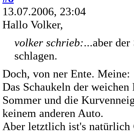
13.07.2006, 23:04
Hallo Volker,
volker schrieb:
...aber der
schlagen.
Doch, von ner Ente. Meine:
Das Schaukeln der weichen 
Sommer und die Kurvenneigun
keinem anderen Auto.
Aber letztlich ist's natürli