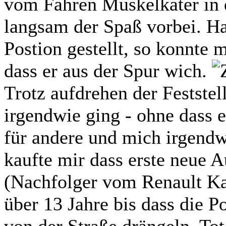
vom Fahren Muskelkater in
langsam der Spaß vorbei. Ha
Postion gestellt, so konnte 
dass er aus der Spur wich.
Trotz aufdrehen der Feststel
irgendwie ging - ohne dass 
für andere und mich irgendw
kaufte mir dass erste neue 
(Nachfolger vom Renault Ka
über 13 Jahre bis dass die P