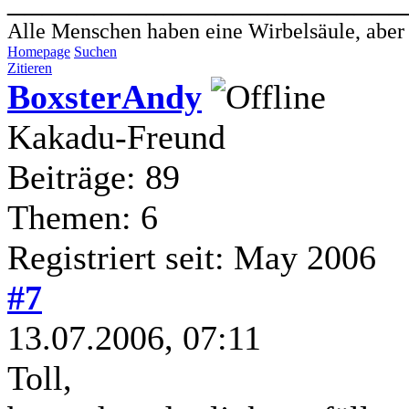
Alle Menschen haben eine Wirbelsäule, aber - 
Homepage
Suchen
Zitieren
BoxsterAndy
Kakadu-Freund
Beiträge: 89
Themen: 6
Registriert seit: May 2006
#7
13.07.2006, 07:11
Toll,