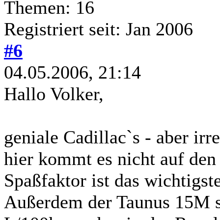
Themen: 16
Registriert seit: Jan 2006
#6
04.05.2006, 21:14
Hallo Volker,
geniale Cadillac`s - aber irr
hier kommt es nicht auf den
Spaßfaktor ist das wichtigste
Außerdem der Taunus 15M sc