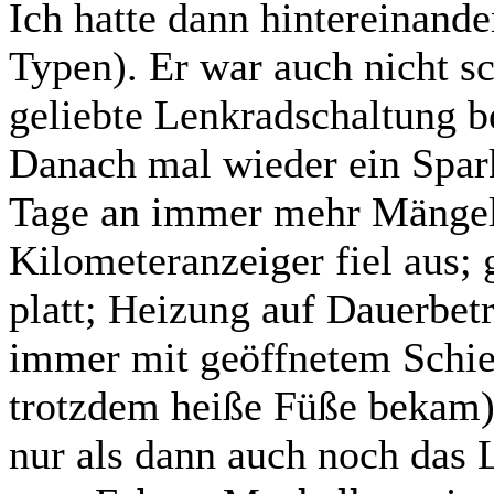
Ich hatte dann hintereinande
Typen). Er war auch nicht s
geliebte Lenkradschaltung be
Danach mal wieder ein Spark
Tage an immer mehr Mängel 
Kilometeranzeiger fiel aus;
platt; Heizung auf Dauerbet
immer mit geöffnetem Schie
trotzdem heiße Füße bekam).
nur als dann auch noch das 