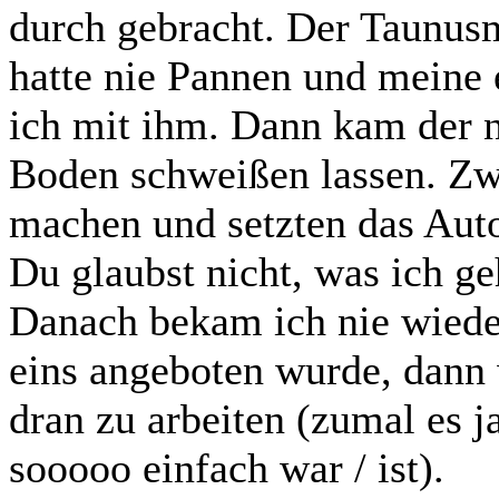
durch gebracht. Der Taunusm
hatte nie Pannen und meine 
ich mit ihm. Dann kam der n
Boden schweißen lassen. Zw
machen und setzten das Auto
Du glaubst nicht, was ich ge
Danach bekam ich nie wiede
eins angeboten wurde, dann w
dran zu arbeiten (zumal es j
sooooo einfach war / ist).