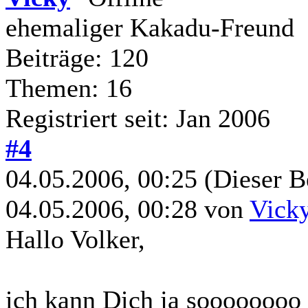
ehemaliger Kakadu-Freund
Beiträge: 120
Themen: 16
Registriert seit: Jan 2006
#4
04.05.2006, 00:25
(Dieser B
04.05.2006, 00:28 von
Vick
Hallo Volker,
ich kann Dich ja soooooooo