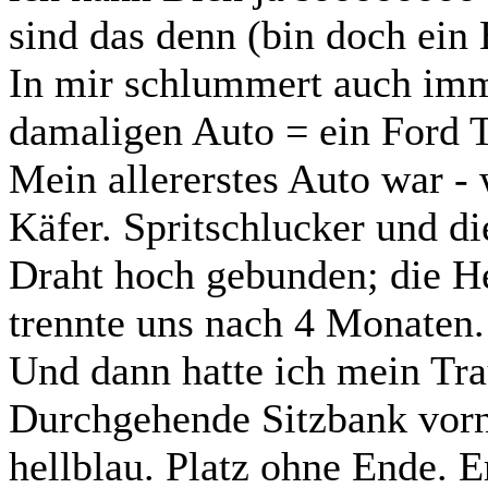
sind das denn (bin doch ein
In mir schlummert auch im
damaligen Auto = ein Ford 
Mein allererstes Auto war - 
Käfer. Spritschlucker und die
Draht hoch gebunden; die H
trennte uns nach 4 Monaten.
Und dann hatte ich mein Tr
Durchgehende Sitzbank vorn
hellblau. Platz ohne Ende. 