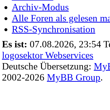
Archiv-Modus
Alle Foren als gelesen m
RSS-Synchronisation
Es ist:
07.08.2026, 23:54
T
logosektor Webservices
Deutsche Übersetzung:
MyB
2002-2026
MyBB Group
.