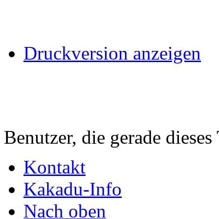
Druckversion anzeigen
Benutzer, die gerade diese
Kontakt
Kakadu-Info
Nach oben