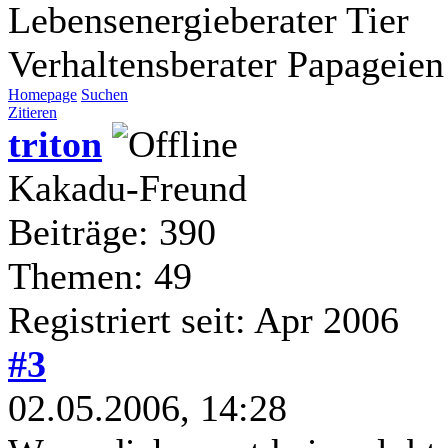
Lebensenergieberater Tier
Verhaltensberater Papageien
Homepage
Suchen
Zitieren
triton
Kakadu-Freund
Beiträge: 390
Themen: 49
Registriert seit: Apr 2006
#3
02.05.2006, 14:28