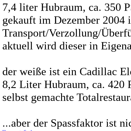
7,4 liter Hubraum, ca. 350 
gekauft im Dezember 2004 i
Transport/Verzollung/Überfü
aktuell wird dieser in Eigena
der weiße ist ein Cadillac 
8,2 Liter Hubraum, ca. 420
selbst gemachte Totalrestaur
...aber der Spassfaktor ist n