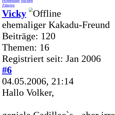
Homepage
Suchen
Zitieren
Vicky
ehemaliger Kakadu-Freund
Beiträge: 120
Themen: 16
Registriert seit: Jan 2006
#6
04.05.2006, 21:14
Hallo Volker,