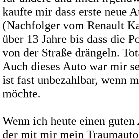
kaufte mir dass erste neue 
(Nachfolger vom Renault Ka
über 13 Jahre bis dass die P
von der Straße drängeln. To
Auch dieses Auto war mir se
ist fast unbezahlbar, wenn 
möchte.
Wenn ich heute einen guten
der mit mir mein Traumauto