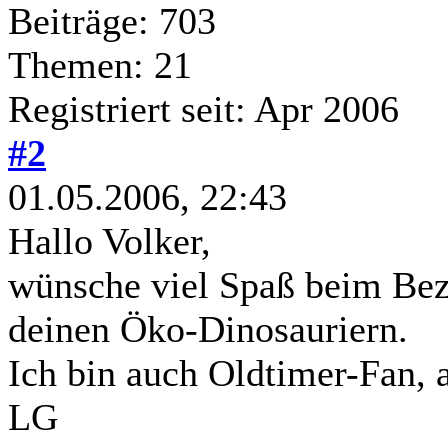
Beiträge: 703
Themen: 21
Registriert seit: Apr 2006
#2
01.05.2006, 22:43
Hallo Volker,
wünsche viel Spaß beim Beza
deinen Öko-Dinosauriern.
Ich bin auch Oldtimer-Fan, a
LG