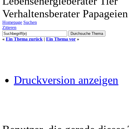
Lebensenergieberater Tier
Verhaltensberater Papageien
Homepage
Suchen
Zitieren
«
Ein Thema zurück
|
Ein Thema vor
»
Druckversion anzeigen