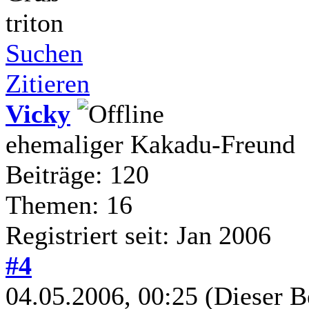
triton
Suchen
Zitieren
Vicky
ehemaliger Kakadu-Freund
Beiträge: 120
Themen: 16
Registriert seit: Jan 2006
#4
04.05.2006, 00:25
(Dieser B