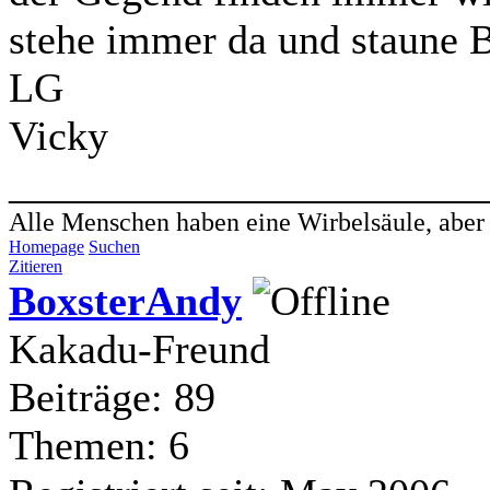
stehe immer da und staune B
LG
Vicky
_______________________
Alle Menschen haben eine Wirbelsäule, aber - 
Homepage
Suchen
Zitieren
BoxsterAndy
Kakadu-Freund
Beiträge: 89
Themen: 6