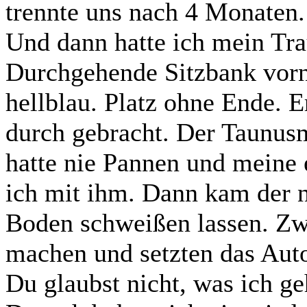
trennte uns nach 4 Monaten.
Und dann hatte ich mein Tr
Durchgehende Sitzbank vorn
hellblau. Platz ohne Ende. 
durch gebracht. Der Taunusm
hatte nie Pannen und meine 
ich mit ihm. Dann kam der n
Boden schweißen lassen. Zw
machen und setzten das Auto
Du glaubst nicht, was ich ge