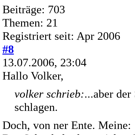
Beiträge: 703
Themen: 21
Registriert seit: Apr 2006
#8
13.07.2006, 23:04
Hallo Volker,
volker schrieb:
...aber der
schlagen.
Doch, von ner Ente. Meine: