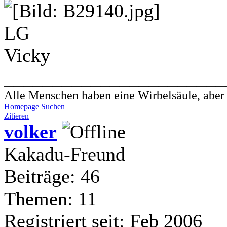
LG
Vicky
_______________________
Alle Menschen haben eine Wirbelsäule, aber - 
Homepage
Suchen
Zitieren
volker
Kakadu-Freund
Beiträge: 46
Themen: 11
Registriert seit: Feb 2006