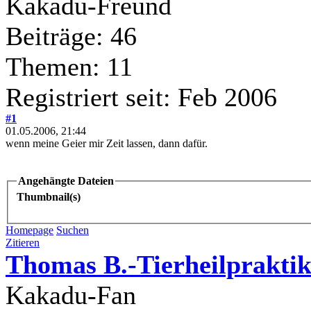
Kakadu-Freund
Beiträge: 46
Themen: 11
Registriert seit: Feb 2006
#1
01.05.2006, 21:44
wenn meine Geier mir Zeit lassen, dann dafür.
Angehängte Dateien
Thumbnail(s)
Homepage
Suchen
Zitieren
Thomas B.-Tierheilpraktik
Kakadu-Fan