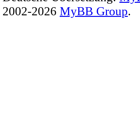
2002-2026
MyBB Group
.