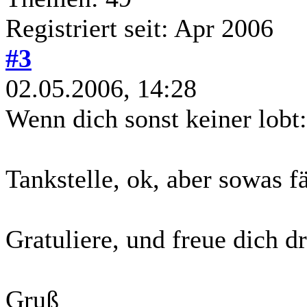
Registriert seit: Apr 2006
#3
02.05.2006, 14:28
Wenn dich sonst keiner lobt: 
Tankstelle, ok, aber sowas f
Gratuliere, und freue dich d
Gruß