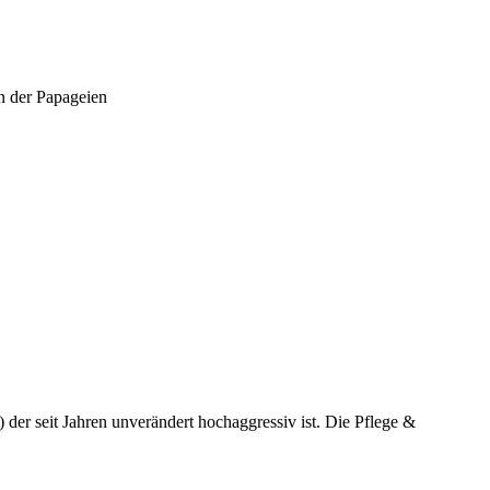
n der Papageien
der seit Jahren unverändert hochaggressiv ist. Die Pflege &