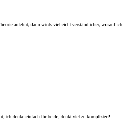
eorie anlehnt, dann wirds vielleicht verständlicher, worauf ich
, ich denke einfach Ihr beide, denkt viel zu kompliziert!