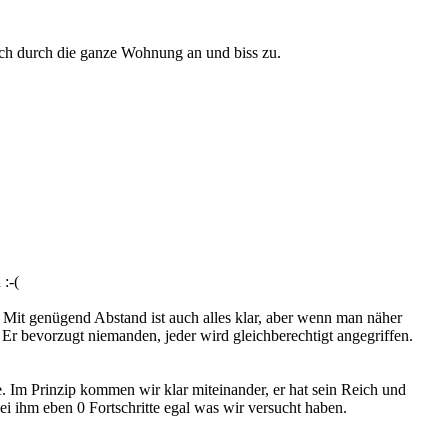
ich durch die ganze Wohnung an und biss zu.
:-(
. Mit genügend Abstand ist auch alles klar, aber wenn man näher
Er bevorzugt niemanden, jeder wird gleichberechtigt angegriffen.
. Im Prinzip kommen wir klar miteinander, er hat sein Reich und
ei ihm eben 0 Fortschritte egal was wir versucht haben.