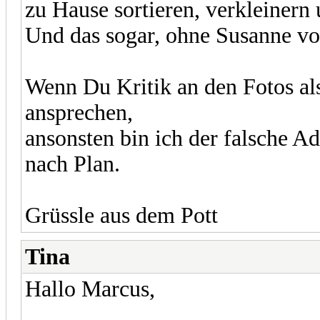
zu Hause sortieren, verkleinern
Und das sogar, ohne Susanne vo
Wenn Du Kritik an den Fotos als
ansprechen,
ansonsten bin ich der falsche Ad
nach Plan.
Grüssle aus dem Pott
Tina
Hallo Marcus,