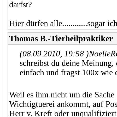
darfst?
Hier dürfen alle............sogar 
Thomas B.-Tierheilpraktiker
(08.09.2010, 19:58 )
NoelleR
schreibst du deine Meinung, 
einfach und fragst 100x wie e
Weil es ihm nicht um die Sache 
Wichtigtuerei ankommt, auf Post
Herr v. Kreft oder unqualifizier