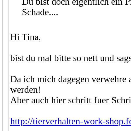
Du bist doch eigentlich ein P
Schade....
Hi Tina,
bist du mal bitte so nett und sag
Da ich mich dagegen verwehre a
werden!
Aber auch hier schritt fuer Schritt
http://tierverhalten-work-shop.f