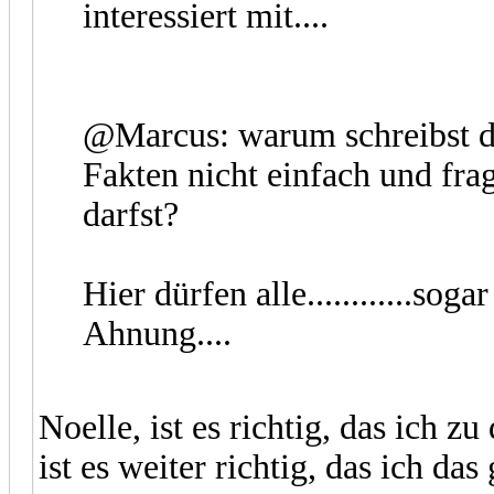
interessiert mit....
@Marcus: warum schreibst d
Fakten nicht einfach und fra
darfst?
Hier dürfen alle............sog
Ahnung....
Noelle, ist es richtig, das ich z
ist es weiter richtig, das ich da