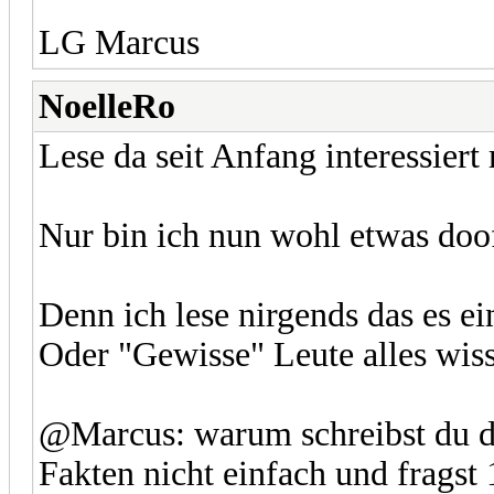
LG Marcus
NoelleRo
Lese da seit Anfang interessiert m
Nur bin ich nun wohl etwas doo
Denn ich lese nirgends das es ei
Oder "Gewisse" Leute alles wiss
@Marcus: warum schreibst du d
Fakten nicht einfach und fragst