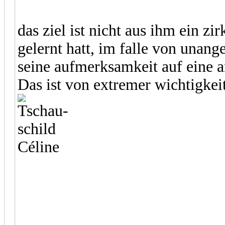
das ziel ist nicht aus ihm ein zi
gelernt hatt, im falle von una
seine aufmerksamkeit auf eine a
Das ist von extremer wichtigkei
Céline