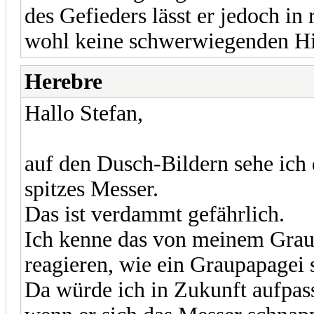
des Gefieders lässt er jedoch in
wohl keine schwerwiegenden Hi
Herebre
Hallo Stefan,
auf den Dusch-Bildern sehe ich
spitzes Messer.
Das ist verdammt gefährlich.
Ich kenne das von meinem Graup
reagieren, wie ein Graupapagei s
Da würde ich in Zukunft aufpasse