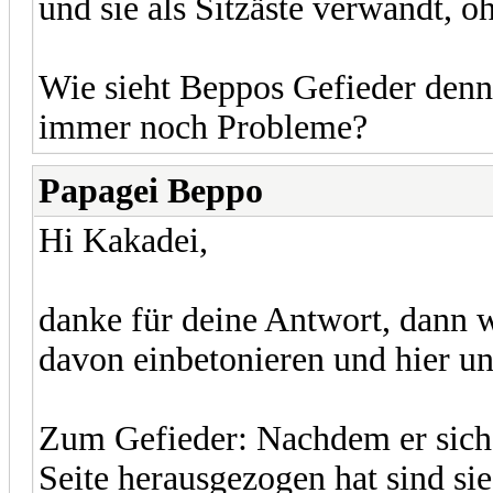
und sie als Sitzäste verwandt, 
Wie sieht Beppos Gefieder denn 
immer noch Probleme?
Papagei Beppo
Hi Kakadei,
danke für deine Antwort, dann w
davon einbetonieren und hier un
Zum Gefieder: Nachdem er sich 
Seite herausgezogen hat sind si