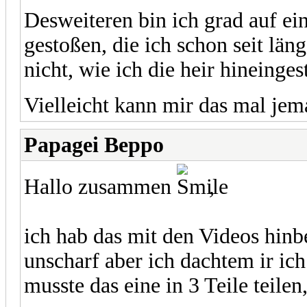
Desweiteren bin ich grad auf e
gestoßen, die ich schon seit lä
nicht, wie ich die heir hineinge
Vielleicht kann mir das mal je
Papagei Beppo
Hallo zusammen
,
ich hab das mit den Videos hin
unscharf aber ich dachtem ir ich 
musste das eine in 3 Teile teilen