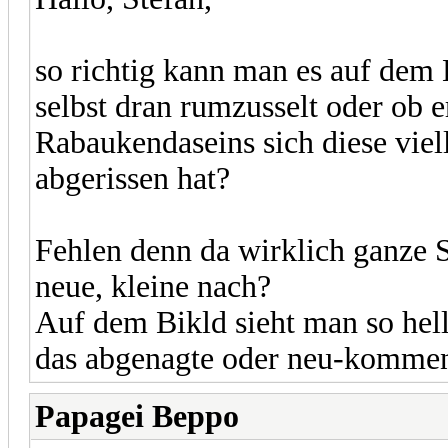
so richtig kann man es auf dem B
selbst dran rumzusselt oder ob er
Rabaukendaseins sich diese viel
abgerissen hat?
Fehlen denn da wirklich ganze
neue, kleine nach?
Auf dem Bikld sieht man so hell
das abgenagte oder neu-kommen
Papagei Beppo