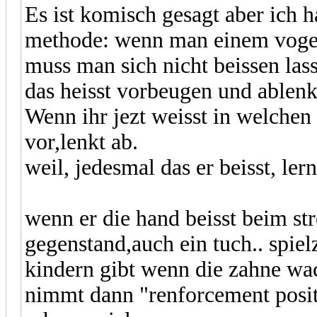
Es ist komisch gesagt aber ich h
methode: wenn man einem vogel 
muss man sich nicht beissen lass
das heisst vorbeugen und ablenk
Wenn ihr jezt weisst in welchen
vor,lenkt ab.
weil, jedesmal das er beisst, ler
wenn er die hand beisst beim st
gegenstand,auch ein tuch.. spie
kindern gibt wenn die zahne wa
nimmt dann "renforcement positif