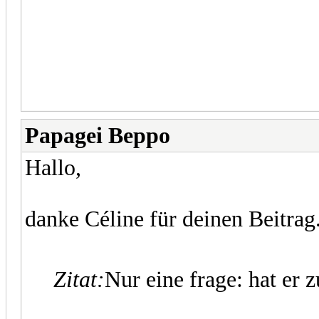
Papagei Beppo
Hallo,
danke Céline für deinen Beitrag
Zitat:
Nur eine frage: hat er z