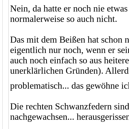
Nein, da hatte er noch nie etwa
normalerweise so auch nicht.
Das mit dem Beißen hat schon na
eigentlich nur noch, wenn er se
auch noch einfach so aus heite
unerklärlichen Gründen). Allerdi
problematisch... das gewöhne i
Die rechten Schwanzfedern sind 
nachgewachsen... herausgerissen