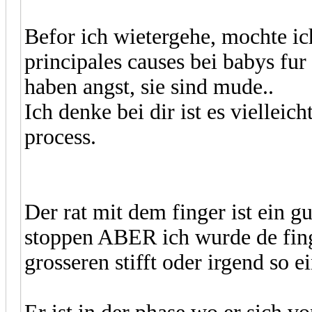
Befor ich wietergehe, mochte ic
principales causes bei babys fur 
haben angst, sie sind mude..
Ich denke bei dir ist es vielleich
process.
Der rat mit dem finger ist ein g
stoppen ABER ich wurde de fin
grosseren stifft oder irgend so e