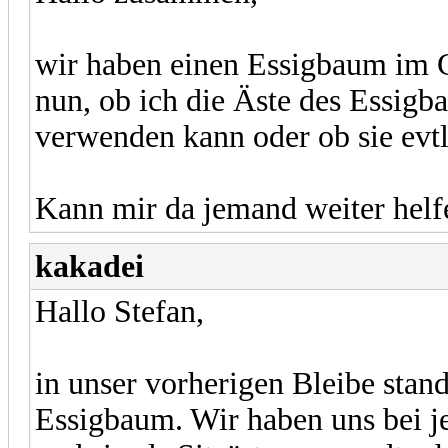
wir haben einen Essigbaum im G
nun, ob ich die Äste des Essigb
verwenden kann oder ob sie evtl
Kann mir da jemand weiter helf
kakadei
Hallo Stefan,
in unser vorherigen Bleibe stand
Essigbaum. Wir haben uns bei j