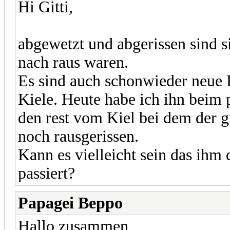
Hi Gitti,
abgewetzt und abgerissen sind s
nach raus waren.
Es sind auch schonwieder neue F
Kiele. Heute habe ich ihn beim 
den rest vom Kiel bei dem der g
noch rausgerissen.
Kann es vielleicht sein das ihm
passiert?
Papagei Beppo
Hallo zusammen,