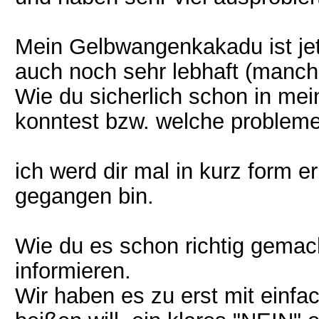
Mein Gelbwangenkakadu ist jetz
auch noch sehr lebhaft (manchm
Wie du sicherlich schon in mei
konntest bzw. welche probleme 
ich werd dir mal in kurz form e
gegangen bin.
Wie du es schon richtig gemac
informieren.
Wir haben es zu erst mit einf