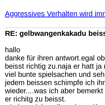
Aggressives Verhalten wird im
RE: gelbwangenkakadu beis
hallo
danke für ihren antwort.egal ob
beisst richtig zu.naja er hatt 
viel bunte spielsachen und seh
jedem beissen schimpfe ich ih
wieder....was ich aber bemerkt
er richitg zu beisst.