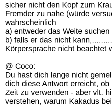
sicher nicht den Kopf zum Krau
Fremder zu nahe (würde versuc
wahrscheinlich
a) entweder das Weite suchen 
b) falls er das nicht kann,.......
Körpersprache nicht beachtet wi
@ Coco:
Du hast dich lange nicht gemeld
dich diese Antwort erreicht, ob
Zeit zu verwenden - aber vlt. hil
verstehen, warum Kakadus beiß