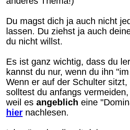
anderes Thema!)
Du magst dich ja auch nicht j
lassen. Du ziehst ja auch dein
du nicht willst.
Es ist ganz wichtig, dass du l
kannst du nur, wenn du ihn "im
Wenn er auf der Schulter sitzt,
solltest du anfangs vermeiden, 
weil es
angeblich
eine "Domina
hier
nachlesen.