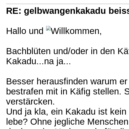
RE: gelbwangenkakadu beis
Hallo und
,
Bachblüten und/oder in den Kä
Kakadu...na ja...
Besser herausfinden warum er 
bestrafen mit in Käfig stellen.
verstärcken.
Und ja kla, ein Kakadu ist kei
lebe? Ohne jegliche Menschen,