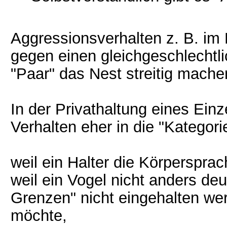
Aggressionsverhalten z. B. im 
gegen einen gleichgeschlechtl
"Paar" das Nest streitig machen w
In der Privathaltung eines Einz
Verhalten eher in die "Kategor
weil ein Halter die Körpersprach
weil ein Vogel nicht anders de
Grenzen" nicht eingehalten wer
möchte,