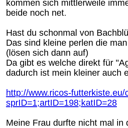
kommen sich mittlerweile immer
beide noch net.
Hast du schonmal von Bachblü
Das sind kleine perlen die ma
(lösen sich dann auf)
Da gibt es welche direkt für "
dadurch ist mein kleiner auch 
http://www.ricos-futterkiste.eu/
sprID=1;artID=198;katID=28
Meine Frau durfte nicht mal in 