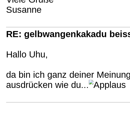
Susanne
RE: gelbwangenkakadu beis
Hallo Uhu,
da bin ich ganz deiner Meinung
ausdrücken wie du...