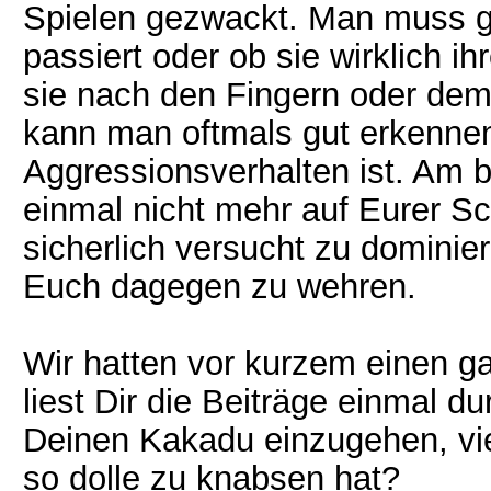
Spielen gezwackt. Man muss ge
passiert oder ob sie wirklich 
sie nach den Fingern oder dem
kann man oftmals gut erkenne
Aggressionsverhalten ist. Am b
einmal nicht mehr auf Eurer Sch
sicherlich versucht zu dominie
Euch dagegen zu wehren.
Wir hatten vor kurzem einen g
liest Dir die Beiträge einmal 
Deinen Kakadu einzugehen, viell
so dolle zu knabsen hat?