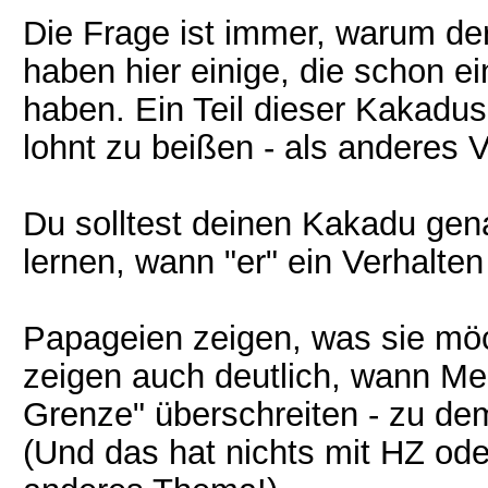
Die Frage ist immer, warum der
haben hier einige, die schon ei
haben. Ein Teil dieser Kakadus
lohnt zu beißen - als anderes 
Du solltest deinen Kakadu ge
lernen, wann "er" ein Verhalten 
Papageien zeigen, was sie möc
zeigen auch deutlich, wann Me
Grenze" überschreiten - zu de
(Und das hat nichts mit HZ ode