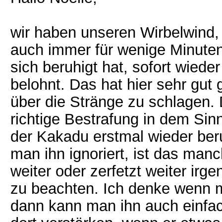
wir haben unseren Wirbelwind, 
auch immer für wenige Minuten
sich beruhigt hat, sofort wiede
belohnt. Das hat hier sehr gut
über die Stränge zu schlagen. D
richtige Bestrafung in dem Sin
der Kakadu erstmal wieder ber
man ihn ignoriert, ist das manc
weiter oder zerfetzt weiter i
zu beachten. Ich denke wenn ma
dann kann man ihn auch einfac