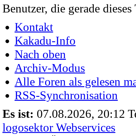
Benutzer, die gerade diese
Kontakt
Kakadu-Info
Nach oben
Archiv-Modus
Alle Foren als gelesen m
RSS-Synchronisation
Es ist:
07.08.2026, 20:12
T
logosektor Webservices