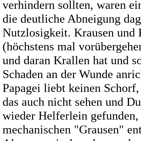
verhindern sollten, waren ei
die deutliche Abneigung dag
Nutzlosigkeit. Krausen und 
(höchstens mal vorübergehen
und daran Krallen hat und s
Schaden an der Wunde anrich
Papagei liebt keinen Schorf
das auch nicht sehen und D
wieder Helferlein gefunden, 
mechanischen "Grausen" ent