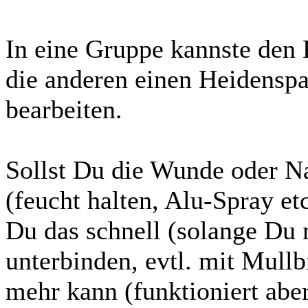
In eine Gruppe kannste den K
die anderen einen Heidenspas
bearbeiten.
Sollst Du die Wunde oder N
(feucht halten, Alu-Spray e
Du das schnell (solange Du 
unterbinden, evtl. mit Mullb
mehr kann (funktioniert abe