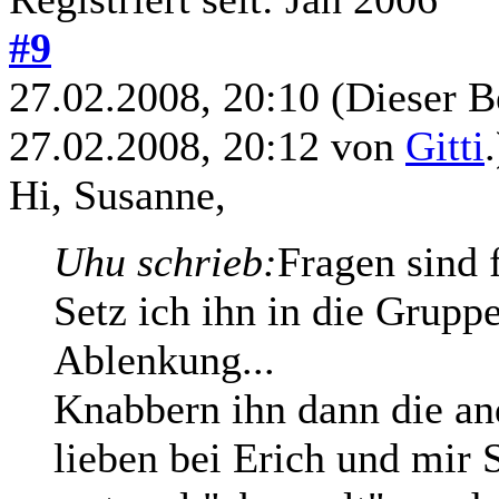
#9
27.02.2008, 20:10
(Dieser B
27.02.2008, 20:12 von
Gitti
.
Hi, Susanne,
Uhu schrieb:
Fragen sind 
Setz ich ihn in die Gruppe
Ablenkung...
Knabbern ihn dann die a
lieben bei Erich und mir 