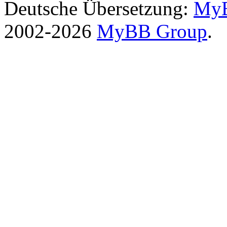
Deutsche Übersetzung:
MyB
2002-2026
MyBB Group
.