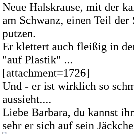
Neue Halskrause, mit der ka
am Schwanz, einen Teil der
putzen.
Er klettert auch fleißig in de
"auf Plastik" ...
[attachment=1726]
Und - er ist wirklich so sch
aussieht....
Liebe Barbara, du kannst ih
sehr er sich auf sein Jäckchen