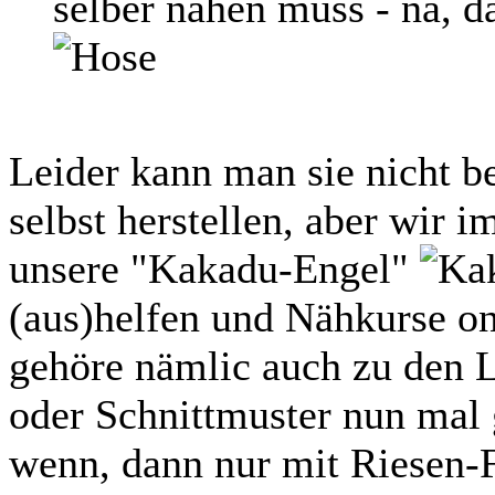
selber nähen muss - na, da
Leider kann man sie nicht be
selbst herstellen, aber wir
unsere "Kakadu-Engel"
(aus)helfen und Nähkurse on
gehöre nämlic auch zu den 
oder Schnittmuster nun mal 
wenn, dann nur mit Riesen-