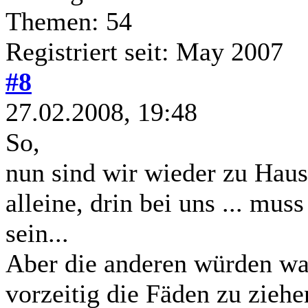
Themen: 54
Registriert seit: May 2007
#8
27.02.2008, 19:48
So,
nun sind wir wieder zu Haus
alleine, drin bei uns ... mu
sein...
Aber die anderen würden wa
vorzeitig die Fäden zu ziehen