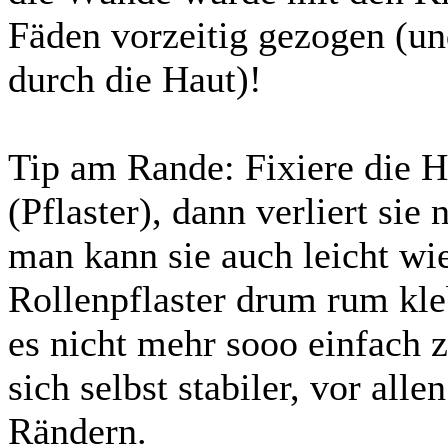
Fäden vorzeitig gezogen (u
durch die Haut)!
Tip am Rande: Fixiere die H
(Pflaster), dann verliert sie 
man kann sie auch leicht wi
Rollenpflaster drum rum kle
es nicht mehr sooo einfach z
sich selbst stabiler, vor all
Rändern.