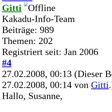
Gitti
Kakadu-Info-Team
Beiträge: 989
Themen: 202
Registriert seit: Jan 2006
#4
27.02.2008, 00:13
(Dieser B
27.02.2008, 00:14 von
Gitti
.
Hallo, Susanne,