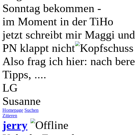
Sonntag bekommen -
im Moment in der TiHo
jetzt schreibt mir Maggi und 
PN klappt nicht
Also frag ich hier: nach ber
Tipps, ....
LG
Susanne
Homepage
Suchen
Zitieren
jerry