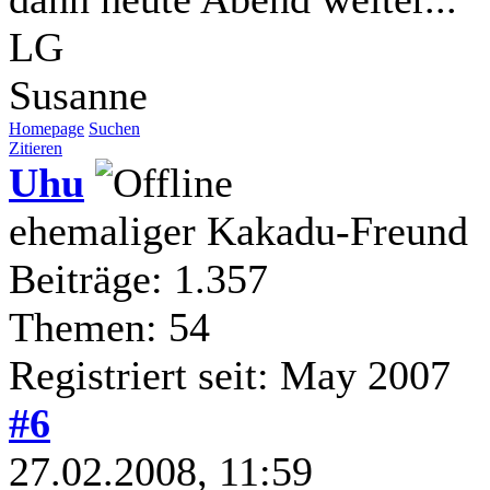
LG
Susanne
Homepage
Suchen
Zitieren
Uhu
ehemaliger Kakadu-Freund
Beiträge: 1.357
Themen: 54
Registriert seit: May 2007
#6
27.02.2008, 11:59