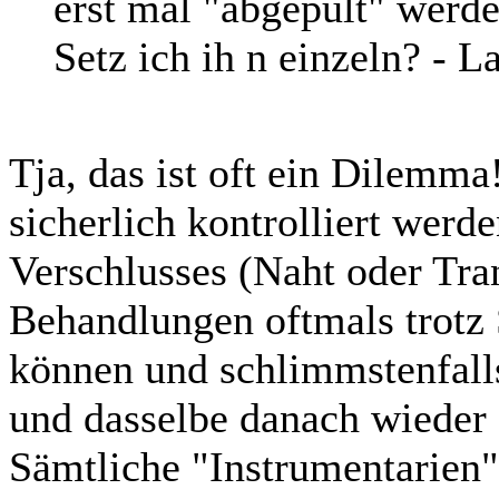
erst mal "abgepult" werde
Setz ich ih n einzeln? - L
Tja, das ist oft ein Dilemm
sicherlich kontrolliert werd
Verschlusses (Naht oder Tran
Behandlungen oftmals trotz
können und schlimmstenfall
und dasselbe danach wieder 
Sämtliche "Instrumentarien