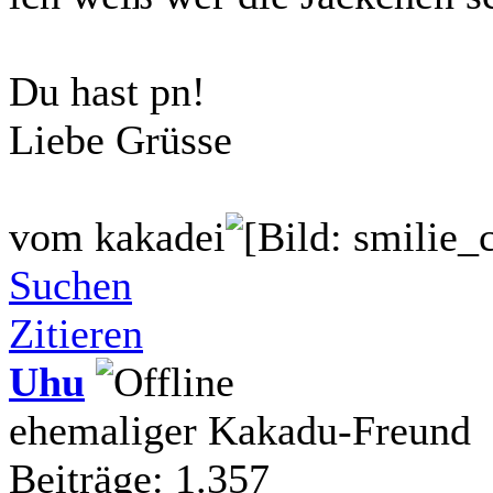
Du hast pn!
Liebe Grüsse
vom kakadei
Suchen
Zitieren
Uhu
ehemaliger Kakadu-Freund
Beiträge: 1.357