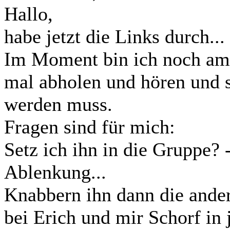
Hallo,
habe jetzt die Links durch...
Im Moment bin ich noch am z
mal abholen und hören und s
werden muss.
Fragen sind für mich:
Setz ich ihn in die Gruppe? -
Ablenkung...
Knabbern ihn dann die ande
bei Erich und mir Schorf in 