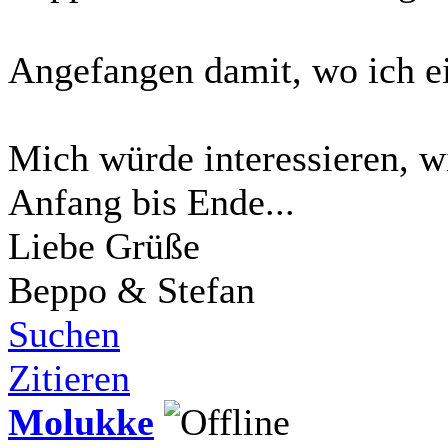
Angefangen damit, wo ich e
Mich würde interessieren, wi
Anfang bis Ende...
Liebe Grüße
Beppo & Stefan
Suchen
Zitieren
Molukke