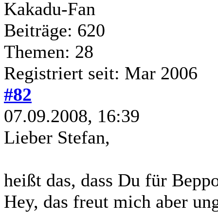
Kakadu-Fan
Beiträge: 620
Themen: 28
Registriert seit: Mar 2006
#82
07.09.2008, 16:39
Lieber Stefan,
heißt das, dass Du für Beppo
Hey, das freut mich aber un