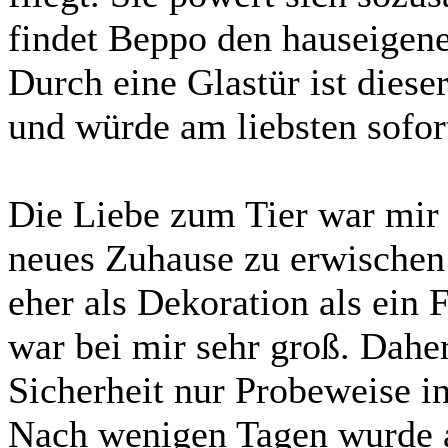
findet Beppo den hauseigene
Durch eine Glastür ist dieser
und würde am liebsten sofort
Die Liebe zum Tier war mir 
neues Zuhause zu erwischen 
eher als Dekoration als ein 
war bei mir sehr groß. Daher
Sicherheit nur Probeweise i
Nach wenigen Tagen wurde al