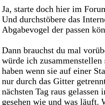
Ja, starte doch hier im For
Und durchstöbere das Interne
Abgabevogel der passen kön
Dann brauchst du mal vorüb
würde ich zusammenstellen s
haben wenn sie auf einer St
nur durch das Gitter getrenn
nächsten Tag raus gelassen 
gesehen wie und was läuft. W