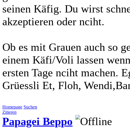
seinen Käfig. Du wirst schne
akzeptieren oder nciht.
Ob es mit Grauen auch so geh
einem Käfi/Voli lassen wenn 
ersten Tage nciht machen. E
Grüessli Et, Floh, Wendi,Ba
Homepage
Suchen
Zitieren
Papagei Beppo