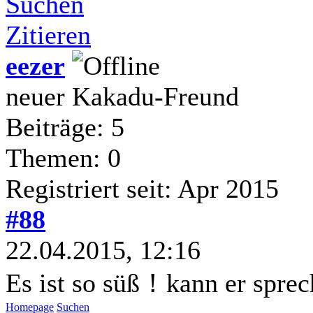
Suchen
Zitieren
eezer
neuer Kakadu-Freund
Beiträge: 5
Themen: 0
Registriert seit: Apr 2015
#88
22.04.2015, 12:16
Es ist so süß！kann er spr
Homepage
Suchen