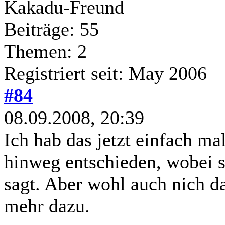
Kakadu-Freund
Beiträge: 55
Themen: 2
Registriert seit: May 2006
#84
08.09.2008, 20:39
Ich hab das jetzt einfach m
hinweg entschieden, wobei s
sagt. Aber wohl auch nich daf
mehr dazu.