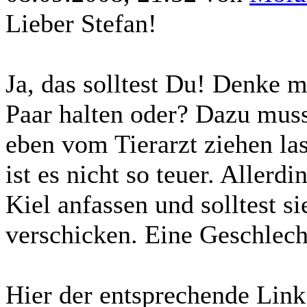
Lieber Stefan!
Ja, das solltest Du! Denke m
Paar halten oder? Dazu muss
eben vom Tierarzt ziehen la
ist es nicht so teuer. Allerd
Kiel anfassen und solltest si
verschicken. Eine Geschlec
Hier der entsprechende Link