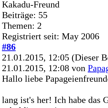
Kakadu-Freund
Beiträge: 55
Themen: 2
Registriert seit: May 2006
#86
21.01.2015, 12:05
(Dieser B
21.01.2015, 12:08 von
Papa
Hallo liebe Papageienfreund
lang ist's her! Ich habe das