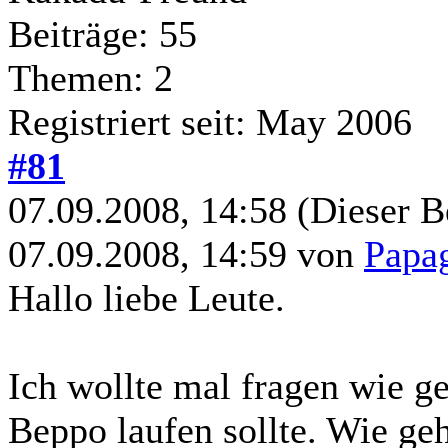
Beiträge: 55
Themen: 2
Registriert seit: May 2006
#81
07.09.2008, 14:58
(Dieser B
07.09.2008, 14:59 von
Papa
Hallo liebe Leute.
Ich wollte mal fragen wie g
Beppo laufen sollte. Wie ge