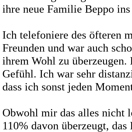
ihre neue Familie Beppo ins
Ich telefoniere des öfteren 
Freunden und war auch scho
ihrem Wohl zu überzeugen. 
Gefühl. Ich war sehr distanzi
dass ich sonst jeden Moment
Obwohl mir das alles nicht l
110% davon überzeugt, das R