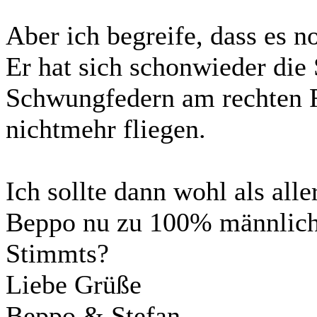
Aber ich begreife, dass es n
Er hat sich schonwieder die
Schwungfedern am rechten F
nichtmehr fliegen.
Ich sollte dann wohl als all
Beppo nu zu 100% männlich i
Stimmts?
Liebe Grüße
Beppo & Stefan