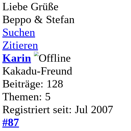
Liebe Grüße
Beppo & Stefan
Suchen
Zitieren
Karin
Kakadu-Freund
Beiträge: 128
Themen: 5
Registriert seit: Jul 2007
#87