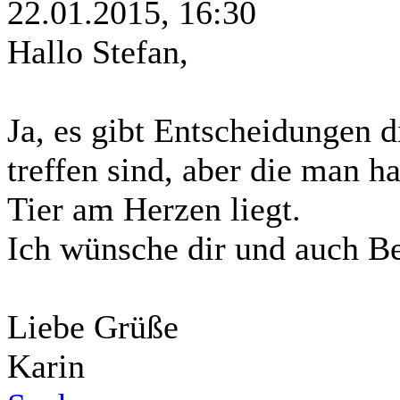
22.01.2015, 16:30
Hallo Stefan,
Ja, es gibt Entscheidungen 
treffen sind, aber die man 
Tier am Herzen liegt.
Ich wünsche dir und auch Be
Liebe Grüße
Karin