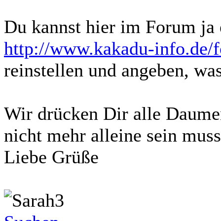
Du kannst hier im Forum ja 
http://www.kakadu-info.de/
reinstellen und angeben, wa
Wir drücken Dir alle Daume
nicht mehr alleine sein muss
Liebe Grüße