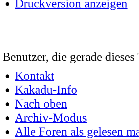
Druckversion anzeigen
Benutzer, die gerade diese
Kontakt
Kakadu-Info
Nach oben
Archiv-Modus
Alle Foren als gelesen m