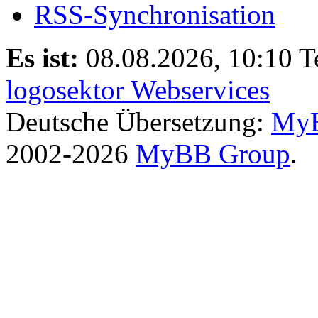
RSS-Synchronisation
Es ist:
08.08.2026, 10:10
T
logosektor Webservices
Deutsche Übersetzung:
MyB
2002-2026
MyBB Group
.