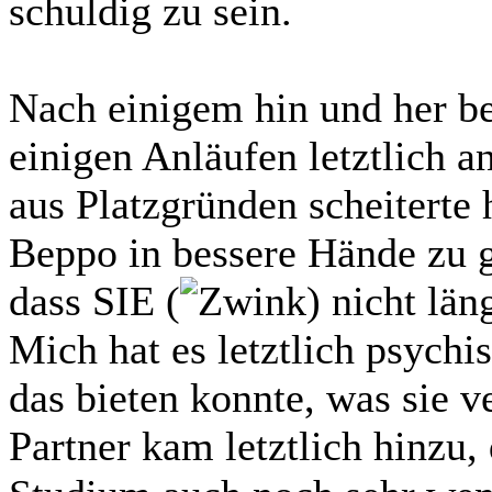
schuldig zu sein.
Nach einigem hin und her be
einigen Anläufen letztlich a
aus Platzgründen scheiterte
Beppo in bessere Hände zu 
dass SIE (
) nicht lä
Mich hat es letztlich psychis
das bieten konnte, was sie 
Partner kam letztlich hinzu,