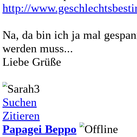
http://www.geschlechtsbest
Na, da bin ich ja mal gespa
werden muss...
Liebe Grüße
Suchen
Zitieren
Papagei Beppo