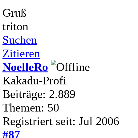
Gruß
triton
Suchen
Zitieren
NoelleRo
Kakadu-Profi
Beiträge: 2.889
Themen: 50
Registriert seit: Jul 2006
#87