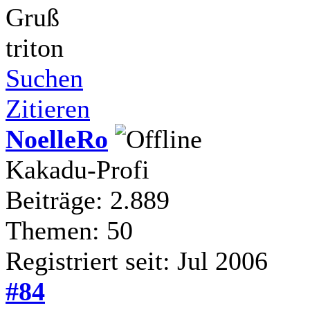
Gruß
triton
Suchen
Zitieren
NoelleRo
Kakadu-Profi
Beiträge: 2.889
Themen: 50
Registriert seit: Jul 2006
#84