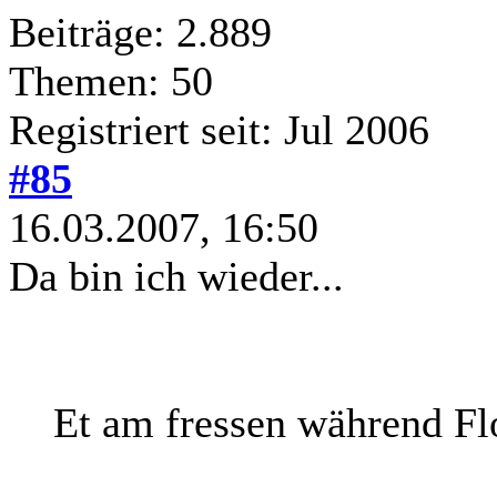
Beiträge: 2.889
Themen: 50
Registriert seit: Jul 2006
#85
16.03.2007, 16:50
Da bin ich wieder...
Et am fressen während Flo