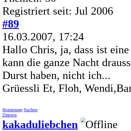
Registriert seit: Jul 2006
#89
16.03.2007, 17:24
Hallo Chris, ja, dass ist eine
kann die ganze Nacht draus
Durst haben, nicht ich...
Grüessli Et, Floh, Wendi,Ba
Homepage
Suchen
Zitieren
kakaduliebchen