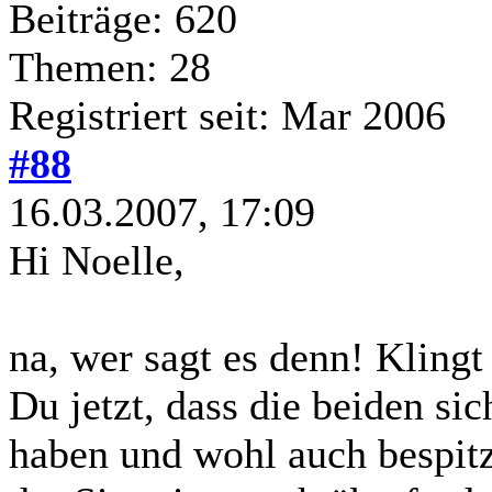
Beiträge: 620
Themen: 28
Registriert seit: Mar 2006
#88
16.03.2007, 17:09
Hi Noelle,
na, wer sagt es denn! Klingt
Du jetzt, dass die beiden 
haben und wohl auch bespitz