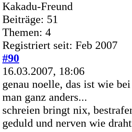
Kakadu-Freund
Beiträge: 51
Themen: 4
Registriert seit: Feb 2007
#90
16.03.2007, 18:06
genau noelle, das ist wie be
man ganz anders...
schreien bringt nix, bestraf
geduld und nerven wie draht