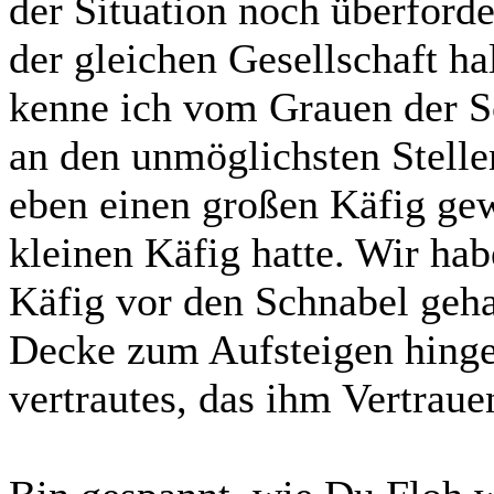
der Situation noch überforde
der gleichen Gesellschaft ha
kenne ich vom Grauen der S
an den unmöglichsten Stelle
eben einen großen Käfig gew
kleinen Käfig hatte. Wir h
Käfig vor den Schnabel gehal
Decke zum Aufsteigen hinge
vertrautes, das ihm Vertraue