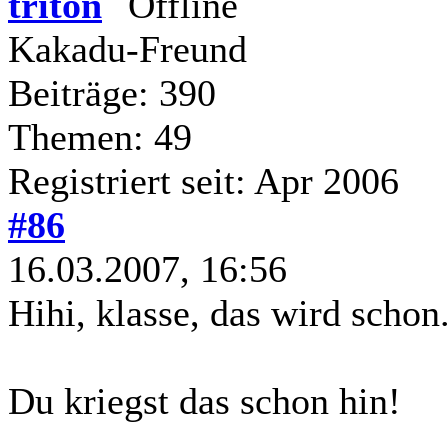
triton
Kakadu-Freund
Beiträge: 390
Themen: 49
Registriert seit: Apr 2006
#86
16.03.2007, 16:56
Hihi, klasse, das wird schon.
Du kriegst das schon hin!