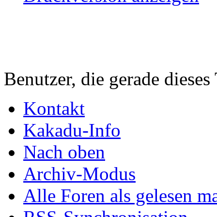
Benutzer, die gerade diese
Kontakt
Kakadu-Info
Nach oben
Archiv-Modus
Alle Foren als gelesen m