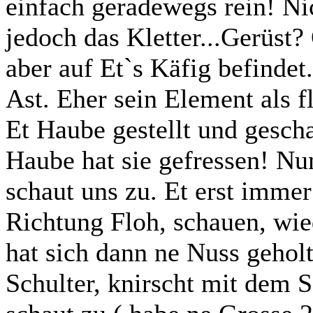
einfach geradewegs rein! Ni
jedoch das Kletter...Gerüst?
aber auf Et`s Käfig befindet
Ast. Eher sein Element als f
Et Haube gestellt und gescha
Haube hat sie gefressen! Nun
schaut uns zu. Et erst immer
Richtung Floh, schauen, wie
hat sich dann ne Nuss geholt.
Schulter, knirscht mit dem 