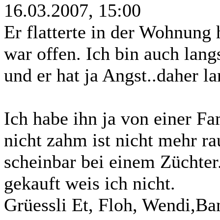
16.03.2007, 15:00
Er flatterte in der Wohnung
war offen. Ich bin auch lan
und er hat ja Angst..daher l
Ich habe ihn ja von einer Fam
nicht zahm ist nicht mehr r
scheinbar bei einem Züchter
gekauft weis ich nicht.
Grüessli Et, Floh, Wendi,Ba