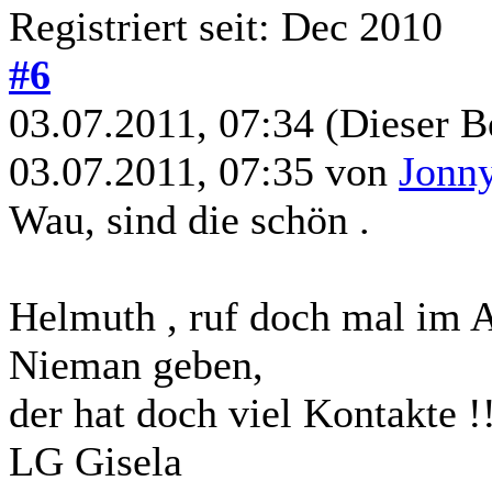
Registriert seit: Dec 2010
#6
03.07.2011, 07:34
(Dieser B
03.07.2011, 07:35 von
Jonn
Wau, sind die schön .
Helmuth , ruf doch mal im A
Nieman geben,
der hat doch viel Kontakte !!
LG Gisela