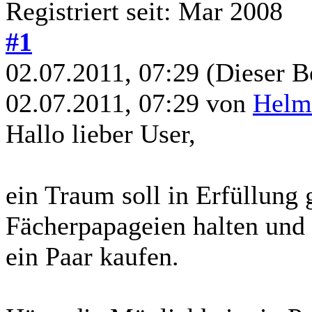
Registriert seit: Mar 2008
#1
02.07.2011, 07:29
(Dieser B
02.07.2011, 07:29 von
Helm
Hallo lieber User,
ein Traum soll in Erfüllung 
Fächerpapageien halten und 
ein Paar kaufen.