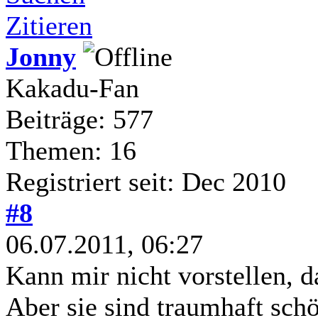
Zitieren
Jonny
Kakadu-Fan
Beiträge: 577
Themen: 16
Registriert seit: Dec 2010
#8
06.07.2011, 06:27
Kann mir nicht vorstellen, d
Aber sie sind traumhaft schö