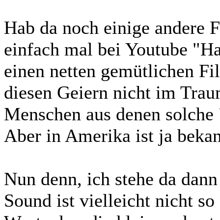
Hab da noch einige andere F
einfach mal bei Youtube "H
einen netten gemütlichen Fi
diesen Geiern nicht im Trau
Menschen aus denen solche
Aber in Amerika ist ja bekan
Nun denn, ich stehe da dan
Sound ist vielleicht nicht so