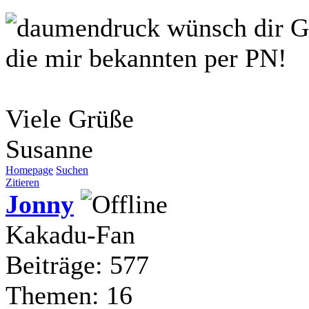
wünsch dir G
die mir bekannten per PN!
Viele Grüße
Susanne
Homepage
Suchen
Zitieren
Jonny
Kakadu-Fan
Beiträge: 577
Themen: 16