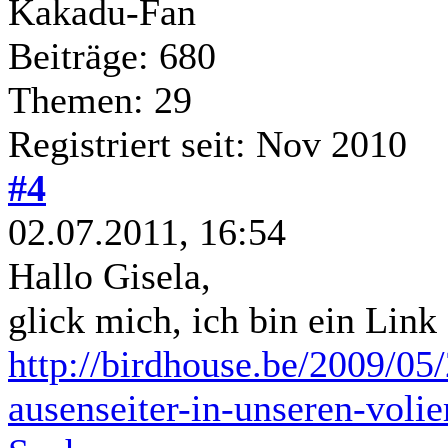
Kakadu-Fan
Beiträge: 680
Themen: 29
Registriert seit: Nov 2010
#4
02.07.2011, 16:54
Hallo Gisela,
glick mich, ich bin ein Link 
http://birdhouse.be/2009/05
ausenseiter-in-unseren-volie