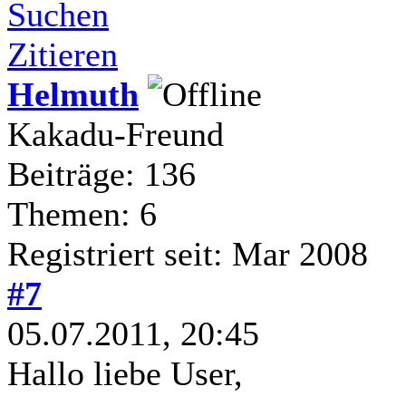
Suchen
Zitieren
Helmuth
Kakadu-Freund
Beiträge: 136
Themen: 6
Registriert seit: Mar 2008
#7
05.07.2011, 20:45
Hallo liebe User,