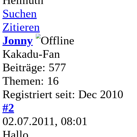
Suchen
Zitieren
Jonny
Kakadu-Fan
Beiträge: 577
Themen: 16
Registriert seit: Dec 2010
#2
02.07.2011, 08:01
Hallo,