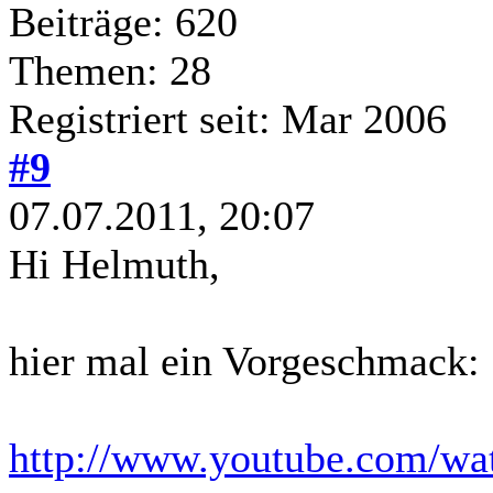
Beiträge: 620
Themen: 28
Registriert seit: Mar 2006
#9
07.07.2011, 20:07
Hi Helmuth,
hier mal ein Vorgeschmack:
http://www.youtube.com/wa