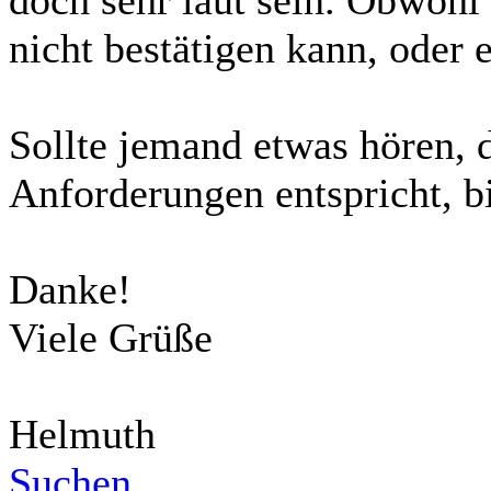
nicht bestätigen kann, oder 
Sollte jemand etwas hören, 
Anforderungen entspricht, b
Danke!
Viele Grüße
Helmuth
Suchen