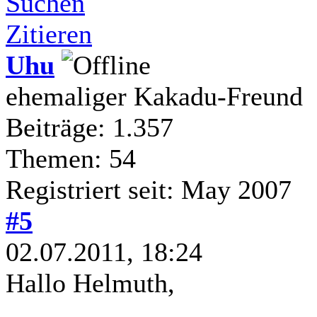
Suchen
Zitieren
Uhu
ehemaliger Kakadu-Freund
Beiträge: 1.357
Themen: 54
Registriert seit: May 2007
#5
02.07.2011, 18:24
Hallo Helmuth,