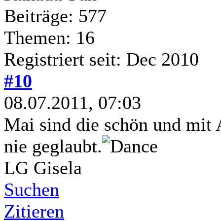
Beiträge: 577
Themen: 16
Registriert seit: Dec 2010
#10
08.07.2011, 07:03
Mai sind die schön und mit 
nie geglaubt.
LG Gisela
Suchen
Zitieren