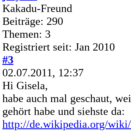
Kakadu-Freund
Beiträge: 290
Themen: 3
Registriert seit: Jan 2010
#3
02.07.2011, 12:37
Hi Gisela,
habe auch mal geschaut, wei
gehört habe und siehste da:
http://de.wikipedia.org/w