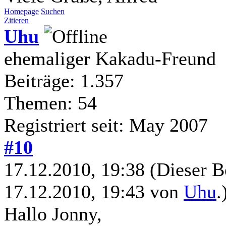
Homepage
Suchen
Zitieren
Uhu
ehemaliger Kakadu-Freund
Beiträge: 1.357
Themen: 54
Registriert seit: May 2007
#10
17.12.2010, 19:38
(Dieser B
17.12.2010, 19:43 von
Uhu
.
Hallo Jonny,