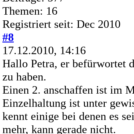
Themen: 16
Registriert seit: Dec 2010
#8
17.12.2010, 14:16
Hallo Petra, er befürwortet da
zu haben.
Einen 2. anschaffen ist im M
Einzelhaltung ist unter gew
kennt einige bei denen es se
mehr, kann gerade nicht.