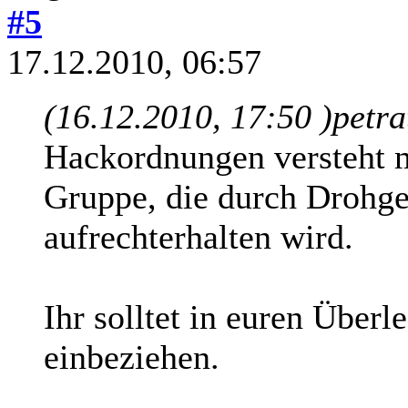
#5
17.12.2010, 06:57
(16.12.2010, 17:50 )
petra
Hackordnungen versteht 
Gruppe, die durch Drohg
aufrechterhalten wird.
Ihr solltet in euren Über
einbeziehen.