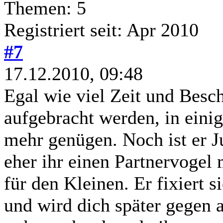
Themen: 5
Registriert seit: Apr 2010
#7
17.12.2010, 09:48
Egal wie viel Zeit und Besch
aufgebracht werden, in einig
mehr genügen. Noch ist er Ju
eher ihr einen Partnervogel 
für den Kleinen. Er fixiert 
und wird dich später gegen 