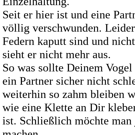
Einzelhaltung.
Seit er hier ist und eine Par
völlig verschwunden. Leider 
Federn kaputt sind und nich
sieht er nicht mehr aus.
So was sollte Deinem Vogel 
ein Partner sicher nicht sch
weiterhin so zahm bleiben wi
wie eine Klette an Dir kleb
ist. Schließlich möchte ma
machen.