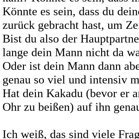
Könnte es sein, dass du dei
zurück gebracht hast, um Ze
Bist du also der Hauptpartn
lange dein Mann nicht da w
Oder ist dein Mann dann abe
genau so viel und intensiv 
Hat dein Kakadu (bevor er a
Ohr zu beißen) auf ihn genau
Ich weiß, das sind viele Frag