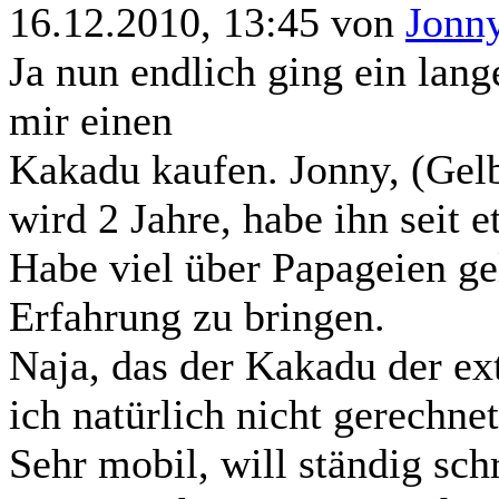
16.12.2010, 13:45 von
Jonn
Ja nun endlich ging ein lang
mir einen
Kakadu kaufen. Jonny, (Gel
wird 2 Jahre, habe ihn seit 
Habe viel über Papageien ge
Erfahrung zu bringen.
Naja, das der Kakadu der ext
ich natürlich nicht gerechnet
Sehr mobil, will ständig sch