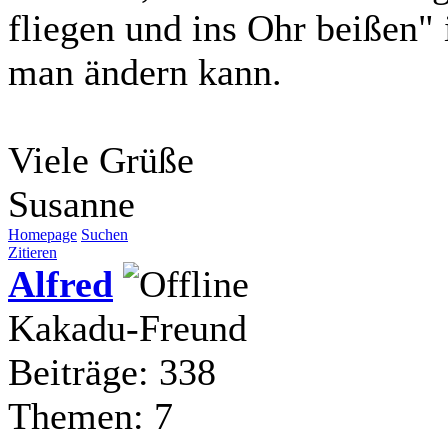
fliegen und ins Ohr beißen" i
man ändern kann.
Viele Grüße
Susanne
Homepage
Suchen
Zitieren
Alfred
Kakadu-Freund
Beiträge: 338
Themen: 7