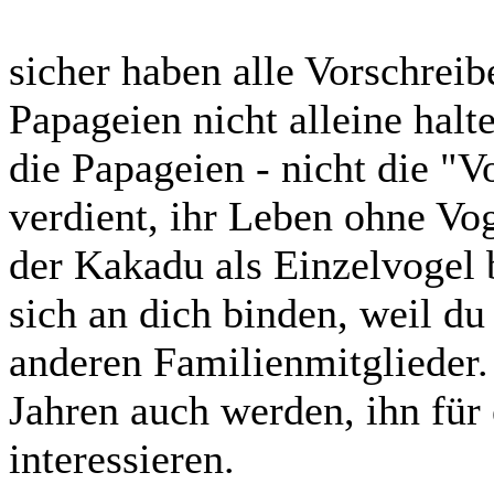
sicher haben alle Vorschrei
Papageien nicht alleine halte
die Papageien - nicht die "V
verdient, ihr Leben ohne Vog
der Kakadu als Einzelvogel b
sich an dich binden, weil du 
anderen Familienmitglieder.
Jahren auch werden, ihn für
interessieren.