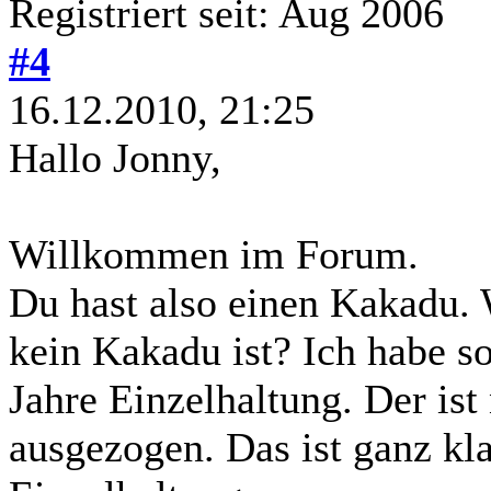
Registriert seit: Aug 2006
#4
16.12.2010, 21:25
Hallo Jonny,
Willkommen im Forum.
Du hast also einen Kakadu.
kein Kakadu ist? Ich habe s
Jahre Einzelhaltung. Der ist 
ausgezogen. Das ist ganz kla