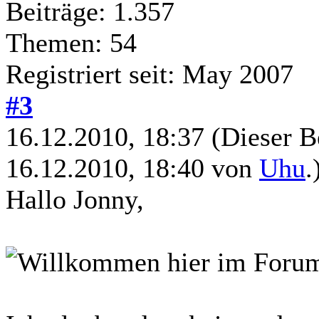
Beiträge: 1.357
Themen: 54
Registriert seit: May 2007
#3
16.12.2010, 18:37
(Dieser B
16.12.2010, 18:40 von
Uhu
.
Hallo Jonny,
hier im Foru