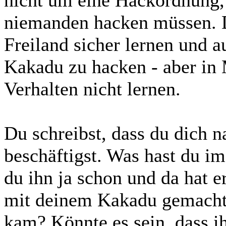
niemanden hacken müssen. 
Freiland sicher lernen und 
Kakadu zu hacken - aber in
Verhalten nicht lernen.
Du schreibst, dass du dich n
beschäftigst. Was hast du im
du ihn ja schon und da hat e
mit deinem Kakadu gemacht
kam? Könnte es sein, dass i