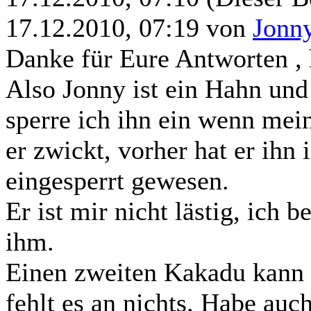
17.12.2010, 07:19 von
Jonn
Danke für Eure Antworten , 
Also Jonny ist ein Hahn un
sperre ich ihn ein wenn me
er zwickt, vorher hat er ihn
eingesperrt gewesen.
Er ist mir nicht lästig, ich 
ihm.
Einen zweiten Kakadu kann i
fehlt es an nichts. Habe auch