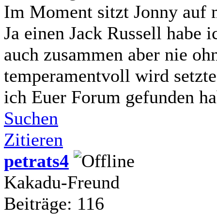
Im Moment sitzt Jonny auf m
Ja einen Jack Russell habe i
auch zusammen aber nie ohn
temperamentvoll wird setzte 
ich Euer Forum gefunden ha
Suchen
Zitieren
petrats4
Kakadu-Freund
Beiträge: 116