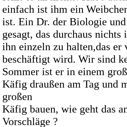
einfach ist ihm ein Weibchen
ist. Ein Dr. der Biologie un
gesagt, das durchaus nichts
ihn einzeln zu halten,das er
beschäftigt wird. Wir sind 
Sommer ist er in einem gro
Käfig draußen am Tag und m
großen
Käfig bauen, wie geht das am
Vorschläge ?