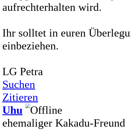
aufrechterhalten wird.
Ihr solltet in euren Überleg
einbeziehen.
LG Petra
Suchen
Zitieren
Uhu
ehemaliger Kakadu-Freund