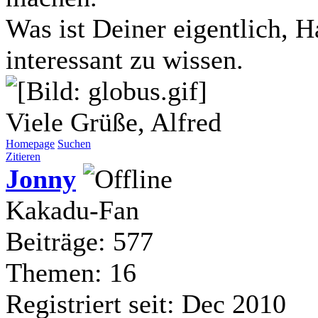
Was ist Deiner eigentlich,
interessant zu wissen.
Viele Grüße, Alfred
Homepage
Suchen
Zitieren
Jonny
Kakadu-Fan
Beiträge: 577
Themen: 16
Registriert seit: Dec 2010