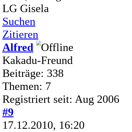
LG Gisela
Suchen
Zitieren
Alfred
Kakadu-Freund
Beiträge: 338
Themen: 7
Registriert seit: Aug 2006
#9
17.12.2010, 16:20