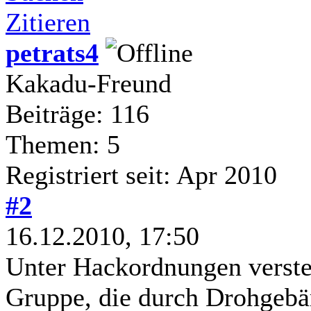
Zitieren
petrats4
Kakadu-Freund
Beiträge: 116
Themen: 5
Registriert seit: Apr 2010
#2
16.12.2010, 17:50
Unter Hackordnungen verste
Gruppe, die durch Drohgeb