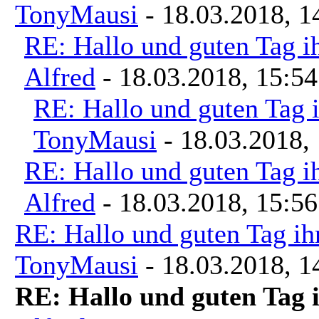
TonyMausi
- 18.03.2018, 1
RE: Hallo und guten Tag i
Alfred
- 18.03.2018, 15:54
RE: Hallo und guten Tag i
TonyMausi
- 18.03.2018,
RE: Hallo und guten Tag i
Alfred
- 18.03.2018, 15:56
RE: Hallo und guten Tag ih
TonyMausi
- 18.03.2018, 1
RE: Hallo und guten Tag 