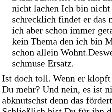
nicht lachen Ich bin nicht
schrecklich findet er das
ich aber schon immer geta
kein Thema den ich bin M
schon allein Wohnt.Deswe
schmuse Ersatz.
Ist doch toll. Wenn er klopft
Du mehr? Und nein, es ist 
abknutschst denn das fördert
Schließlich bist Du für ihn