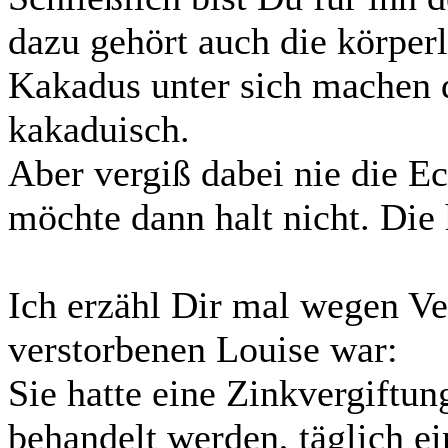
dazu gehört auch die körper
Kakadus unter sich machen d
kakaduisch.
Aber vergiß dabei nie die E
möchte dann halt nicht. Die
Ich erzähl Dir mal wegen Ve
verstorbenen Louise war:
Sie hatte eine Zinkvergiftun
behandelt werden, täglich e