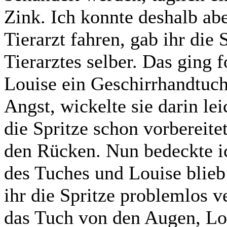
Zink. Ich konnte deshalb ab
Tierarzt fahren, gab ihr die
Tierarztes selber. Das ging
Louise ein Geschirrhandtuch 
Angst, wickelte sie darin le
die Spritze schon vorbereitet
den Rücken. Nun bedeckte i
des Tuches und Louise blieb
ihr die Spritze problemlos 
das Tuch von den Augen, Lou