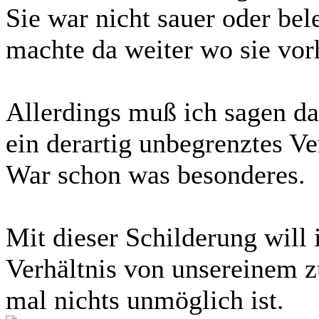
Sie war nicht sauer oder bel
machte da weiter wo sie vorh
Allerdings muß ich sagen d
ein derartig unbegrenztes Ve
War schon was besonderes.
Mit dieser Schilderung will 
Verhältnis von unsereinem z
mal nichts unmöglich ist.