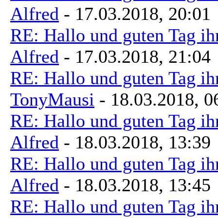
Alfred
- 17.03.2018, 20:01
RE: Hallo und guten Tag ih
Alfred
- 17.03.2018, 21:04
RE: Hallo und guten Tag ih
TonyMausi
- 18.03.2018, 0
RE: Hallo und guten Tag ih
Alfred
- 18.03.2018, 13:39
RE: Hallo und guten Tag ih
Alfred
- 18.03.2018, 13:45
RE: Hallo und guten Tag ih