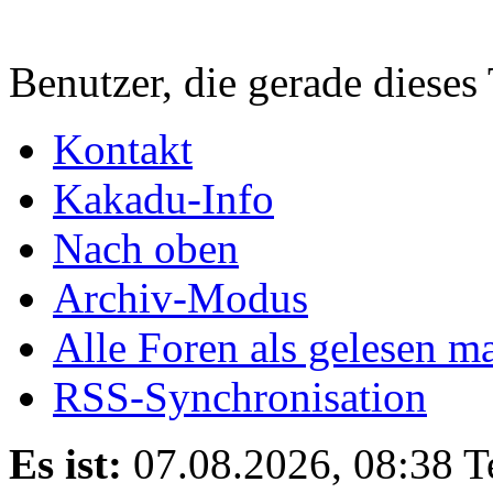
Benutzer, die gerade diese
Kontakt
Kakadu-Info
Nach oben
Archiv-Modus
Alle Foren als gelesen m
RSS-Synchronisation
Es ist:
07.08.2026, 08:38
T