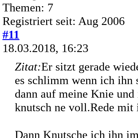
Themen: 7
Registriert seit: Aug 2006
#11
18.03.2018, 16:23
Zitat:
Er sitzt gerade wied
es schlimm wenn ich ihn s
dann auf meine Knie und 
knutsch ne voll.Rede mit 
Dann Knutsche ich ihn i