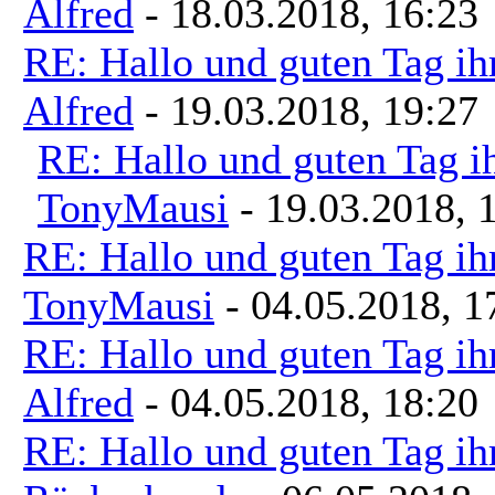
Alfred
- 18.03.2018, 16:23
RE: Hallo und guten Tag ih
Alfred
- 19.03.2018, 19:27
RE: Hallo und guten Tag i
TonyMausi
- 19.03.2018, 
RE: Hallo und guten Tag ih
TonyMausi
- 04.05.2018, 1
RE: Hallo und guten Tag ih
Alfred
- 04.05.2018, 18:20
RE: Hallo und guten Tag ih