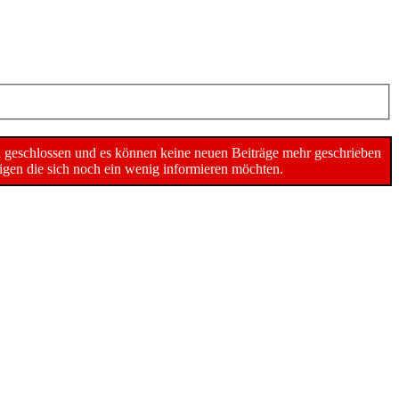
n geschlossen und es können keine neuen Beiträge mehr geschrieben
gen die sich noch ein wenig informieren möchten.