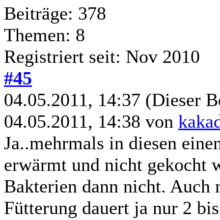
Beiträge: 378
Themen: 8
Registriert seit: Nov 2010
#45
04.05.2011, 14:37
(Dieser B
04.05.2011, 14:38 von
kaka
Ja..mehrmals in diesen einen
erwärmt und nicht gekocht w
Bakterien dann nicht. Auch 
Fütterung dauert ja nur 2 b