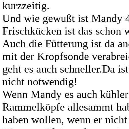
kurzzeitig.
Und wie gewußt ist Mandy 4
Frischkücken ist das schon 
Auch die Fütterung ist da an
mit der Kropfsonde verabrei
geht es auch schneller.Da i
nicht notwendig!
Wenn Mandy es auch kühler f
Rammelköpfe allesammt habe
haben wollen, wenn er nich