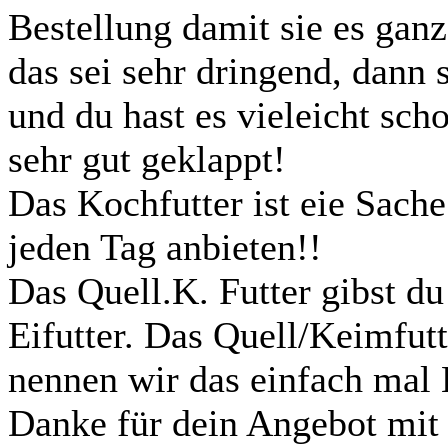
Bestellung damit sie es gan
das sei sehr dringend, dann 
und du hast es vieleicht sc
sehr gut geklappt!
Das Kochfutter ist eie Sache
jeden Tag anbieten!!
Das Quell.K. Futter gibst d
Eifutter. Das Quell/Keimfutt
nennen wir das einfach mal 
Danke für dein Angebot mit