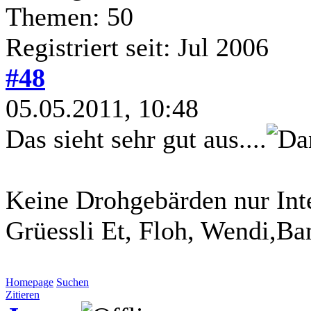
Themen: 50
Registriert seit: Jul 2006
#48
05.05.2011, 10:48
Das sieht sehr gut aus....
Keine Drohgebärden nur Inte
Grüessli Et, Floh, Wendi,Ba
Homepage
Suchen
Zitieren