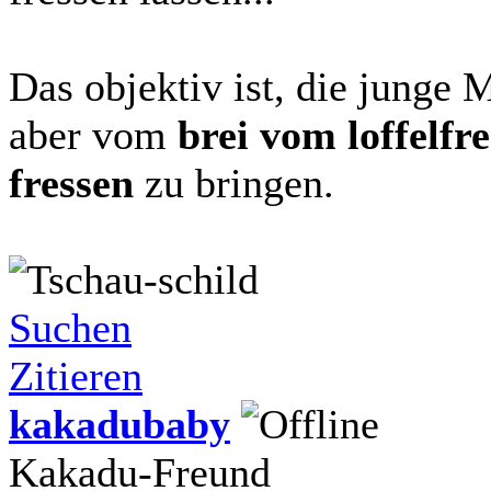
Das objektiv ist, die junge
aber vom
brei vom loffelfre
fressen
zu bringen.
Suchen
Zitieren
kakadubaby
Kakadu-Freund