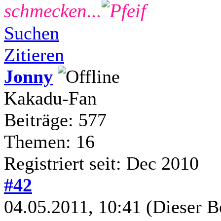
schmecken...
Suchen
Zitieren
Jonny
Kakadu-Fan
Beiträge: 577
Themen: 16
Registriert seit: Dec 2010
#42
04.05.2011, 10:41
(Dieser B