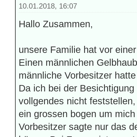
10.01.2018, 16:07
Hallo Zusammen,
unsere Familie hat vor ei
Einen männlichen Gelbhaub
männliche Vorbesitzer hatte 
Da ich bei der Besichtigung
vollgendes nicht feststellen
ein grossen bogen um mich
Vorbesitzer sagte nur das d