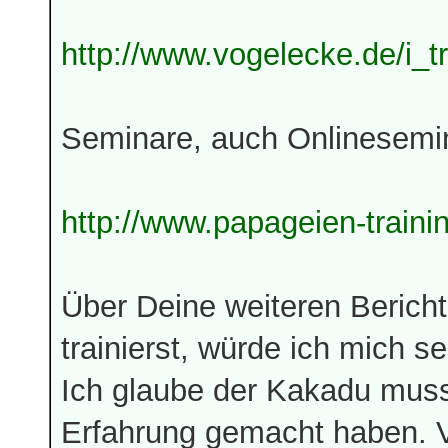
http://www.vogelecke.de/i_tr
Seminare, auch Onlinesemin
http://www.papageien-traini
Über Deine weiteren Berich
trainierst, würde ich mich se
Ich glaube der Kakadu muss
Erfahrung gemacht haben. Vie