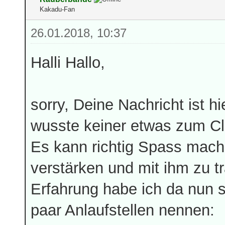
Kakadu-Fan
26.01.2018, 10:37
Halli Hallo,
sorry, Deine Nachricht ist 
wusste keiner etwas zum Cli
Es kann richtig Spass mache
verstärken und mit ihm zu tr
Erfahrung habe ich da nun se
paar Anlaufstellen nennen: