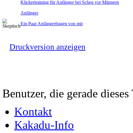
Klickertraining für Anfänger bei Scheu vor Männern
Anfänger
Ein Paar Anfängerfragen von mir
Druckversion anzeigen
Benutzer, die gerade diese
Kontakt
Kakadu-Info