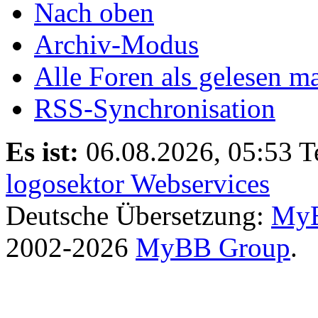
Nach oben
Archiv-Modus
Alle Foren als gelesen m
RSS-Synchronisation
Es ist:
06.08.2026, 05:53
T
logosektor Webservices
Deutsche Übersetzung:
MyB
2002-2026
MyBB Group
.