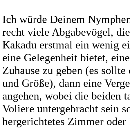
Ich würde Deinem Nymphen e
recht viele Abgabevögel, di
Kakadu erstmal ein wenig e
eine Gelegenheit bietet, ei
Zuhause zu geben (es sollte
und Größe), dann eine Verge
angehen, wobei die beiden t
Voliere untergebracht sein s
hergerichtetes Zimmer oder