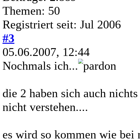
Themen: 50
Registriert seit: Jul 2006
#3
05.06.2007, 12:44
Nochmals ich...
die 2 haben sich auch nichts
nicht verstehen....
es wird so kommen wie bei m