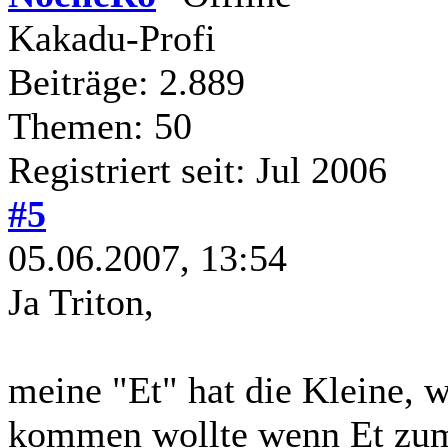
Kakadu-Profi
Beiträge: 2.889
Themen: 50
Registriert seit: Jul 2006
#5
05.06.2007, 13:54
Ja Triton,
meine "Et" hat die Kleine, 
kommen wollte wenn Et zum 