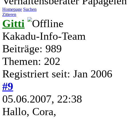
Verhaltensberater Papageien
Homepage
Suchen
Zitieren
Gitti
Kakadu-Info-Team
Beiträge: 989
Themen: 202
Registriert seit: Jan 2006
#9
05.06.2007, 22:38
Hallo, Cora,