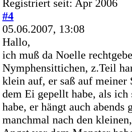
Registriert seit: Apr 2006
#4
05.06.2007, 13:08
Hallo,
ich muß da Noelle rechtgebe
Nymphensittichen, z.Teil h
klein auf, er saß auf meiner 
dem Ei gepellt habe, als ich
habe, er hängt auch abends g
manchmal nach den kleinen, 