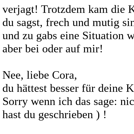
verjagt! Trotzdem kam die K
du sagst, frech und mutig si
und zu gabs eine Situation 
aber bei oder auf mir!
Nee, liebe Cora,
du hättest besser für deine 
Sorry wenn ich das sage: nic
hast du geschrieben ) !