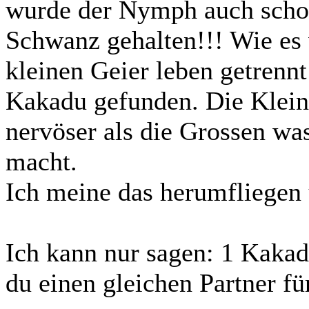
wurde der Nymph auch scho
Schwanz gehalten!!! Wie es
kleinen Geier leben getrenn
Kakadu gefunden. Die Kleine
nervöser als die Grossen wa
macht.
Ich meine das herumfliegen 
Ich kann nur sagen: 1 Kakad
du einen gleichen Partner fü