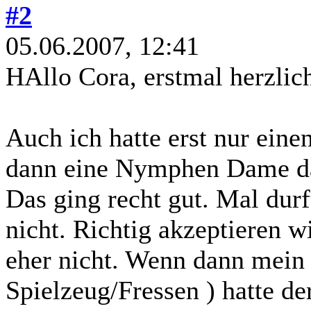
#2
05.06.2007, 12:41
HAllo Cora, erstmal herzlic
Auch ich hatte erst nur ein
dann eine Nymphen Dame da
Das ging recht gut. Mal durf
nicht. Richtig akzeptieren 
eher nicht. Wenn dann mein 
Spielzeug/Fressen ) hatte d