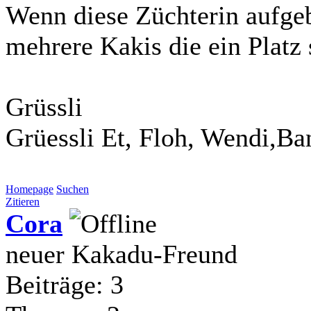
Wenn diese Züchterin aufgeb
mehrere Kakis die ein Platz
Grüssli
Grüessli Et, Floh, Wendi,Ba
Homepage
Suchen
Zitieren
Cora
neuer Kakadu-Freund
Beiträge: 3