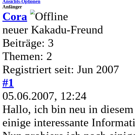
Ansichts-Optionen
Anfänger
Cora
neuer Kakadu-Freund
Beiträge: 3
Themen: 2
Registriert seit: Jun 2007
#1
05.06.2007, 12:24
Hallo, ich bin neu in diese
einige interessante Informa