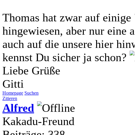
Thomas hat zwar auf einige 
hingewiesen, aber nur eine a
auch auf die unsere hier hi
kennst Du sicher ja schon?
Liebe Grüße
Gitti
Homepage
Suchen
Zitieren
Alfred
Kakadu-Freund
Beiträge: 338