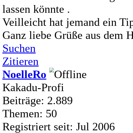
lassen könnte .
Veilleicht hat jemand ein Ti
Ganz liebe Grüße aus dem 
Suchen
Zitieren
NoelleRo
Kakadu-Profi
Beiträge: 2.889
Themen: 50
Registriert seit: Jul 2006