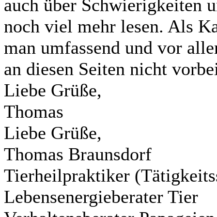
auch über Schwierigkeiten 
noch viel mehr lesen. Als 
man umfassend und vor allem
an diesen Seiten nicht vorbei
Liebe Grüße,
Thomas
Liebe Grüße,
Thomas Braunsdorf
Tierheilpraktiker (Tätigkei
Lebensenergieberater Tier