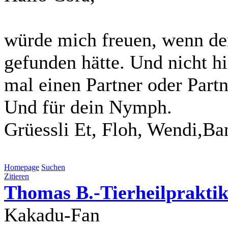
würde mich freuen, wenn der
gefunden hätte. Und nicht hi
mal einen Partner oder Partn
Und für dein Nymph.
Grüessli Et, Floh, Wendi,Ba
Homepage
Suchen
Zitieren
Thomas B.-Tierheilpraktik
Kakadu-Fan