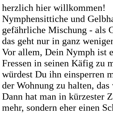
herzlich hier willkommen!
Nymphensittiche und Gelbh
gefährliche Mischung - als G
das geht nur in ganz wenigen
Vor allem, Dein Nymph ist 
Fressen in seinen Käfig zu 
würdest Du ihn einsperren m
der Wohnung zu halten, das
Dann hat man in kürzester Z
mehr, sondern eher einen Sc