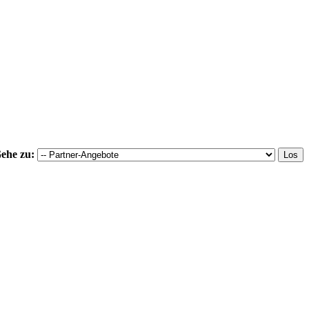
ehe zu: