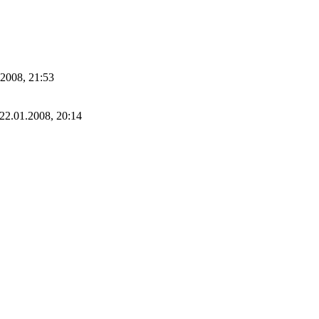
.2008, 21:53
22.01.2008, 20:14