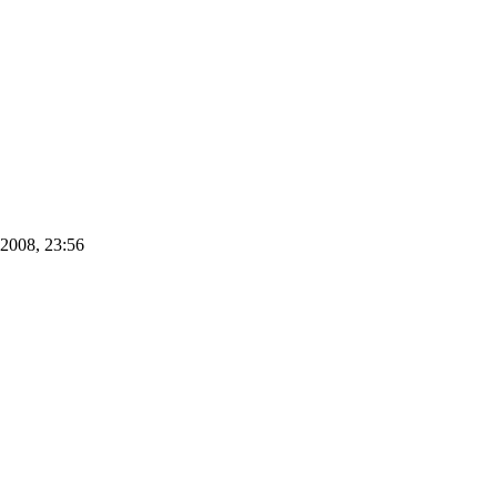
.2008, 23:56