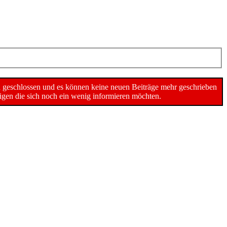
n geschlossen und es können keine neuen Beiträge mehr geschrieben
gen die sich noch ein wenig informieren möchten.