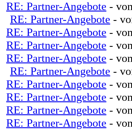
RE: Partner-Angebote
- vo
RE: Partner-Angebote
- v
RE: Partner-Angebote
- vo
RE: Partner-Angebote
- vo
RE: Partner-Angebote
- vo
RE: Partner-Angebote
- v
RE: Partner-Angebote
- vo
RE: Partner-Angebote
- vo
RE: Partner-Angebote
- vo
RE: Partner-Angebote
- vo