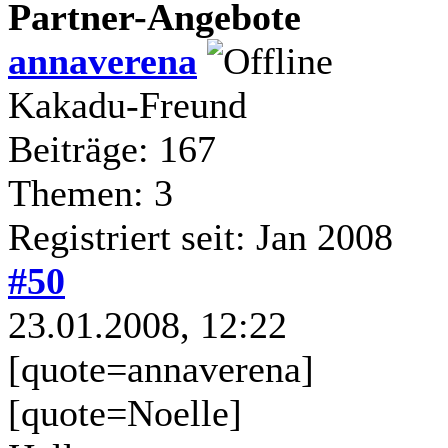
Partner-Angebote
annaverena
Kakadu-Freund
Beiträge: 167
Themen: 3
Registriert seit: Jan 2008
#50
23.01.2008, 12:22
[quote=annaverena]
[quote=Noelle]