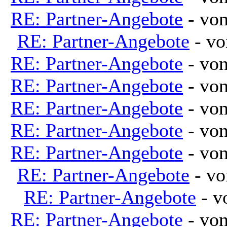
RE: Partner-Angebote
- vo
RE: Partner-Angebote
- v
RE: Partner-Angebote
- vo
RE: Partner-Angebote
- vo
RE: Partner-Angebote
- vo
RE: Partner-Angebote
- vo
RE: Partner-Angebote
- vo
RE: Partner-Angebote
- v
RE: Partner-Angebote
- 
RE: Partner-Angebote
- vo