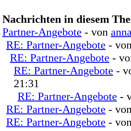
Nachrichten in diesem Th
Partner-Angebote
- von
ann
RE: Partner-Angebote
- vo
RE: Partner-Angebote
- v
RE: Partner-Angebote
- 
21:31
RE: Partner-Angebote
- 
RE: Partner-Angebote
- vo
RE: Partner-Angebote
- vo