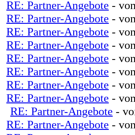
RE: Partner-Angebote
- vo
RE: Partner-Angebote
- vo
RE: Partner-Angebote
- vo
RE: Partner-Angebote
- vo
RE: Partner-Angebote
- vo
RE: Partner-Angebote
- vo
RE: Partner-Angebote
- vo
RE: Partner-Angebote
- vo
RE: Partner-Angebote
- v
RE: Partner-Angebote
- vo