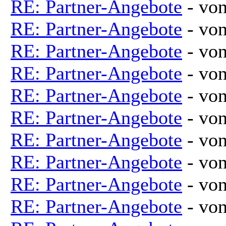
RE: Partner-Angebote
- vo
RE: Partner-Angebote
- vo
RE: Partner-Angebote
- vo
RE: Partner-Angebote
- vo
RE: Partner-Angebote
- vo
RE: Partner-Angebote
- vo
RE: Partner-Angebote
- vo
RE: Partner-Angebote
- vo
RE: Partner-Angebote
- vo
RE: Partner-Angebote
- vo