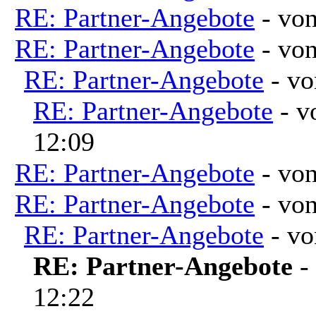
RE: Partner-Angebote
- vo
RE: Partner-Angebote
- vo
RE: Partner-Angebote
- v
RE: Partner-Angebote
- 
12:09
RE: Partner-Angebote
- vo
RE: Partner-Angebote
- vo
RE: Partner-Angebote
- v
RE: Partner-Angebote
-
12:22