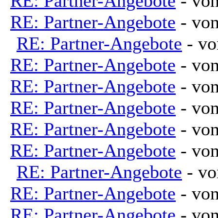
RE: Partner-Angebote
- vo
RE: Partner-Angebote
- vo
RE: Partner-Angebote
- v
RE: Partner-Angebote
- vo
RE: Partner-Angebote
- vo
RE: Partner-Angebote
- vo
RE: Partner-Angebote
- vo
RE: Partner-Angebote
- vo
RE: Partner-Angebote
- v
RE: Partner-Angebote
- vo
RE: Partner-Angebote
- vo