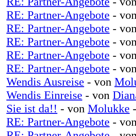
RE: Partner-Angebote
- vo
RE: Partner-Angebote
- vo
RE: Partner-Angebote
- vo
RE: Partner-Angebote
- vo
RE: Partner-Angebote
- vo
RE: Partner-Angebote
- vo
Wendis Ausreise
- von
Mol
Wendis Einreise
- von
Dian
Sie ist da!!
- von
Molukke
-
RE: Partner-Angebote
- vo
RE: Partner-Angebote
- vo