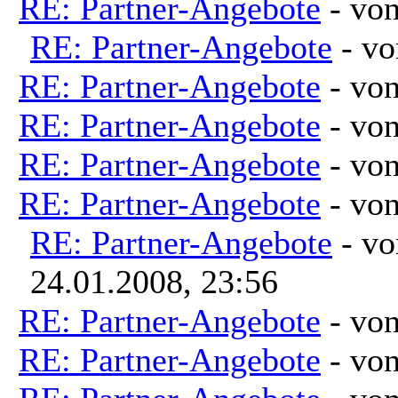
RE: Partner-Angebote
- vo
RE: Partner-Angebote
- v
RE: Partner-Angebote
- vo
RE: Partner-Angebote
- vo
RE: Partner-Angebote
- vo
RE: Partner-Angebote
- vo
RE: Partner-Angebote
- v
24.01.2008, 23:56
RE: Partner-Angebote
- vo
RE: Partner-Angebote
- vo