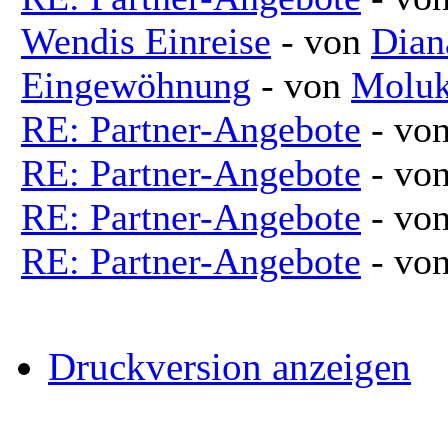
Wendis Einreise
- von
Dian
Eingewöhnung
- von
Molu
RE: Partner-Angebote
- vo
RE: Partner-Angebote
- vo
RE: Partner-Angebote
- vo
RE: Partner-Angebote
- vo
Druckversion anzeigen