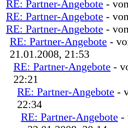
RE: Partner-Angebote
- vo
RE: Partner-Angebote
- vo
RE: Partner-Angebote
- vo
RE: Partner-Angebote
- v
21.01.2008, 21:53
RE: Partner-Angebote
- 
22:21
RE: Partner-Angebote
- 
22:34
RE: Partner-Angebote
-