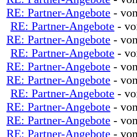
RE: Partner-Angebote
- vo
RE: Partner-Angebote
- v
RE: Partner-Angebote
- vo
RE: Partner-Angebote
- v
RE: Partner-Angebote
- vo
RE: Partner-Angebote
- vo
RE: Partner-Angebote
- v
RE: Partner-Angebote
- vo
RE: Partner-Angebote
- vo
RE: Partner-Angebote
- vo