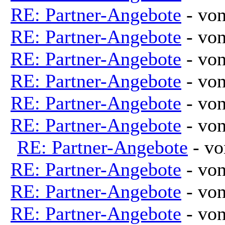
RE: Partner-Angebote
- vo
RE: Partner-Angebote
- vo
RE: Partner-Angebote
- vo
RE: Partner-Angebote
- vo
RE: Partner-Angebote
- vo
RE: Partner-Angebote
- vo
RE: Partner-Angebote
- v
RE: Partner-Angebote
- vo
RE: Partner-Angebote
- vo
RE: Partner-Angebote
- vo