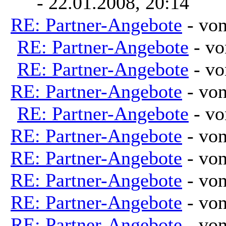
- 22.01.2008, 20:14
RE: Partner-Angebote
- vo
RE: Partner-Angebote
- v
RE: Partner-Angebote
- v
RE: Partner-Angebote
- vo
RE: Partner-Angebote
- v
RE: Partner-Angebote
- vo
RE: Partner-Angebote
- vo
RE: Partner-Angebote
- vo
RE: Partner-Angebote
- vo
RE: Partner-Angebote
- vo