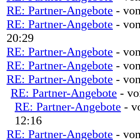
RE: Partner-Angebote
- vo
RE: Partner-Angebote
- vo
20:29
RE: Partner-Angebote
- vo
RE: Partner-Angebote
- vo
RE: Partner-Angebote
- vo
RE: Partner-Angebote
- v
RE: Partner-Angebote
- 
12:16
RE: Partner-Angebote
- vo