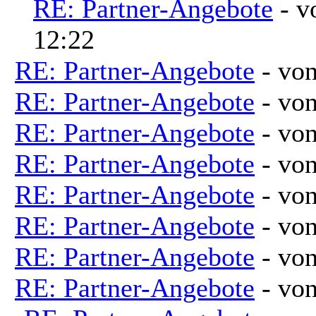
RE: Partner-Angebote
- 
12:22
RE: Partner-Angebote
- vo
RE: Partner-Angebote
- vo
RE: Partner-Angebote
- vo
RE: Partner-Angebote
- vo
RE: Partner-Angebote
- vo
RE: Partner-Angebote
- vo
RE: Partner-Angebote
- vo
RE: Partner-Angebote
- vo