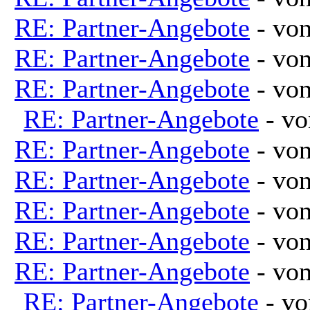
RE: Partner-Angebote
- vo
RE: Partner-Angebote
- vo
RE: Partner-Angebote
- vo
RE: Partner-Angebote
- v
RE: Partner-Angebote
- vo
RE: Partner-Angebote
- vo
RE: Partner-Angebote
- vo
RE: Partner-Angebote
- vo
RE: Partner-Angebote
- vo
RE: Partner-Angebote
- v