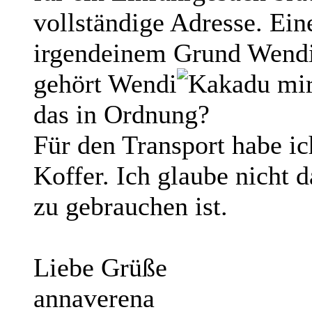
vollständige Adresse. Eine
irgendeinem Grund Wendi
gehört Wendi
mir
das in Ordnung?
Für den Transport habe ic
Koffer. Ich glaube nicht d
zu gebrauchen ist.
Liebe Grüße
annaverena