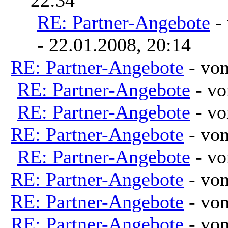
RE: Partner-Angebote
-
- 22.01.2008, 20:14
RE: Partner-Angebote
- vo
RE: Partner-Angebote
- v
RE: Partner-Angebote
- v
RE: Partner-Angebote
- vo
RE: Partner-Angebote
- v
RE: Partner-Angebote
- vo
RE: Partner-Angebote
- vo
RE: Partner-Angebote
- vo