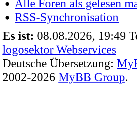
Alle Foren als gelesen m
RSS-Synchronisation
Es ist:
08.08.2026, 19:49
T
logosektor Webservices
Deutsche Übersetzung:
MyB
2002-2026
MyBB Group
.