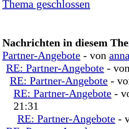
Thema geschlossen
Nachrichten in diesem Th
Partner-Angebote
- von
ann
RE: Partner-Angebote
- vo
RE: Partner-Angebote
- v
RE: Partner-Angebote
- 
21:31
RE: Partner-Angebote
- 