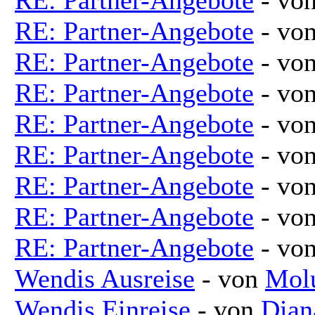
RE: Partner-Angebote
- vo
RE: Partner-Angebote
- vo
RE: Partner-Angebote
- vo
RE: Partner-Angebote
- vo
RE: Partner-Angebote
- vo
RE: Partner-Angebote
- vo
RE: Partner-Angebote
- vo
RE: Partner-Angebote
- vo
Wendis Ausreise
- von
Mol
Wendis Einreise
- von
Dian