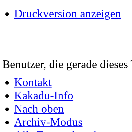
Druckversion anzeigen
Benutzer, die gerade diese
Kontakt
Kakadu-Info
Nach oben
Archiv-Modus