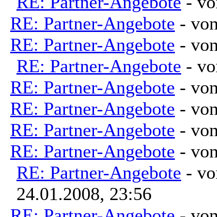
RE: Partner-Angebote
- v
RE: Partner-Angebote
- vo
RE: Partner-Angebote
- vo
RE: Partner-Angebote
- v
RE: Partner-Angebote
- vo
RE: Partner-Angebote
- vo
RE: Partner-Angebote
- vo
RE: Partner-Angebote
- vo
RE: Partner-Angebote
- v
24.01.2008, 23:56
RE: Partner-Angebote
- vo