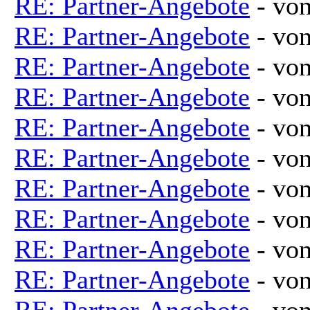
RE: Partner-Angebote
- vo
RE: Partner-Angebote
- vo
RE: Partner-Angebote
- vo
RE: Partner-Angebote
- vo
RE: Partner-Angebote
- vo
RE: Partner-Angebote
- vo
RE: Partner-Angebote
- vo
RE: Partner-Angebote
- vo
RE: Partner-Angebote
- vo
RE: Partner-Angebote
- vo
RE: Partner-Angebote
- vo