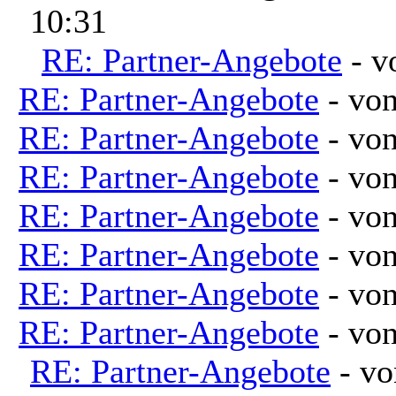
10:31
RE: Partner-Angebote
- 
RE: Partner-Angebote
- vo
RE: Partner-Angebote
- vo
RE: Partner-Angebote
- vo
RE: Partner-Angebote
- vo
RE: Partner-Angebote
- vo
RE: Partner-Angebote
- vo
RE: Partner-Angebote
- vo
RE: Partner-Angebote
- v