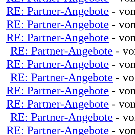
RE: Partner-Angebote
- vo
RE: Partner-Angebote
- vo
RE: Partner-Angebote
- vo
RE: Partner-Angebote
- v
RE: Partner-Angebote
- vo
RE: Partner-Angebote
- v
RE: Partner-Angebote
- vo
RE: Partner-Angebote
- vo
RE: Partner-Angebote
- v
RE: Partner-Angebote
- vo