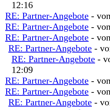
12:16
RE: Partner-Angebote
- vo
RE: Partner-Angebote
- vo
RE: Partner-Angebote
- vo
RE: Partner-Angebote
- v
RE: Partner-Angebote
- 
12:09
RE: Partner-Angebote
- vo
RE: Partner-Angebote
- vo
RE: Partner-Angebote
- v