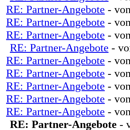
RE: Partner-Angebote
- vo
RE: Partner-Angebote
- vo
RE: Partner-Angebote
- vo
RE: Partner-Angebote
- v
RE: Partner-Angebote
- vo
RE: Partner-Angebote
- vo
RE: Partner-Angebote
- vo
RE: Partner-Angebote
- vo
RE: Partner-Angebote
- vo
RE: Partner-Angebote
- 