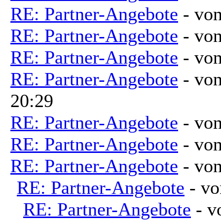
RE: Partner-Angebote
- vo
RE: Partner-Angebote
- vo
RE: Partner-Angebote
- vo
RE: Partner-Angebote
- vo
20:29
RE: Partner-Angebote
- vo
RE: Partner-Angebote
- vo
RE: Partner-Angebote
- vo
RE: Partner-Angebote
- v
RE: Partner-Angebote
- 