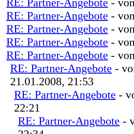
RE: Partner-Angebote
- vo
RE: Partner-Angebote
- vo
RE: Partner-Angebote
- vo
RE: Partner-Angebote
- vo
RE: Partner-Angebote
- vo
RE: Partner-Angebote
- v
21.01.2008, 21:53
RE: Partner-Angebote
- 
22:21
RE: Partner-Angebote
- 
22:34