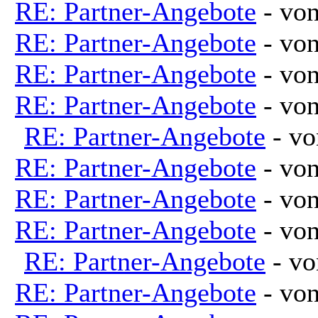
RE: Partner-Angebote
- vo
RE: Partner-Angebote
- vo
RE: Partner-Angebote
- vo
RE: Partner-Angebote
- vo
RE: Partner-Angebote
- v
RE: Partner-Angebote
- vo
RE: Partner-Angebote
- vo
RE: Partner-Angebote
- vo
RE: Partner-Angebote
- v
RE: Partner-Angebote
- vo