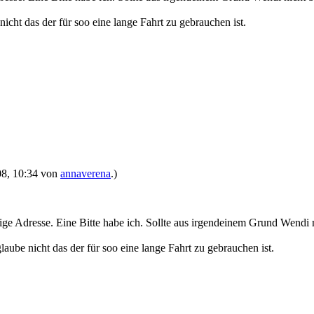
icht das der für soo eine lange Fahrt zu gebrauchen ist.
008, 10:34 von
annaverena
.)
ige Adresse. Eine Bitte habe ich. Sollte aus irgendeinem Grund Wendi
laube nicht das der für soo eine lange Fahrt zu gebrauchen ist.