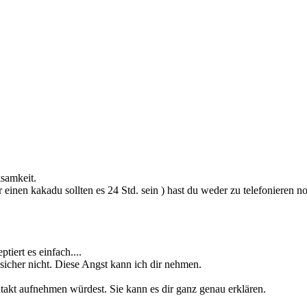
samkeit.
 für einen kakadu sollten es 24 Std. sein ) hast du weder zu telefoniere
tiert es einfach....
sicher nicht. Diese Angst kann ich dir nehmen.
takt aufnehmen würdest. Sie kann es dir ganz genau erklären.