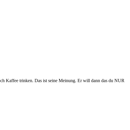
n noch Kaffee trinken. Das ist seine Meinung. Er will dann das du NUR