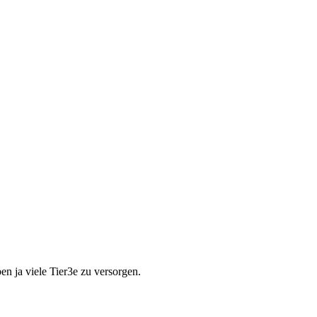
en ja viele Tier3e zu versorgen.