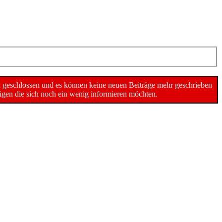
n geschlossen und es können keine neuen Beiträge mehr geschrieben
gen die sich noch ein wenig informieren möchten.