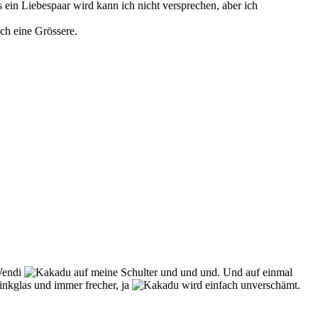
 ein Liebespaar wird kann ich nicht versprechen, aber ich
ch eine Grössere.
Wendi
auf meine Schulter und und und. Und auf einmal
inkglas und immer frecher, ja
wird einfach unverschämt.