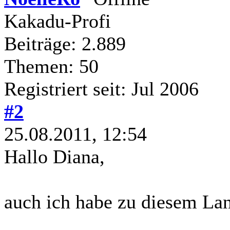
Kakadu-Profi
Beiträge: 2.889
Themen: 50
Registriert seit: Jul 2006
#2
25.08.2011, 12:54
Hallo Diana,
auch ich habe zu diesem Lan