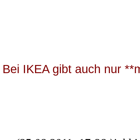
Bei IKEA gibt auch nur *