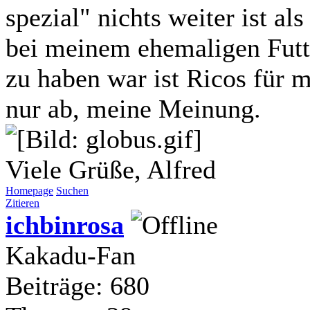
spezial" nichts weiter ist al
bei meinem ehemaligen Futt
zu haben war ist Ricos für 
nur ab, meine Meinung.
Viele Grüße, Alfred
Homepage
Suchen
Zitieren
ichbinrosa
Kakadu-Fan
Beiträge: 680