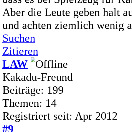
Aber die Leute geben halt au
und achten ziemlich wenig a
Suchen
Zitieren
LAW
Kakadu-Freund
Beiträge: 199
Themen: 14
Registriert seit: Apr 2012
#9