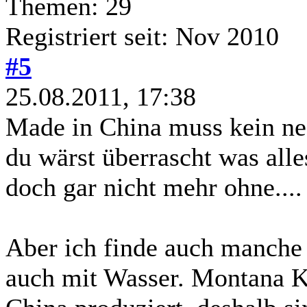
Themen: 29
Registriert seit: Nov 2010
#5
25.08.2011, 17:38
Made in China muss kein neg
du wärst überrascht was al
doch gar nicht mehr ohne.... 
Aber ich finde auch manche
auch mit Wasser. Montana K