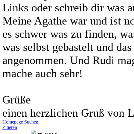
Links oder schreib dir was a
Meine Agathe war und ist n
es schwer was zu finden, wa
was selbst gebastelt und da
angenommen. Und Rudi mag d
mache auch sehr!
Grüße
einen herzlichen Gruß von L
Homepage
Suchen
Zitieren