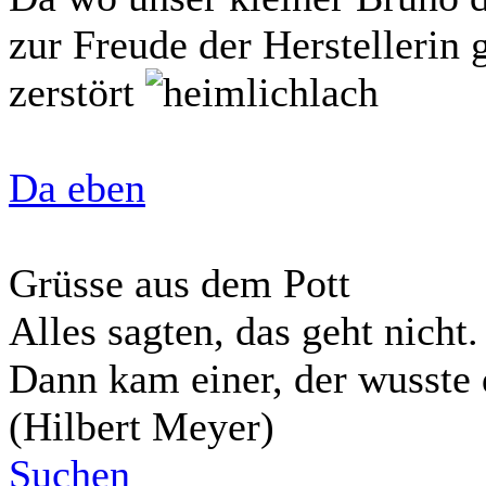
zur Freude der Herstellerin
zerstört
Da eben
Grüsse aus dem Pott
Alles sagten, das geht nicht.
Dann kam einer, der wusste 
(Hilbert Meyer)
Suchen