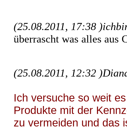
(25.08.2011, 17:38 )
ichbi
überrascht was alles aus
(25.08.2011, 12:32 )
Diana
Ich versuche so weit es 
Produkte mit der Kennz
zu vermeiden und das is