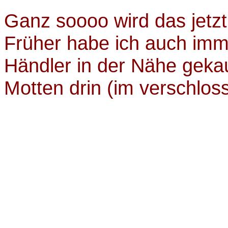
Ganz soooo wird das jetzt
Früher habe ich auch imm
Händler in der Nähe gekauf
Motten drin (im verschlo