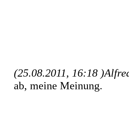
(25.08.2011, 16:18 )
Alfre
ab, meine Meinung.