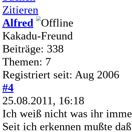
Zitieren
Alfred
Kakadu-Freund
Beiträge: 338
Themen: 7
Registriert seit: Aug 2006
#4
25.08.2011, 16:18
Ich weiß nicht was ihr imme
Seit ich erkennen mußte daß