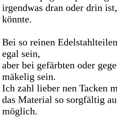
irgendwas dran oder drin ist
könnte.
Bei so reinen Edelstahlteilen
egal sein,
aber bei gefärbten oder geg
mäkelig sein.
Ich zahl lieber nen Tacken 
das Material so sorgfältig a
möglich.