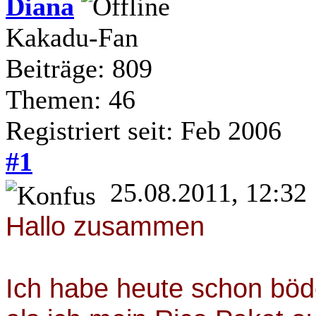
Diana
Kakadu-Fan
Beiträge: 809
Themen: 46
Registriert seit: Feb 2006
#1
25.08.2011, 12:32
Hallo zusammen
Ich habe heute schon bö