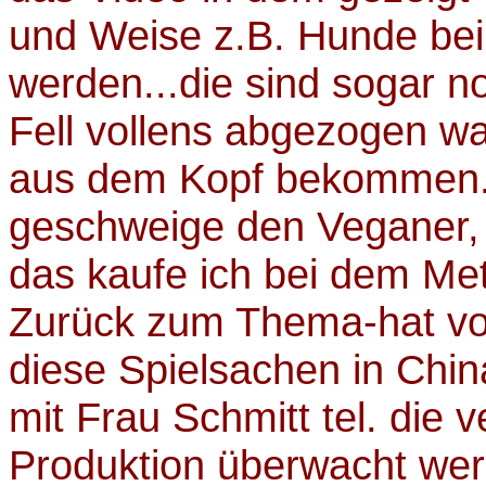
und Weise z.B. Hunde bei
werden...die sind sogar
Fell vollens abgezogen wa
aus dem Kopf bekommen. I
geschweige den Veganer, i
das kaufe ich bei dem Me
Zurück zum Thema-hat v
diese Spielsachen in Chin
mit Frau Schmitt tel. die v
Produktion überwacht wer