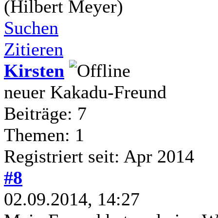
(Hilbert Meyer)
Suchen
Zitieren
Kirsten
neuer Kakadu-Freund
Beiträge: 7
Themen: 1
Registriert seit: Apr 2014
#8
02.09.2014, 14:27