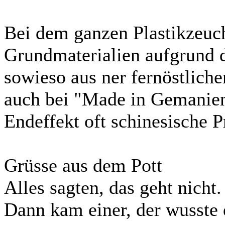
Bei dem ganzen Plastikzeuc
Grundmaterialien aufgrund 
sowieso aus ner fernöstliche
auch bei "Made in Gemanie
Endeffekt oft schinesische 
Grüsse aus dem Pott
Alles sagten, das geht nicht.
Dann kam einer, der wusste 