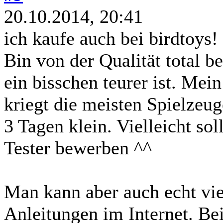
20.10.2014, 20:41
ich kaufe auch bei birdtoys!
Bin von der Qualität total be
ein bisschen teurer ist. Mein
kriegt die meisten Spielzeug
3 Tagen klein. Vielleicht sol
Tester bewerben ^^
Man kann aber auch echt viel
Anleitungen im Internet. Bei