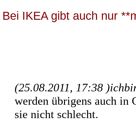
Bei IKEA gibt auch nur *
(25.08.2011, 17:38 )
ichbi
werden übrigens auch in C
sie nicht schlecht.