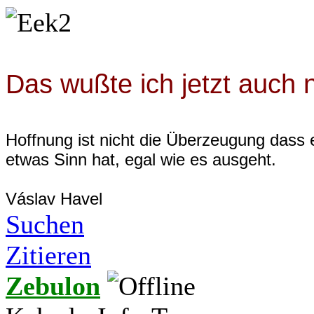
Das wußte ich jetzt auch n
Hoffnung ist nicht die Überzeugung dass 
etwas Sinn hat, egal wie es ausgeht.
Váslav Havel
Suchen
Zitieren
Zebulon