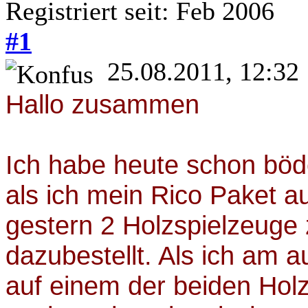
Registriert seit: Feb 2006
#1
25.08.2011, 12:32
Hallo zusammen
Ich habe heute schon bö
als ich mein Rico Paket a
gestern 2 Holzspielzeuge 
dazubestellt. Als ich am 
auf einem der beiden Hol