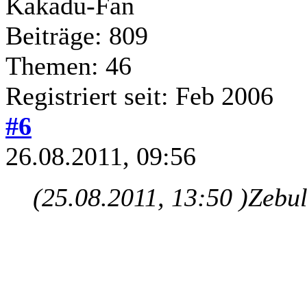
Kakadu-Fan
Beiträge: 809
Themen: 46
Registriert seit: Feb 2006
#6
26.08.2011, 09:56
(25.08.2011, 13:50 )
Zebul