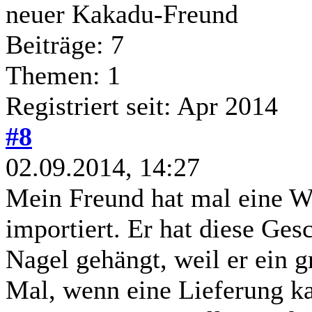
neuer Kakadu-Freund
Beiträge: 7
Themen: 1
Registriert seit: Apr 2014
#8
02.09.2014, 14:27
Mein Freund hat mal eine W
importiert. Er hat diese Ges
Nagel gehängt, weil er ein 
Mal, wenn eine Lieferung k