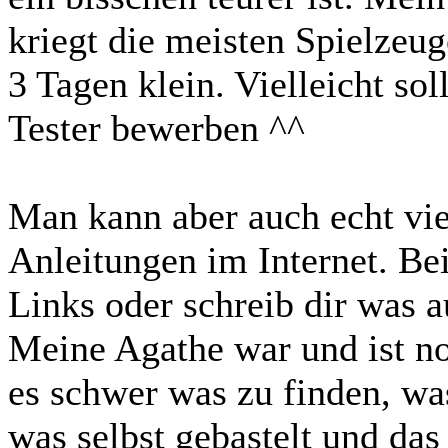
kriegt die meisten Spielzeug
3 Tagen klein. Vielleicht sol
Tester bewerben ^^
Man kann aber auch echt viel
Anleitungen im Internet. Bei
Links oder schreib dir was a
Meine Agathe war und ist n
es schwer was zu finden, wa
was selbst gebastelt und da