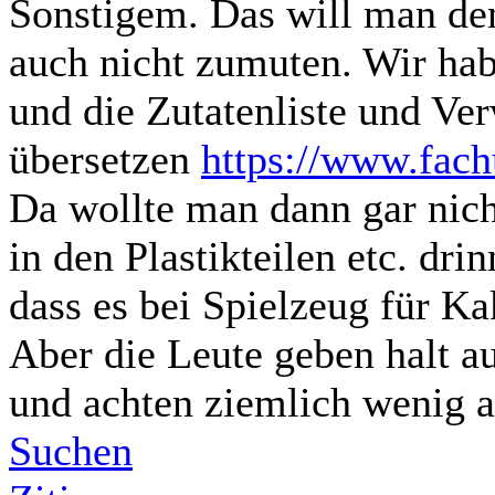
Sonstigem. Das will man den
auch nicht zumuten. Wir ha
und die Zutatenliste und Ver
übersetzen
https://www.fach
Da wollte man dann gar nic
in den Plastikteilen etc. dri
dass es bei Spielzeug für Ka
Aber die Leute geben halt au
und achten ziemlich wenig a
Suchen