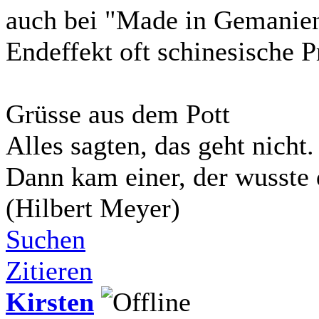
auch bei "Made in Gemanie
Endeffekt oft schinesische 
Grüsse aus dem Pott
Alles sagten, das geht nicht.
Dann kam einer, der wusste 
(Hilbert Meyer)
Suchen
Zitieren
Kirsten