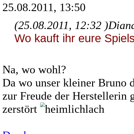
25.08.2011, 13:50
(25.08.2011, 12:32 )
Diana
Wo kauft ihr eure Spiel
Na, wo wohl?
Da wo unser kleiner Bruno d
zur Freude der Herstellerin
zerstört