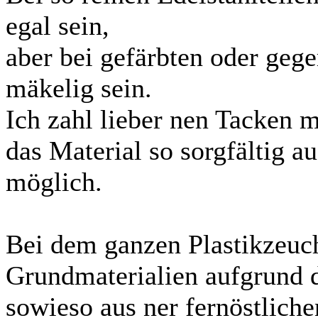
egal sein,
aber bei gefärbten oder geg
mäkelig sein.
Ich zahl lieber nen Tacken 
das Material so sorgfältig a
möglich.
Bei dem ganzen Plastikzeuc
Grundmaterialien aufgrund 
sowieso aus ner fernöstliche