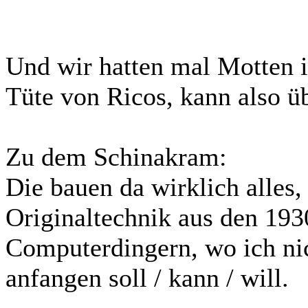
Und wir hatten mal Motten i
Tüte von Ricos, kann also ü
Zu dem Schinakram:
Die bauen da wirklich alles
Originaltechnik aus den 193
Computerdingern, wo ich ni
anfangen soll / kann / will.