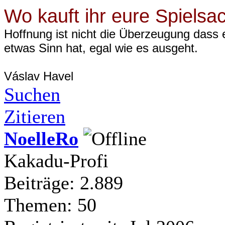
Wo kauft ihr eure Spielsa
Hoffnung ist nicht die Überzeugung dass 
etwas Sinn hat, egal wie es ausgeht.
Váslav Havel
Suchen
Zitieren
NoelleRo
Kakadu-Profi
Beiträge: 2.889
Themen: 50