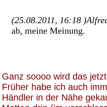
(25.08.2011, 16:18 )
Alfre
ab, meine Meinung.
Ganz soooo wird das jetzt
Früher habe ich auch imm
Händler in der Nähe gekauf