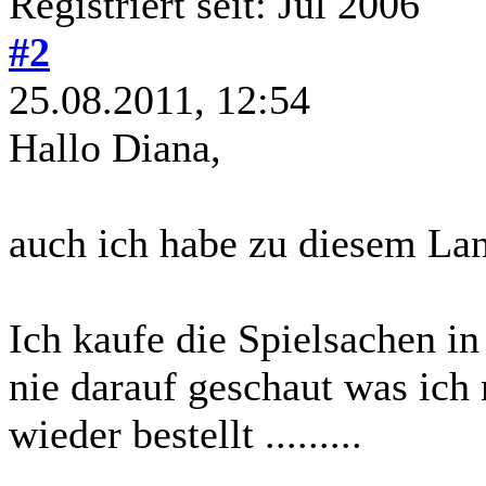
Registriert seit: Jul 2006
#2
25.08.2011, 12:54
Hallo Diana,
auch ich habe zu diesem Lan
Ich kaufe die Spielsachen i
nie darauf geschaut was ic
wieder bestellt .........