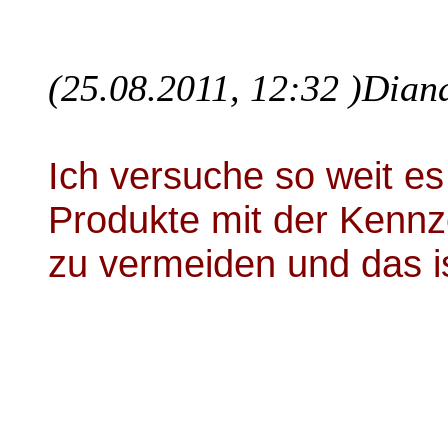
(25.08.2011, 12:32 )
Diana
Ich versuche so weit es 
Produkte mit der Kennz
zu vermeiden und das is