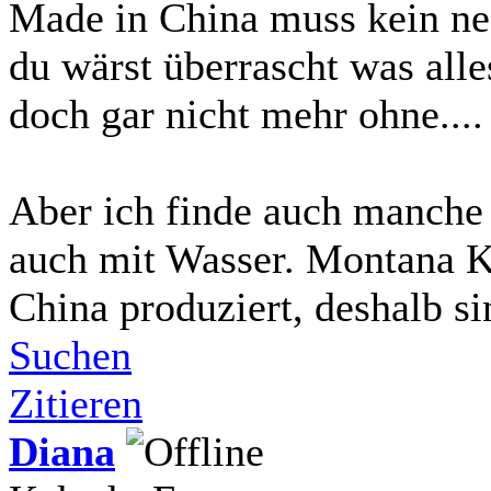
Made in China muss kein neg
du wärst überrascht was al
doch gar nicht mehr ohne.... 
Aber ich finde auch manche
auch mit Wasser. Montana K
China produziert, deshalb sin
Suchen
Zitieren
Diana