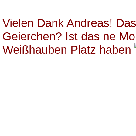
Vielen Dank Andreas! Das
Geierchen? Ist das ne Mon
Weißhauben Platz haben