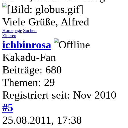
Viele Grüße, Alfred
Homepage
Suchen
Zitieren
ichbinrosa
Kakadu-Fan
Beiträge: 680
Themen: 29
Registriert seit: Nov 2010
#5
25.08.2011, 17:38