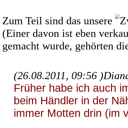
Zum Teil sind das unsere
(Einer davon ist eben verkauf
gemacht wurde, gehörten di
(26.08.2011, 09:56 )
Diana
Früher habe ich auch i
beim Händler in der Näh
immer Motten drin (im 