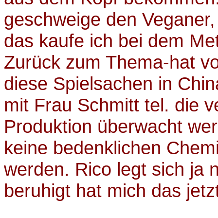
geschweige den Veganer, i
das kaufe ich bei dem Me
Zurück zum Thema-hat v
diese Spielsachen in Chin
mit Frau Schmitt tel. die v
Produktion überwacht wer
keine bedenklichen Chemi
werden. Rico legt sich ja n
beruhigt hat mich das jetz