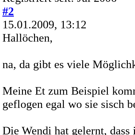
#2
15.01.2009, 13:12
Hallöchen,
na, da gibt es viele Möglich
Meine Et zum Beispiel komm
geflogen egal wo sie sisch be
Die Wendi hat gelernt, dass