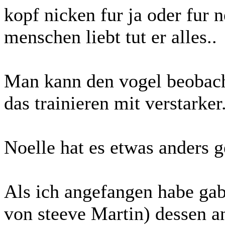
kopf nicken fur ja oder fur 
menschen liebt tut er alles..
Man kann den vogel beobach
das trainieren mit verstarker
Noelle hat es etwas anders g
Als ich angefangen habe gab 
von steeve Martin) dessen 