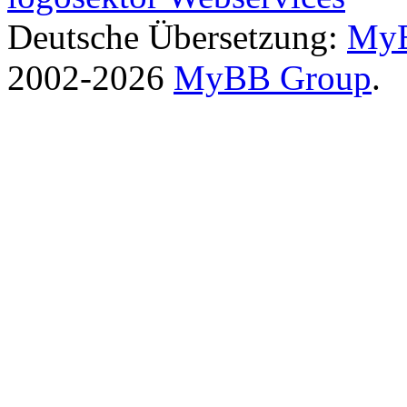
Deutsche Übersetzung:
MyB
2002-2026
MyBB Group
.