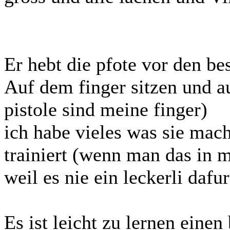
Er hebt die pfote vor den be
Auf dem finger sitzen und a
pistole sind meine finger)
ich habe vieles was sie mach
trainiert (wenn man das in 
weil es nie ein leckerli dafur
Es ist leicht zu lernen einen 