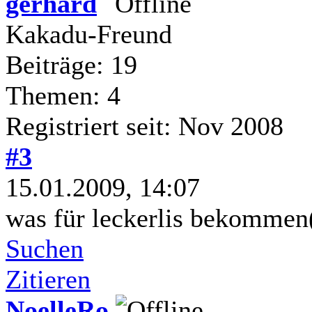
gerhard
Kakadu-Freund
Beiträge: 19
Themen: 4
Registriert seit: Nov 2008
#3
15.01.2009, 14:07
was für leckerlis bekommen
Suchen
Zitieren
NoelleRo