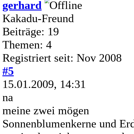
gerhard
Kakadu-Freund
Beiträge: 19
Themen: 4
Registriert seit: Nov 2008
#5
15.01.2009, 14:31
na
meine zwei mögen
Sonnenblumenkerne und Erd