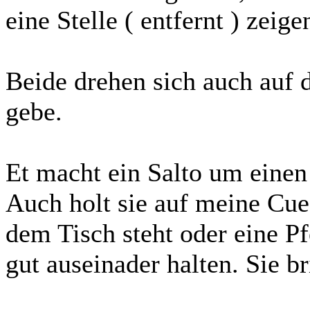
eine Stelle ( entfernt ) zeige
Beide drehen sich auch auf 
gebe.
Et macht ein Salto um einen
Auch holt sie auf meine Cue
dem Tisch steht oder eine P
gut auseinader halten. Sie b