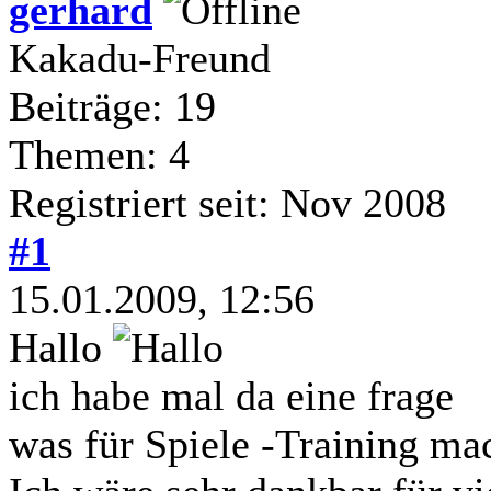
gerhard
Kakadu-Freund
Beiträge: 19
Themen: 4
Registriert seit: Nov 2008
#1
15.01.2009, 12:56
Hallo
ich habe mal da eine frage
was für Spiele -Training ma