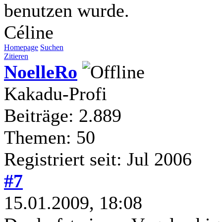
benutzen wurde.
Céline
Homepage
Suchen
Zitieren
NoelleRo
Kakadu-Profi
Beiträge: 2.889
Themen: 50
Registriert seit: Jul 2006
#7
15.01.2009, 18:08