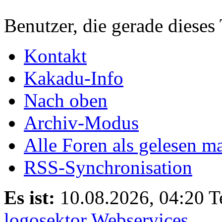
Benutzer, die gerade diese
Kontakt
Kakadu-Info
Nach oben
Archiv-Modus
Alle Foren als gelesen m
RSS-Synchronisation
Es ist:
10.08.2026, 04:20
T
logosektor Webservices