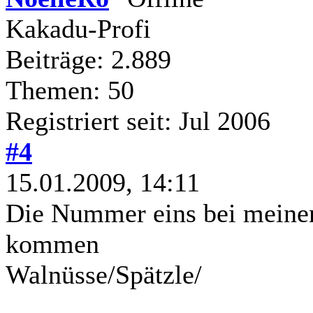
Kakadu-Profi
Beiträge: 2.889
Themen: 50
Registriert seit: Jul 2006
#4
15.01.2009, 14:11
Die Nummer eins bei meinen
kommen
Walnüsse/Spätzle/