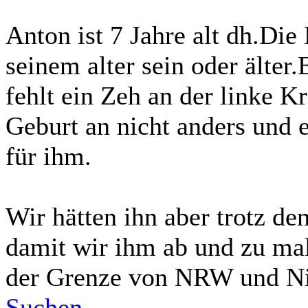
Anton ist 7 Jahre alt dh.Die
seinem alter sein oder älter
fehlt ein Zeh an der linke Kr
Geburt an nicht anders und e
für ihm.
Wir hätten ihn aber trotz d
damit wir ihm ab und zu ma
der Grenze von NRW und Ni
Suchen