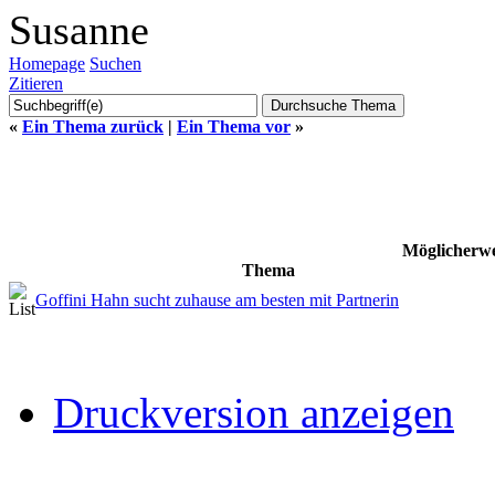
Susanne
Homepage
Suchen
Zitieren
«
Ein Thema zurück
|
Ein Thema vor
»
Möglicherwe
Thema
Goffini Hahn sucht zuhause am besten mit Partnerin
Druckversion anzeigen