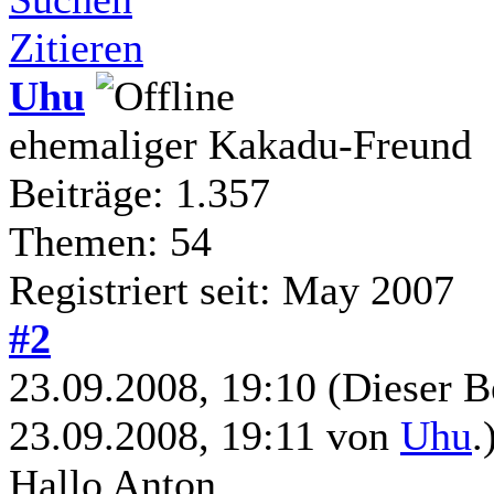
Zitieren
Uhu
ehemaliger Kakadu-Freund
Beiträge: 1.357
Themen: 54
Registriert seit: May 2007
#2
23.09.2008, 19:10
(Dieser B
23.09.2008, 19:11 von
Uhu
.
Hallo Anton,