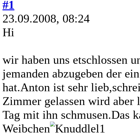
#1
23.09.2008, 08:24
Hi
wir haben uns etschlossen 
jemanden abzugeben der ein
hat.Anton ist sehr lieb,schre
Zimmer gelassen wird aber l
Tag mit ihn schmusen.Das k
Weibchen