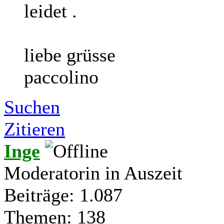
leidet .
liebe grüsse
paccolino
Suchen
Zitieren
Inge
Moderatorin in Auszeit
Beiträge: 1.087
Themen: 138