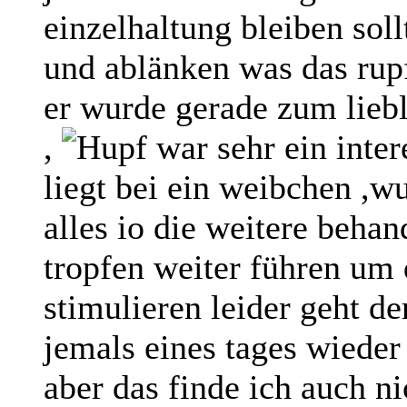
einzelhaltung bleiben soll
und ablänken was das rupf
er wurde gerade zum liebl
,
war sehr ein inter
liegt bei ein weibchen ,w
alles io die weitere beha
tropfen weiter führen um
stimulieren leider geht de
jemals eines tages wieder
aber das finde ich auch ni