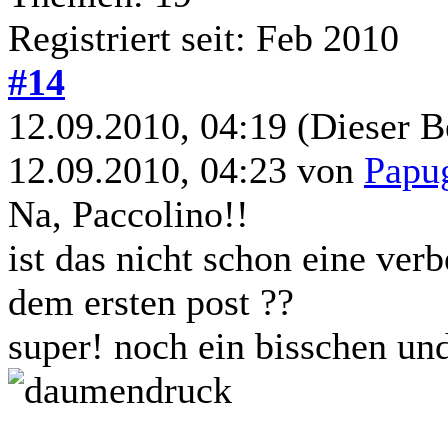
Registriert seit: Feb 2010
#14
12.09.2010, 04:19
(Dieser B
12.09.2010, 04:23 von
Papu
Na, Paccolino!!
ist das nicht schon eine ver
dem ersten post ??
super! noch ein bisschen und