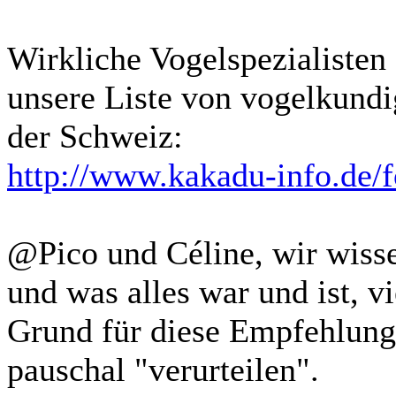
Wirkliche Vogelspezialisten 
unsere Liste von vogelkundi
der Schweiz:
http://www.kakadu-info.de/
@Pico und Céline, wir wiss
und was alles war und ist, v
Grund für diese Empfehlung,
pauschal "verurteilen".