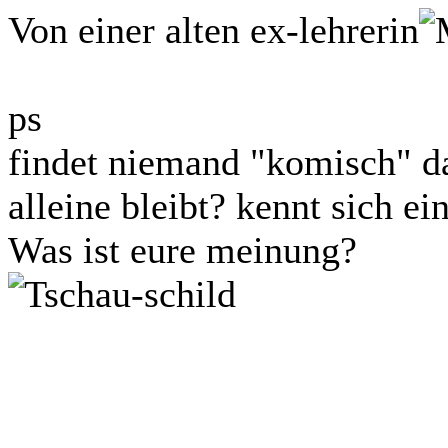
Von einer alten ex-lehrerin
ps
findet niemand "komisch" da
alleine bleibt? kennt sich e
Was ist eure meinung?