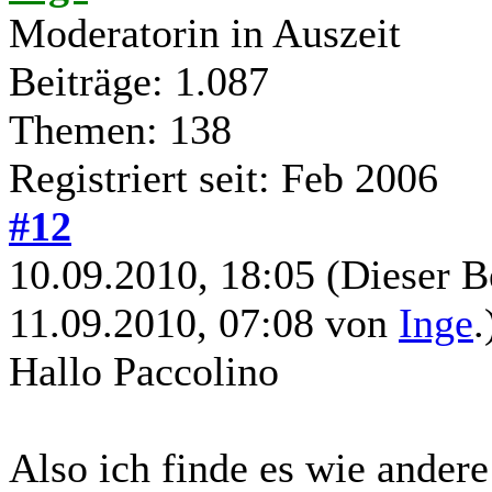
Moderatorin in Auszeit
Beiträge: 1.087
Themen: 138
Registriert seit: Feb 2006
#12
10.09.2010, 18:05
(Dieser B
11.09.2010, 07:08 von
Inge
.
Hallo Paccolino
Also ich finde es wie ander