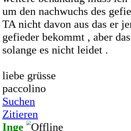
um den nachwuchs des gefied
TA nicht davon aus das er je
gefieder bekommt , aber das 
solange es nicht leidet .
liebe grüsse
paccolino
Suchen
Zitieren
Inge