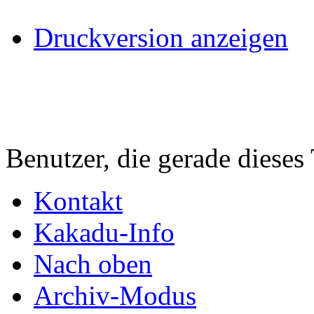
Druckversion anzeigen
Benutzer, die gerade diese
Kontakt
Kakadu-Info
Nach oben
Archiv-Modus