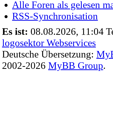
Alle Foren als gelesen m
RSS-Synchronisation
Es ist:
08.08.2026, 11:04
T
logosektor Webservices
Deutsche Übersetzung:
MyB
2002-2026
MyBB Group
.