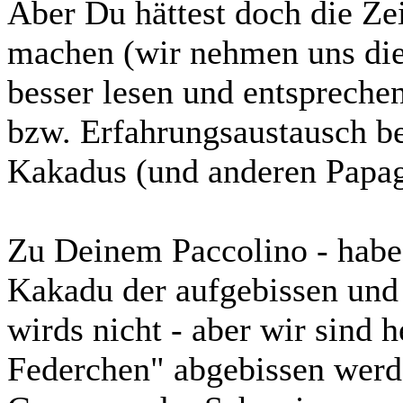
Aber Du hättest doch die Zei
machen (wir nehmen uns die 
besser lesen und entspreche
bzw. Erfahrungsaustausch be
Kakadus (und anderen Papa
Zu Deinem Paccolino - habe 
Kakadu der aufgebissen und 
wirds nicht - aber wir sind 
Federchen" abgebissen werde