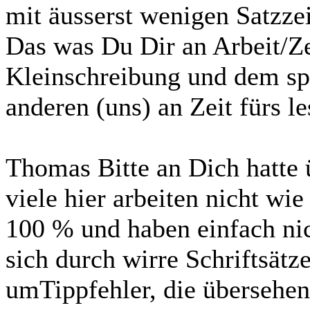
mit äusserst wenigen Satzzei
Das was Du Dir an Arbeit/Zei
Kleinschreibung und dem sp
anderen (uns) an Zeit fürs le
Thomas Bitte an Dich hatte
viele hier arbeiten nicht w
100 % und haben einfach ni
sich durch wirre Schriftsätze
umTippfehler, die übersehe