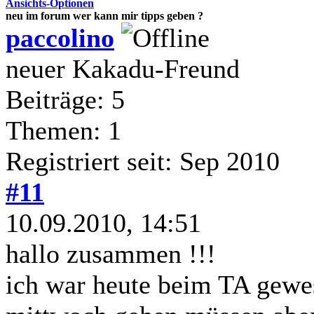
Ansichts-Optionen
neu im forum wer kann mir tipps geben ?
paccolino
neuer Kakadu-Freund
Beiträge: 5
Themen: 1
Registriert seit: Sep 2010
#11
10.09.2010, 14:51
hallo zusammen !!!
ich war heute beim TA gewes