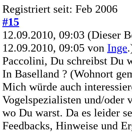
Registriert seit: Feb 2006
#15
12.09.2010, 09:03
(Dieser B
12.09.2010, 09:05 von
Inge
.
Paccolini, Du schreibst Du w
In Baselland ? (Wohnort ge
Mich würde auch interessier
Vogelspezialisten und/oder 
wo Du warst. Da es leider se
Feedbacks, Hinweise und E