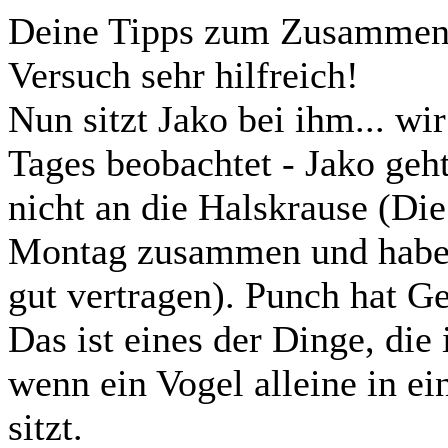
Deine Tipps zum Zusammenn
Versuch sehr hilfreich!
Nun sitzt Jako bei ihm... wi
Tages beobachtet - Jako geh
nicht an die Halskrause (Die
Montag zusammen und haben 
gut vertragen). Punch hat Ge
Das ist eines der Dinge, die
wenn ein Vogel alleine in ei
sitzt.