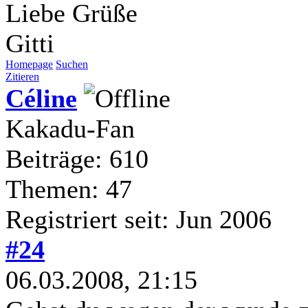
Liebe Grüße
Gitti
Homepage
Suchen
Zitieren
Céline
Kakadu-Fan
Beiträge: 610
Themen: 47
Registriert seit: Jun 2006
#24
06.03.2008, 21:15