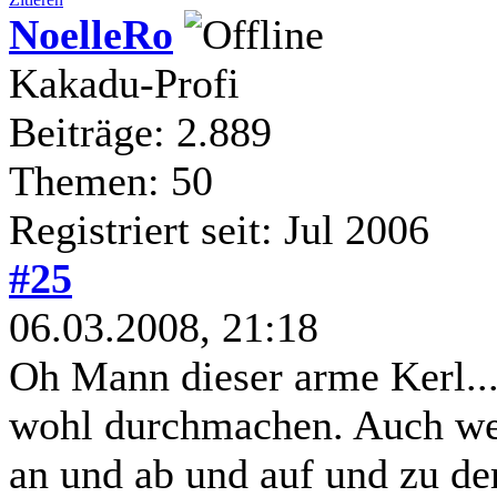
NoelleRo
Kakadu-Profi
Beiträge: 2.889
Themen: 50
Registriert seit: Jul 2006
#25
06.03.2008, 21:18
Oh Mann dieser arme Kerl..
wohl durchmachen. Auch wen
an und ab und auf und zu der