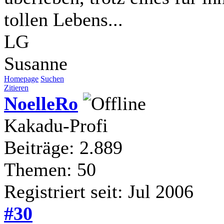
tollen Lebens...
LG
Susanne
Homepage
Suchen
Zitieren
NoelleRo
Kakadu-Profi
Beiträge: 2.889
Themen: 50
Registriert seit: Jul 2006
#30