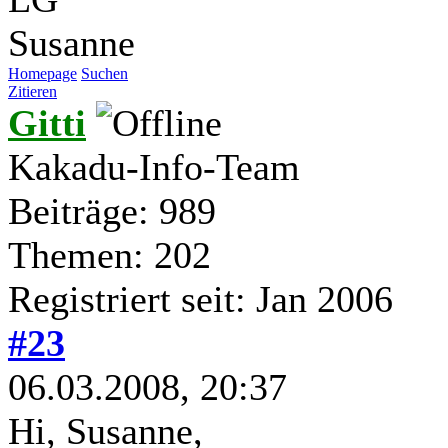
Susanne
Homepage
Suchen
Zitieren
Gitti
Kakadu-Info-Team
Beiträge: 989
Themen: 202
Registriert seit: Jan 2006
#23
06.03.2008, 20:37
Hi, Susanne,