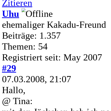
Zitieren
Uhu
ehemaliger Kakadu-Freund
Beiträge: 1.357
Themen: 54
Registriert seit: May 2007
#29
07.03.2008, 21:07
Hallo,
@ Tina: