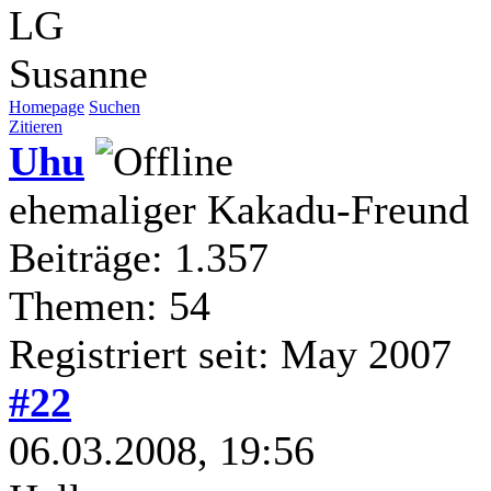
LG
Susanne
Homepage
Suchen
Zitieren
Uhu
ehemaliger Kakadu-Freund
Beiträge: 1.357
Themen: 54
Registriert seit: May 2007
#22
06.03.2008, 19:56