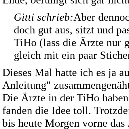
Gitti schrieb:
Aber dennoc
doch gut aus, sitzt und p
TiHo (lass die Ärzte nur 
gleich mit ein paar Stiche
Dieses Mal hatte ich es ja a
Anleitung" zusammengenäht.
Die Ärzte in der TiHo haben 
fanden die Idee toll. Trotz
bis heute Morgen vorne das 