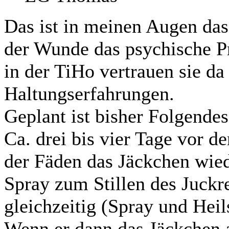
Das ist in meinen Augen das
der Wunde das psychische P
in der TiHo vertrauen sie da
Haltungserfahrungen.
Geplant ist bisher Folgendes
Ca. drei bis vier Tage vor 
der Fäden das Jäckchen wie
Spray zum Stillen des Juckre
gleichzeitig (Spray und Heils
Wenn er dann das Jäckchen an