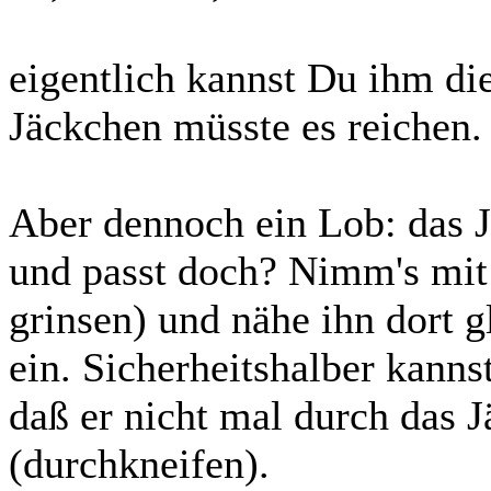
eigentlich kannst Du ihm di
Jäckchen müsste es reichen.
Aber dennoch ein Lob: das Jä
und passt doch? Nimm's mit 
grinsen) und nähe ihn dort g
ein. Sicherheitshalber kanns
daß er nicht mal durch das
(durchkneifen).