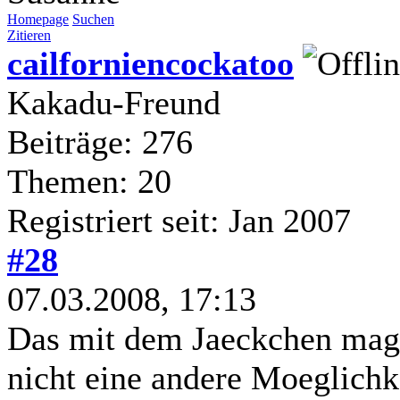
Homepage
Suchen
Zitieren
cailforniencockatoo
Kakadu-Freund
Beiträge: 276
Themen: 20
Registriert seit: Jan 2007
#28
07.03.2008, 17:13
Das mit dem Jaeckchen mag j
nicht eine andere Moeglichke