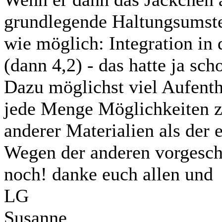
grundlegende Haltungsumste
wie möglich: Integration i
(dann 4,2) - das hatte ja sc
Dazu möglichst viel Aufentha
jede Menge Möglichkeiten 
anderer Materialien als der 
Wegen der anderen vorgesch
noch! danke euch allen und
LG
Susanne