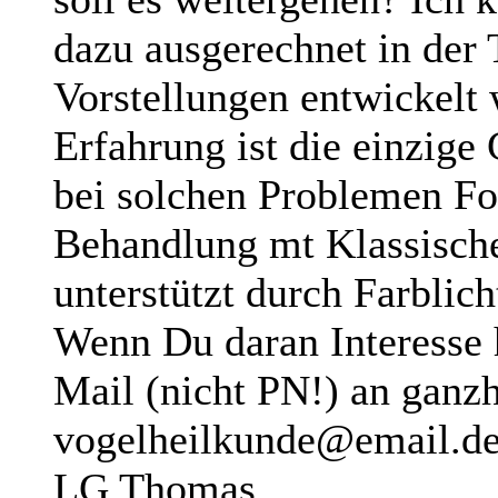
dazu ausgerechnet in der
Vorstellungen entwickelt
Erfahrung ist die einzige
bei solchen Problemen For
Behandlung mt Klassische
unterstützt durch Farblic
Wenn Du daran Interesse 
Mail (nicht PN!) an ganzh
vogelheilkunde@email.de
LG Thomas