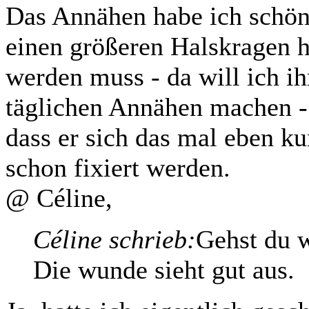
Das Annähen habe ich schön 
einen größeren Halskragen h
werden muss - da will ich i
täglichen Annähen machen - 
dass er sich das mal eben ku
schon fixiert werden.
@ Céline,
Céline schrieb:
Gehst du 
Die wunde sieht gut aus.