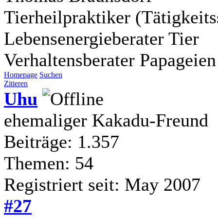
Tierheilpraktiker (Tätigkei
Lebensenergieberater Tier
Verhaltensberater Papageien
Homepage
Suchen
Zitieren
Uhu
ehemaliger Kakadu-Freund
Beiträge: 1.357
Themen: 54
Registriert seit: May 2007
#27