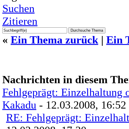
Suchen
Zitieren
«
Ein Thema zurück
|
Ein 
Nachrichten in diesem Th
Fehlgeprägt: Einzelhaltung 
Kakadu
- 12.03.2008, 16:52
RE: Fehlgeprägt: Einzelhal