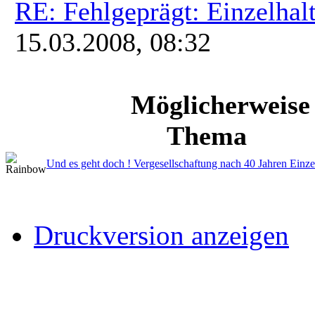
RE: Fehlgeprägt: Einzelhal
15.03.2008, 08:32
Möglicherweise
Thema
Und es geht doch ! Vergesellschaftung nach 40 Jahren Einzel
Druckversion anzeigen