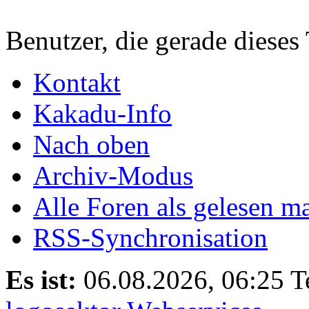
Benutzer, die gerade diese
Kontakt
Kakadu-Info
Nach oben
Archiv-Modus
Alle Foren als gelesen m
RSS-Synchronisation
Es ist:
06.08.2026, 06:25
T