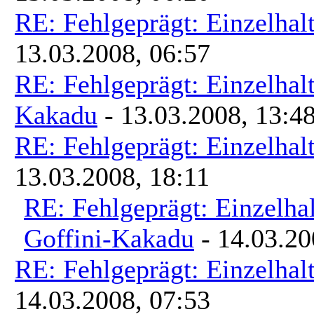
RE: Fehlgeprägt: Einzelhal
13.03.2008, 06:57
RE: Fehlgeprägt: Einzelhal
Kakadu
- 13.03.2008, 13:4
RE: Fehlgeprägt: Einzelhal
13.03.2008, 18:11
RE: Fehlgeprägt: Einzelha
Goffini-Kakadu
- 14.03.20
RE: Fehlgeprägt: Einzelhal
14.03.2008, 07:53