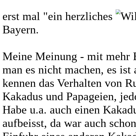
erst mal "ein herzliches
Bayern.
Meine Meinung - mit mehr 
man es nicht machen, es ist a
kennen das Verhalten von Ru
Kakadus und Papageien, jed
Habe u.a. auch einen Kakadu 
aufbeisst, da war auch scho