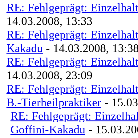
RE: Fehlgeprägt: Einzelhal
14.03.2008, 13:33
RE: Fehlgeprägt: Einzelhal
Kakadu
- 14.03.2008, 13:3
RE: Fehlgeprägt: Einzelhal
14.03.2008, 23:09
RE: Fehlgeprägt: Einzelhal
B.-Tierheilpraktiker
- 15.03
RE: Fehlgeprägt: Einzelha
Goffini-Kakadu
- 15.03.20