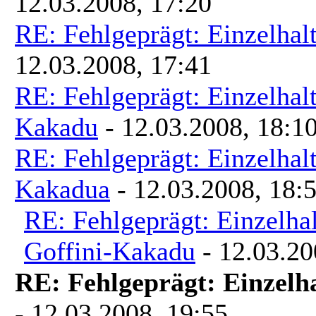
12.03.2008, 17:20
RE: Fehlgeprägt: Einzelhal
12.03.2008, 17:41
RE: Fehlgeprägt: Einzelhal
Kakadu
- 12.03.2008, 18:1
RE: Fehlgeprägt: Einzelhal
Kakadua
- 12.03.2008, 18:
RE: Fehlgeprägt: Einzelha
Goffini-Kakadu
- 12.03.20
RE: Fehlgeprägt: Einzelha
- 12.03.2008, 19:55