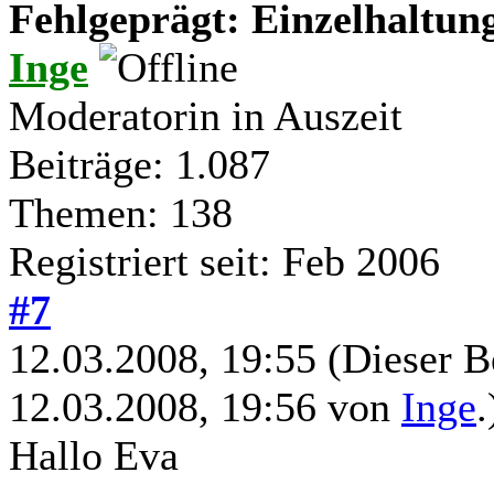
Fehlgeprägt: Einzelhaltung
Inge
Moderatorin in Auszeit
Beiträge: 1.087
Themen: 138
Registriert seit: Feb 2006
#7
12.03.2008, 19:55
(Dieser B
12.03.2008, 19:56 von
Inge
.
Hallo Eva