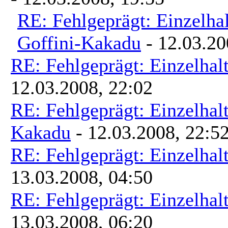
RE: Fehlgeprägt: Einzelha
Goffini-Kakadu
- 12.03.20
RE: Fehlgeprägt: Einzelhal
12.03.2008, 22:02
RE: Fehlgeprägt: Einzelhal
Kakadu
- 12.03.2008, 22:5
RE: Fehlgeprägt: Einzelhal
13.03.2008, 04:50
RE: Fehlgeprägt: Einzelhal
13.03.2008, 06:20