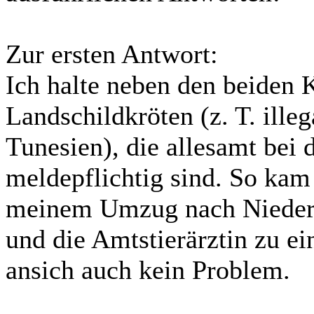
Zur ersten Antwort:
Ich halte neben den beiden
Landschildkröten (z. T. ille
Tunesien), die allesamt bei
meldepflichtig sind. So kam
meinem Umzug nach Niederb
und die Amtstierärztin zu ei
ansich auch kein Problem.