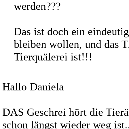
werden???
Das ist doch ein eindeuti
bleiben wollen, und das T
Tierquälerei ist!!!
Hallo Daniela
DAS Geschrei hört die Tierär
schon längst wieder weg ist