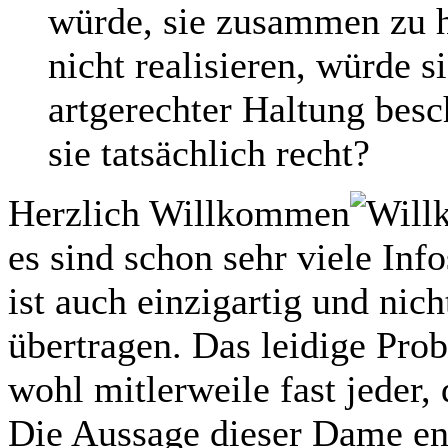
würde, sie zusammen zu h
nicht realisieren, würde 
artgerechter Haltung bes
sie tatsächlich recht?
Herzlich Willkommen
es sind schon sehr viele Inf
ist auch einzigartig und nic
übertragen. Das leidige Pro
wohl mitlerweile fast jeder,
Die Aussage dieser Dame ent