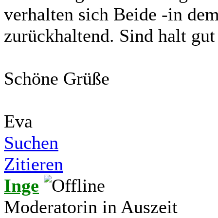
verhalten sich Beide -in dem
zurückhaltend. Sind halt gu
Schöne Grüße
Eva
Suchen
Zitieren
Inge
Moderatorin in Auszeit