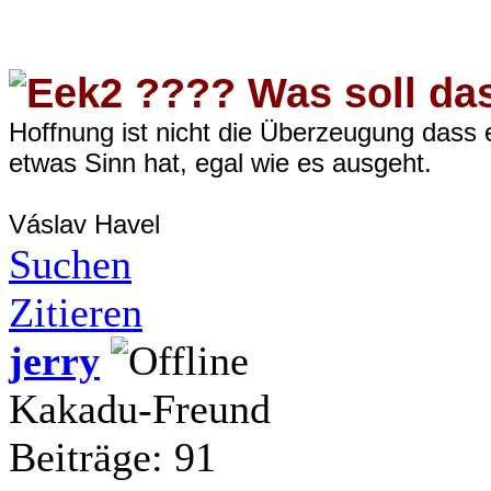
???? Was soll da
Hoffnung ist nicht die Überzeugung dass 
etwas Sinn hat, egal wie es ausgeht.
Váslav Havel
Suchen
Zitieren
jerry
Kakadu-Freund
Beiträge: 91