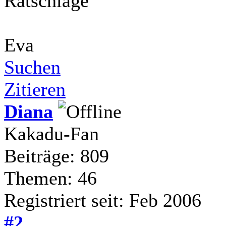
Ratschläge
Eva
Suchen
Zitieren
Diana
Kakadu-Fan
Beiträge: 809
Themen: 46
Registriert seit: Feb 2006
#2