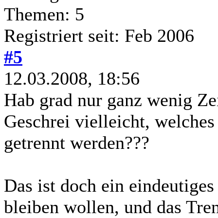
Themen: 5
Registriert seit: Feb 2006
#5
12.03.2008, 18:56
Hab grad nur ganz wenig Zei
Geschrei vielleicht, welches
getrennt werden???
Das ist doch ein eindeutige
bleiben wollen, und das Tren