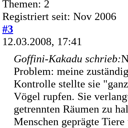
Themen: 2
Registriert seit: Nov 2006
#3
12.03.2008, 17:41
Goffini-Kakadu schrieb:
N
Problem: meine zuständige
Kontrolle stellte sie "ganz
Vögel rupfen. Sie verlang
getrennten Räumen zu halt
Menschen geprägte Tiere 