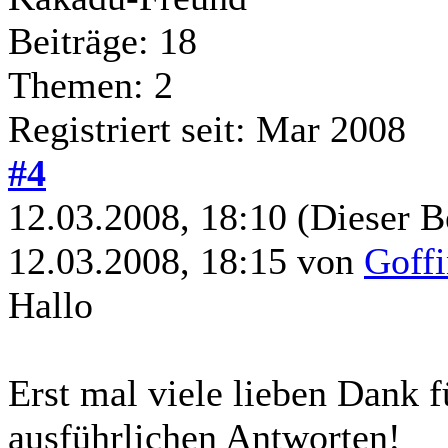
Beiträge: 18
Themen: 2
Registriert seit: Mar 2008
#4
12.03.2008, 18:10
(Dieser B
12.03.2008, 18:15 von
Goff
Hallo
Erst mal viele lieben Dank f
ausführlichen Antworten!