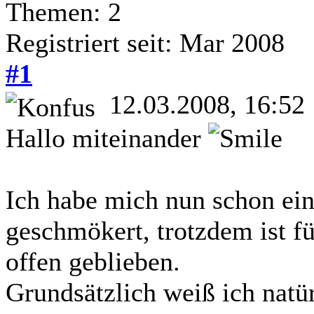
Themen: 2
Registriert seit: Mar 2008
#1
12.03.2008, 16:52
Hallo miteinander
Ich habe mich nun schon ei
geschmökert, trotzdem ist f
offen geblieben.
Grundsätzlich weiß ich natür