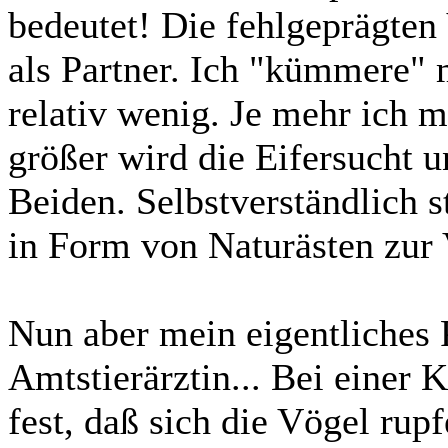
bedeutet! Die fehlgeprägte
als Partner. Ich "kümmere"
relativ wenig. Je mehr ich 
größer wird die Eifersucht 
Beiden. Selbstverständlich s
in Form von Naturästen zur
Nun aber mein eigentliches
Amtstierärztin... Bei einer K
fest, daß sich die Vögel rupf