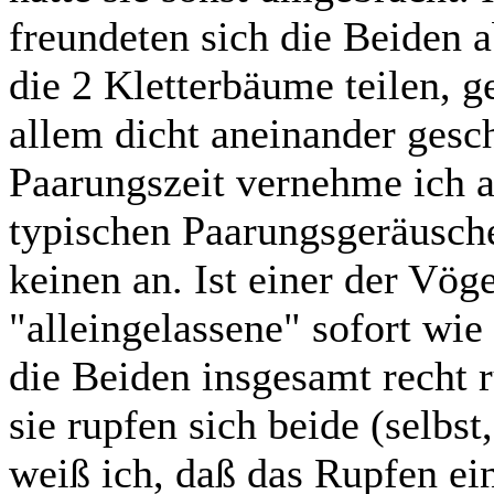
freundeten sich die Beiden a
die 2 Kletterbäume teilen, 
allem dicht aneinander gesc
Paarungszeit vernehme ich 
typischen Paarungsgeräusche
keinen an. Ist einer der Vög
"alleingelassene" sofort wie
die Beiden insgesamt recht r
sie rupfen sich beide (selbst
weiß ich, daß das Rupfen ei