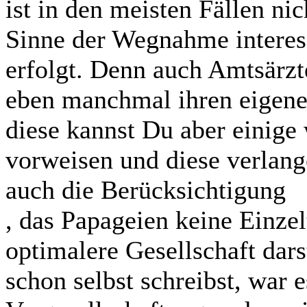
ist in den meisten Fällen n
Sinne der Wegnahme interess
erfolgt. Denn auch Amtsärz
eben manchmal ihren eigene
diese kannst Du aber einige 
vorweisen und diese verlange
auch die Berücksichtigung
, das Papageien keine Einzel
optimalere Gesellschaft dars
schon selbst schreibst, war 