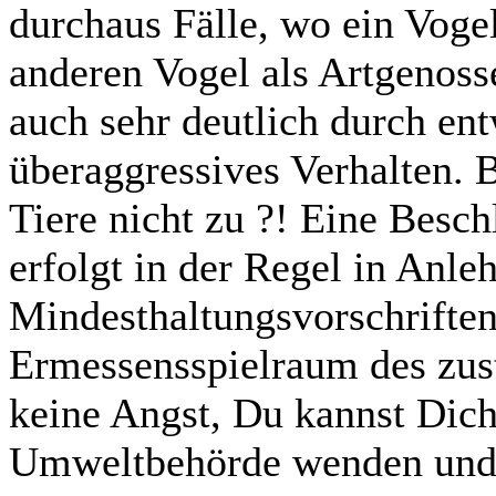
durchaus Fälle, wo ein Vogel
anderen Vogel als Artgenosse
auch sehr deutlich durch ent
überaggressives Verhalten. B
Tiere nicht zu ?! Eine Bes
erfolgt in der Regel in Anle
Mindesthaltungsvorschriften
Ermessensspielraum des zus
keine Angst, Du kannst Dich
Umweltbehörde wenden und 