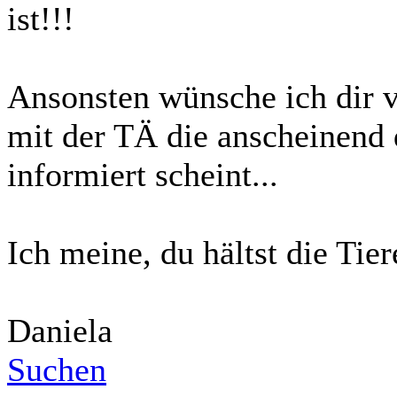
ist!!!
Ansonsten wünsche ich dir 
mit der TÄ die anscheinend 
informiert scheint...
Ich meine, du hältst die Tier
Daniela
Suchen