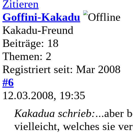
Zitieren
Goffini-Kakadu
Kakadu-Freund
Beiträge: 18
Themen: 2
Registriert seit: Mar 2008
#6
12.03.2008, 19:35
Kakadua schrieb:
...aber 
vielleicht, welches sie ve