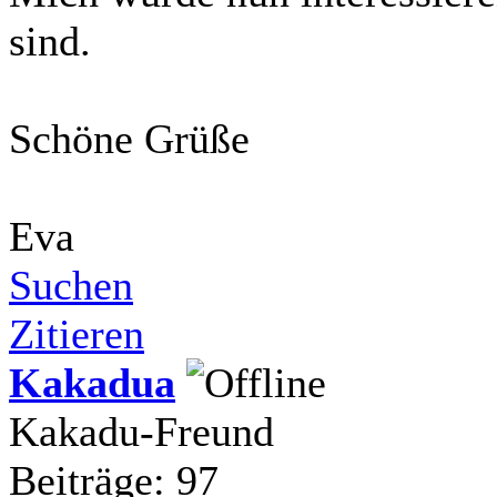
sind.
Schöne Grüße
Eva
Suchen
Zitieren
Kakadua
Kakadu-Freund
Beiträge: 97