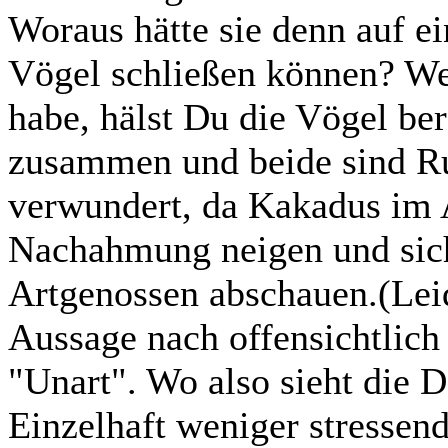
Woraus hätte sie denn auf e
Vögel schließen können? We
habe, hälst Du die Vögel ber
zusammen und beide sind Ru
verwundert, da Kakadus im 
Nachahmung neigen und sich
Artgenossen abschauen.(Lei
Aussage nach offensichtlich
"Unart". Wo also sieht die D
Einzelhaft weniger stressen