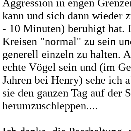
Aggression in engen Grenzen
kann und sich dann wieder z
- 10 Minuten) beruhigt hat. 
Kreisen "normal" zu sein und
generell einzeln zu halten. 
echte Vögel sein und (im Geg
Jahren bei Henry) sehe ich a
sie den ganzen Tag auf der S
herumzuschleppen....