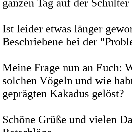
ganzen Tag auf der Schulter
Ist leider etwas länger gewor
Beschriebene bei der "Prob
Meine Frage nun an Euch: W
solchen Vögeln und wie habt
geprägten Kakadus gelöst?
Schöne Grüße und vielen Dan