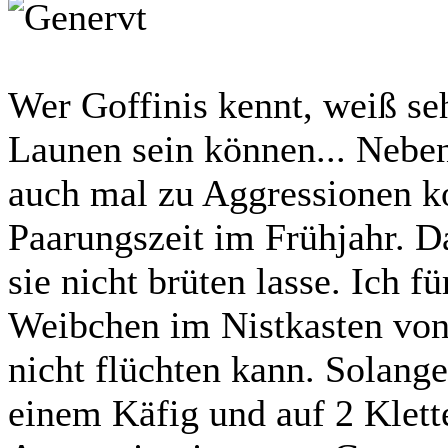
Wer Goffinis kennt, weiß seh
Launen sein können... Nebe
auch mal zu Aggressionen 
Paarungszeit im Frühjahr. D
sie nicht brüten lasse. Ich fü
Weibchen im Nistkasten von
nicht flüchten kann. Solange
einem Käfig und auf 2 Klette